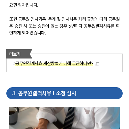
요한 절차입니다.
또한 공무원 인사기록·통계 및 인사사무 처리 규정에 따라 공무원
은 승진 시 또는 승진이 없는 경우 5년마다 공무원결격사유를 확
인하게 되어있습니다.
더보기
공무원징계시효 계산방법에 대해 궁금하다면?
3
.
공무원결격사유 | 소청 심사