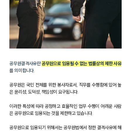
공무원결격사유란 
공무원으로 임용될 수 없는 법률상의 제한 사유
를 의미합니다.
공무원은 국민 전체를 위한 봉사자로서, 직무를 수행함에 있어 높
은 윤리성, 도덕성, 책임성이 요구됩니다.
이러한 특성에 따라 공정하고 효율적인 업무 수행이 어려운 사람
은 공무원으로 임용되는 것을 제한하고 있습니다.
공무원으로 임용되기 위해서는 공무원법에서 정한 결격사유에 해