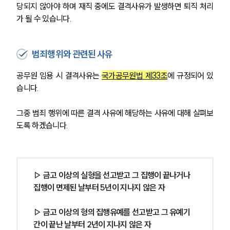
당되지 않아야 하며 재직 중에도 결격사유가 발생하면 퇴직 처리
가 될 수 있습니다.
범죄행위와 관련된 사유
공무원 임용 시 결격사유는 
국가공무원법 제33조
에 규정되어 있
습니다.
그중 범죄 행위에 따른 결격 사유에 해당하는 사유에 대해 살펴보
도록 하겠습니다.
▷ 금고 이상의 실형을 선고받고 그 집행이 끝나거나 
집행이 면제된 날부터 5년이 지나지 않은 자
▷ 금고 이상의 형의 집행유예를 선고받고 그 유예기
간이 끝난 날부터 2년이 지나지 않은 자