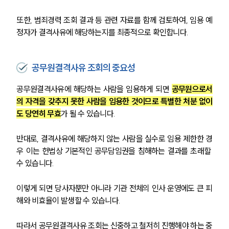
또한, 범죄경력 조회 결과 등 관련 자료를 함께 검토하여, 임용 예
정자가 결격사유에 해당하는지를 최종적으로 확인합니다.
공무원결격사유 조회의 중요성
공무원결격사유에 해당하는 사람을 임용하게 되면 
공무원으로서
의 자격을 갖추지 못한 사람을 임용한 것이므로 특별한 처분 없이
도 당연히 무효
가 될 수 있습니다.
반대로, 결격사유에 해당하지 않는 사람을 실수로 임용 제한한 경
우 이는 헌법상 기본적인 공무담임권을 침해하는 결과를 초래할 
수 있습니다.
이렇게 되면 당사자뿐만 아니라 기관 전체의 인사 운영에도 큰 피
해와 비효율이 발생할 수 있습니다.
따라서 공무원결격사유 조회는 신중하고 철저히 진행해야 하는 중