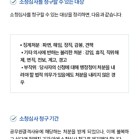
소청심사를 청구할 수 있는 대상
소청심사를 청구할 수 있는 대상을 정리하면, 다음과 같습니다.
• 징계처분 : 파면, 해임, 정직, 감봉, 견책
• 기타 의사에 반하는 불리한 처분 : 강임, 휴직, 직위해
제, 면직, 전보, 계고, 경고 
 • 
부작위 : 당사자의 신청에 대해 행정청이 처분을 내
려야 할 법적 의무가 있음에도 처분을 내리지 않은 경
우
소청심사 청구 기간
공무원결격사유에 해당하는 처분을 받게 되었으나, 이에 불복하
고 싶다면 정해진 기간 안에 소청심사 청구를 제기해야 합니다.