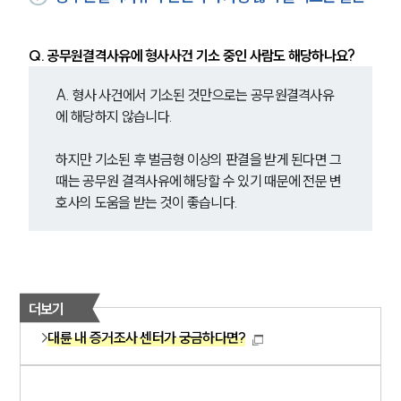
Q. 공무원결격사유에 형사사건 기소 중인 사람도 해당하나요?
A. 형사 사건에서 기소된 것만으로는 공무원결격사유
에 해당하지 않습니다.
하지만 기소된 후 벌금형 이상의 판결을 받게 된다면 그
때는 공무원 결격사유에 해당할 수 있기 때문에 전문 변
호사의 도움을 받는 것이 좋습니다.
더보기
대륜 내 증거조사 센터가 궁금하다면?