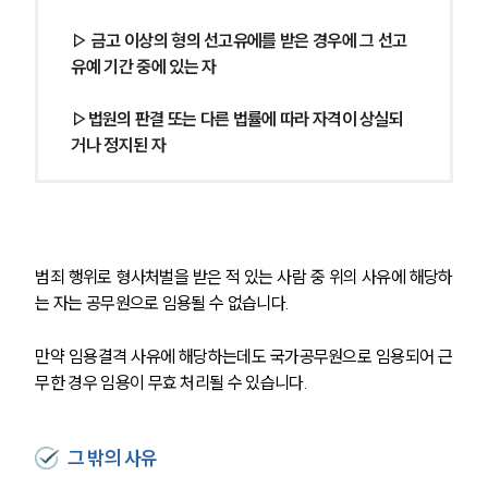
▷ 금고 이상의 형의 선고유에를 받은 경우에 그 선고
유예 기간 중에 있는 자
▷법원의 판결 또는 다른 법률에 따라 자격이 상실되
거나 정지된 자
범죄 행위로 형사처벌을 받은 적 있는 사람 중 위의 사유에 해당하
는 자는 공무원으로 임용될 수 없습니다.
만약 임용결격 사유에 해당하는데도 국가공무원으로 임용되어 근
무한 경우 임용이 무효 처리될 수 있습니다.
그 밖의 사유