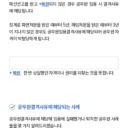
파산선고를 받고 
*
복권
되지 않은 경우 공무원 임용 시 결격사유
에 해당됩니다.
징계로 파면처분을 받은 때부터 5년, 해임처분을 받은 때부터 3년
이 지나지 않은 경우도 공무원임용결격사유에 해당되어 공무원 자
격이 박탈당하게 됩니다. 
* 
복권 
: 한 번 상실했던 자격이나 권리를 되찾는 것을 뜻합니다.
공무원결격사유에 해당되는 사례
공무원결격사유에 해당해 임용에 실패했거나 퇴직한 공무원 사례
들을 몇 가지 알려드리겠습니다.