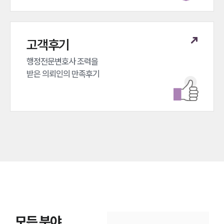
고객후기
행정전문변호사 조력을 

받은 의뢰인의 만족후기
모든 분야