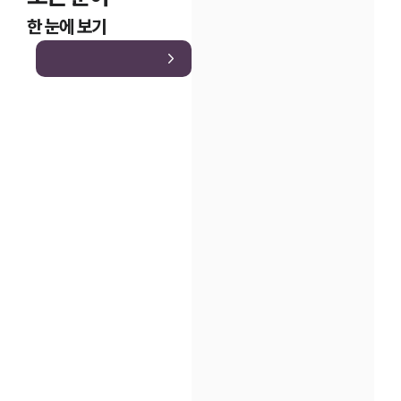
한 눈에 보기
인재채용