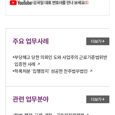
김국일 대표 변호사를 만나 보세요
주요 업무사례
더보기
부당해고 당한 의뢰인 도와 사업주의 근로기준법위반
입증한 사례
학폭처분 ‘집행정지’ 성공한 전주법무법인
관련 업무분야
더보기