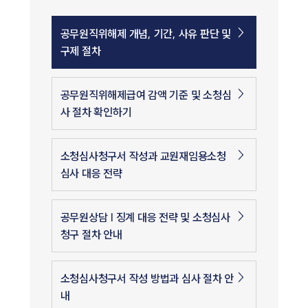
공무원직위해제 개념, 기간, 사유 판단 및
구제 절차
공무원직위해제급여 감액 기준 및 소청심
사 절차 확인하기
소청심사청구서 작성과 교원재임용소청
심사 대응 전략
공무원상담 | 징계 대응 전략 및 소청심사
청구 절차 안내
소청심사청구서 작성 방법과 심사 절차 안
내