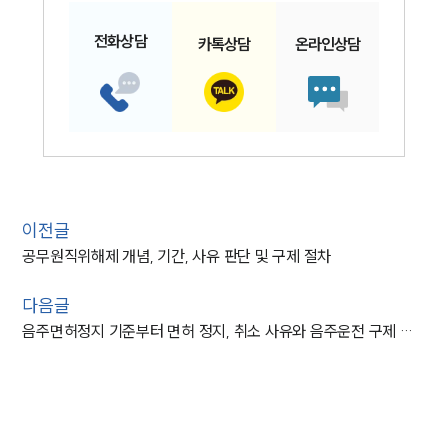
전화
상담
카톡
상담
온라인
상담
이전글
공무원직위해제 개념, 기간, 사유 판단 및 구제 절차
다음글
음주면허정지 기준부터 면허 정지, 취소 사유와 음주운전 구제 절차 총정리