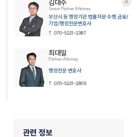
김대수
Senior Partner Attorney
부산시 등 행정기관 법률자문 수행,금융/
기업/행정전문변호사
T.
070-5221-2387
최대일
Partner Attorney
행정전문 변호사
T.
070-5221-2805
관련 정보