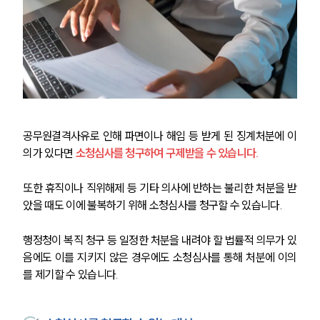
공무원결격사유로 인해 파면이나 해임 등 받게 된 징계처분에 이
의가 있다면 
소청심사를 청구하여 구제받을 수 있습니다.
또한 휴직이나 직위해제 등 기타 의사에 반하는 불리한 처분을 받
았을 때도 이에 불복하기 위해 소청심사를 청구할 수 있습니다.
행정청이 복직 청구 등 일정한 처분을 내려야 할 법률적 의무가 있
음에도 이를 지키지 않은 경우에도 소청심사를 통해 처분에 이의
를 제기할 수 있습니다. 