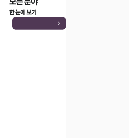
모든 분야
한 눈에 보기
인재채용