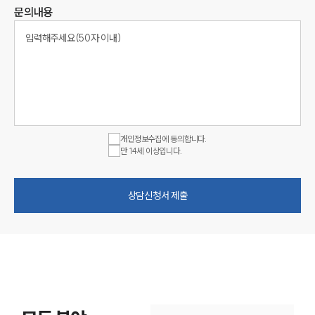
문의내용
개인정보수집에 동의합니다.
만 14세 이상입니다.
상담신청서 제출