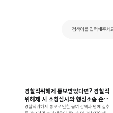
경찰직위해제 통보받았다면? 경찰직
위해제 시 소청심사와 행정소송 준비
하세요
경찰직위해제 통보로 인한 급여 감액과 명예 실추