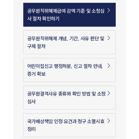
공무원직위해제급여 감액 기준 및 소청심
사 절차 확인하기
공무원직위해제 개념, 기간, 사유 판단 및
구제 절차
어린이집신고 행정처분, 신고 절차 안내,
증거 확보
공무원결격사유 종류와 확인 방법 및 소청
심사
국가배상책임 인정 요건과 청구 소멸시효
정리