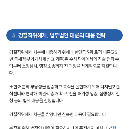
5
.
경찰직위해제, 법무법인 대륜의 대응 전략
경찰직위해제 처분에 대응하기 위해 대한민국 9위 로펌 대륜(25
년 국세청 부가가치세 신고 기준)은 수사 단계에서의 진술 전략 수
립부터 소청심사, 행정 소송까지 전 과정을 체계적으로 지원합니
다.
또한 처분의 부당성을 입증하고 복직을 실현하기 위해 디지털포렌
식센터와 협력해 객관적 증거 확보, 진술 허위성 입증, 집행정지 신
청 등의 법적 대응을 진행합니다.
경찰직위해제 처분을 받았다면 신속한 대응이 필요합니다.
복직을 위해 법적인 대응이 필요하시다면 주저하지 마시고 🔗
행