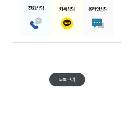
전화
상담
카톡
상담
온라인
상담
목록보기