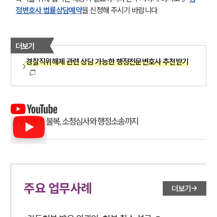
정변호사 법률상담예약
을 신청해 주시기 바랍니다.
더보기
경찰직위해제 관련 상담 가능한 행정전문변호사 추천받기
공무원징계 불복, 소청심사와 행정소송까지
주요 업무사례
더보기