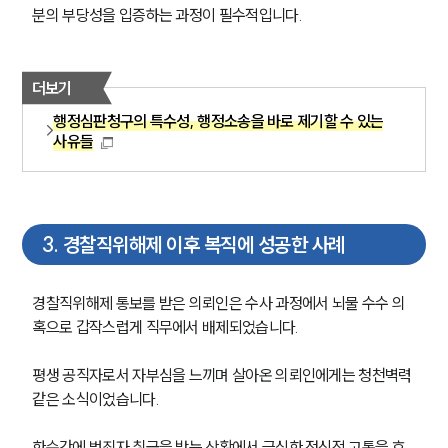
분의 부당성을 입증하는 과정이 필수적입니다.
더보기
행정심판청구의 특수성, 행정소송을 바로 제기할 수 있는
사유들
3
.
경찰직위해제 이후 복직에 성공한 사례
경찰직위해제 통보를 받은 의뢰인은 수사 과정에서 뇌물 수수 의
혹으로 갑작스럽게 직무에서 배제되었습니다.
평생 공직자로서 자부심을 느끼며 살아온 의뢰인에게는 청천벽력 
같은 소식이었습니다.
한순간에 범죄자 취급을 받는 상황에서 극심한 정신적 고통을 호