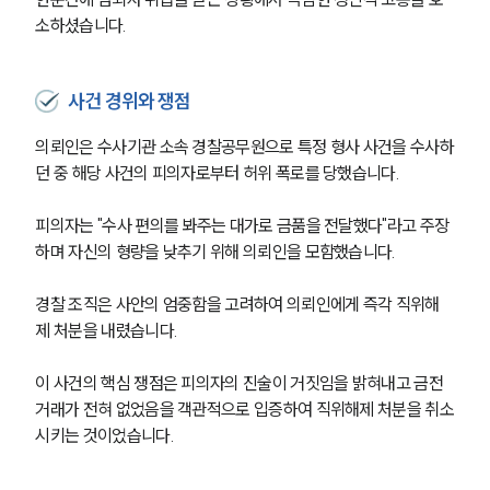
소하셨습니다.
사건 경위와 쟁점
의뢰인은 수사기관 소속 경찰공무원으로 특정 형사 사건을 수사하
던 중 해당 사건의 피의자로부터 허위 폭로를 당했습니다.
피의자는 "수사 편의를 봐주는 대가로 금품을 전달했다"라고 주장
하며 자신의 형량을 낮추기 위해 의뢰인을 모함했습니다.
경찰 조직은 사안의 엄중함을 고려하여 의뢰인에게 즉각 직위해
제 처분을 내렸습니다.
이 사건의 핵심 쟁점은 피의자의 진술이 거짓임을 밝혀내고 금전 
거래가 전혀 없었음을 객관적으로 입증하여 직위해제 처분을 취소
시키는 것이었습니다.