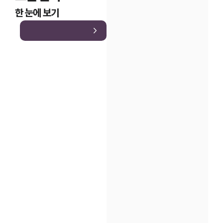
한 눈에 보기
인재채용
만화로 보는 사례