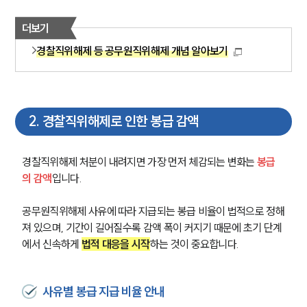
더보기
경찰직위해제 등 공무원직위해제 개념 알아보기
2
.
경찰직위해제로 인한 봉급 감액
경찰직위해제 처분이 내려지면 가장 먼저 체감되는 변화는 
봉급
의 감액
입니다.
공무원직위해제 사유에 따라 지급되는 봉급 비율이 법적으로 정해
져 있으며, 기간이 길어질수록 감액 폭이 커지기 때문에 초기 단계
에서 신속하게 
법적 대응을 시작
하는 것이 중요합니다.
사유별 봉급 지급 비율 안내