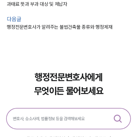
과태료 뜻과 부과 대상 및 체납자
다음글
행정전문변호사가 알려주는 불법건축물 종류와 행정제재
행정전문변호사에게
무엇이든 물어보세요