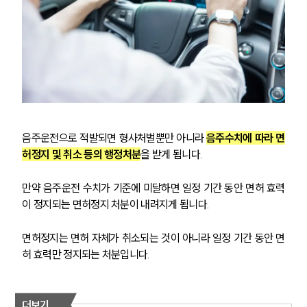
음주운전으로 적발되면 형사처벌뿐만 아니라 
음주수치에 따라 면
허정지 및 취소 등의 행정처분
을 받게 됩니다.
만약 음주운전 수치가 기준에 미달하면 일정 기간 동안 면허 효력
이 정지되는 면허정지 처분이 내려지게 됩니다.
면허정지는 면허 자체가 취소되는 것이 아니라 일정 기간 동안 면
허 효력만 정지되는 처분입니다.
더보기