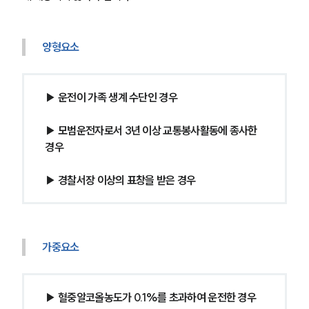
양형요소
▶ 운전이 가족 생계 수단인 경우
▶ 모범운전자로서 3년 이상 교통봉사활동에 종사한 
경우
▶ 경찰서장 이상의 표창을 받은 경우
가중요소 
▶ 혈중알코올농도가 0.1%를 초과하여 운전한 경우