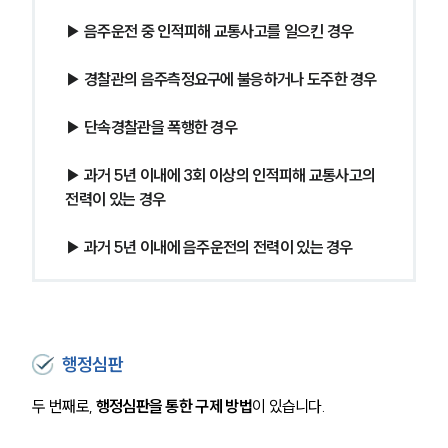
▶ 음주운전 중 인적피해 교통사고를 일으킨 경우
▶ 경찰관의 음주측정요구에 불응하거나 도주한 경우
▶ 단속경찰관을 폭행한 경우
▶ 과거 5년 이내에 3회 이상의 인적피해 교통사고의 
전력이 있는 경우
▶ 과거 5년 이내에 음주운전의 전력이 있는 경우
행정심판
두 번째로, 
행정심판을 통한 구제 방법
이 있습니다.