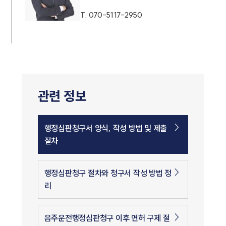
T.
070-5117-2950
관련 정보
행정심판청구서 양식, 작성 방법 및 제출
절차
행정심판청구 절차와 청구서 작성 방법 정
리
음주운전행정심판청구 이후 면허 구제 절