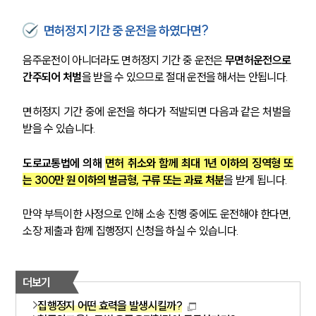
면허정지 기간 중 운전을 하였다면?
음주운전이 아니더라도 면허정지 기간 중 운전은 
무면허운전으로 
간주되어 처벌
을 받을 수 있으므로 절대 운전을 해서는 안됩니다.
면허정지 기간 중에 운전을 하다가 적발되면 다음과 같은 처벌을 
받을 수 있습니다.
도로교통법에 의해 
면허 취소와 함께 최대 1년 이하의 징역형 또
는 300만 원 이하의 벌금형, 구류 또는 과료 처분
을 받게 됩니다.
만약 부득이한 사정으로 인해 소송 진행 중에도 운전해야 한다면, 
소장 제출과 함께 집행정지 신청을 하실 수 있습니다. 
더보기
집행정지 어떤 효력을 발생시킬까?