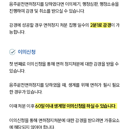
음주운전면허정지를 당하였다면 이의제기, 행정심판, 행정소송을 
진행하여 감경 및 취소를 받으실 수 있습니다.
감경에 성공할 경우 면허정지 처분 집행 일수의 
2분1로 감경
이 가
능합니다.
이의신청
첫 번째로 이의신청을 통해 면허 정지처분에 대한 감경을 받을 수 
있습니다. 
음주운전면허정지를 당하였을 때, 생계를 위해 면허가 필시 필요
한 경우가 있습니다.
이때 처분 이후 
60일 이내 생계형 이의신청을 하실 수 있습니다. 
이의신청을 통해 면허정지처분에 대한 감경을 받으려면 가중요소
에 해당되지 않아야 합니다.