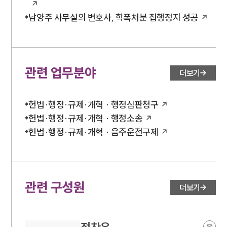
남양주 사무실의 변호사, 학폭처분 집행정지 성공
관련 업무분야
더보기
헌법·행정·규제·개혁 · 행정심판청구
헌법·행정·규제·개혁 · 행정소송
헌법·행정·규제·개혁 · 음주운전구제
관련 구성원
더보기