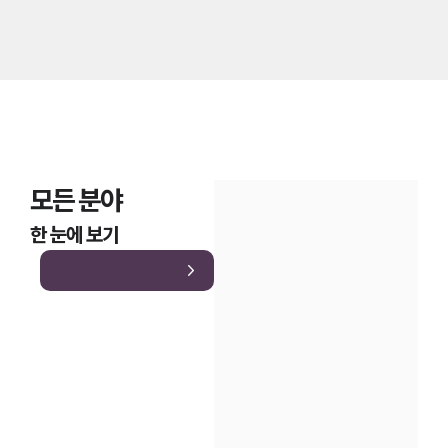
모든 분야
한 눈에 보기