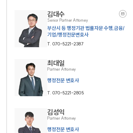
김대수
Senior Partner Attorney
부산시 등 행정기관 법률자문 수행,금융/
기업/행정전문변호사
T.
070-5221-2387
최대일
Partner Attorney
행정전문 변호사
T.
070-5221-2805
김성익
Partner Attorney
행정전문 변호사