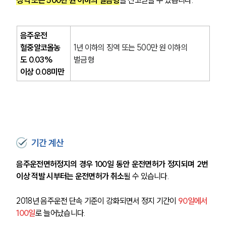
음주운전 
혈중알코올농
1년 이하의 징역 또는 500만 원 이하의 
도 0.03%
벌금형
이상 0.08미만
기간 계산
음주운전면허정지의 경우 100일 동안 운전면허가 정지되며 2번 
이상 적발 시부터는 운전면허가 취소
될 수 있습니다.
2018년 음주운전 단속 기준이 강화되면서 정지 기간이 
90일에서 
100일
로 늘어났습니다.