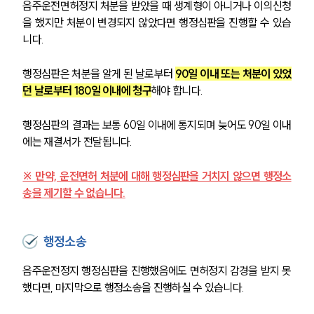
음주운전면허정지 처분을 받았을 때 생계형이 아니거나 이의신청
을 했지만 처분이 변경되지 않았다면 행정심판을 진행할 수 있습
니다.
행정심판은 처분을 알게 된 날로부터
90일 이내 또는 처분이 있었
던 날로부터 180일 이내에 청구
해야 합니다.
행정심판의 결과는 보통 60일 이내에 통지되며 늦어도 90일 이내
에는 재결서가 전달됩니다.
※ 만약, 운전면허 처분에 대해 행정심판을 거치지 않으면 행정소
송을 제기할 수 없습니다.
행정소송
음주운전정지 행정심판을 진행했음에도 면허정지 감경을 받지 못
했다면, 마지막으로 행정소송을 진행하실 수 있습니다. 