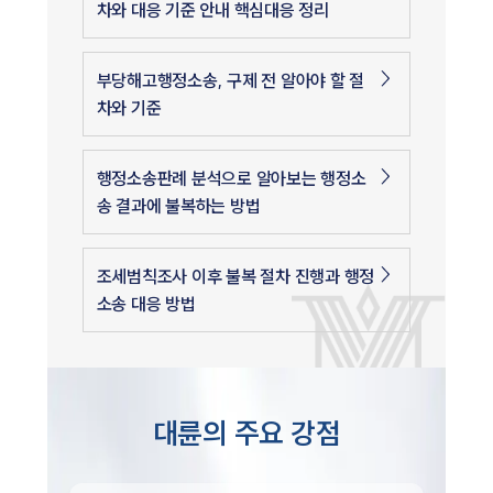
차와 대응 기준 안내 핵심대응 정리
부당해고행정소송, 구제 전 알아야 할 절
차와 기준
행정소송판례 분석으로 알아보는 행정소
송 결과에 불복하는 방법
조세범칙조사 이후 불복 절차 진행과 행정
소송 대응 방법
대륜의 주요 강점