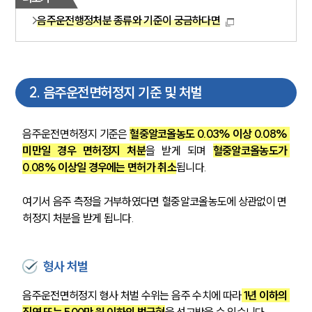
음주운전행정처분 종류와 기준이 궁금하다면
2
.
음주운전면허정지 기준 및 처벌
음주운전면허정지 기준은 
혈중알코올농도 0.03% 이상 0.08% 
미만일 경우 면허정지 처분
을 받게 되며 
혈중알코올농도가 
0.08% 이상일 경우에는 면허가 취소
됩니다.
여기서 음주 측정을 거부하였다면 혈중알코올농도에 상관없이 면
허정지 처분을 받게 됩니다.
형사 처벌
음주운전면허정지 형사 처벌 수위는 음주 수치에 따라
 1년 이하의 
징역 또는 500만 원 이하의 벌금형
을 선고받을 수 있습니다.