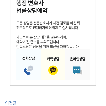
행정
변호사
법률상담예약
모든 상담은 전문변호사가 사건 검토를 마친 뒤
전문적으로 진행하기에 예약제로 실시됩니다.
가급적 빠른 상담 예약을 권유드리며,
예약 시간 준수를 부탁드립니다.
만족스러운 상담을 위해 최선을 다하겠습니다.
전화
상담
카톡
상담
온라인
상담
이전글