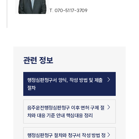
T.
070-5117-3709
관련 정보
행정심판청구서 양식, 작성 방법 및 제출
절차
음주운전행정심판청구 이후 면허 구제 절
차와 대응 기준 안내 핵심대응 정리
행정심판청구 절차와 청구서 작성 방법 정