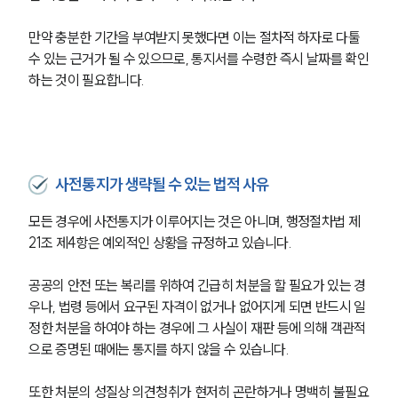
만약 충분한 기간을 부여받지 못했다면 이는 절차적 하자로 다툴 
수 있는 근거가 될 수 있으므로, 통지서를 수령한 즉시 날짜를 확인
하는 것이 필요합니다.
사전통지가 생략될 수 있는 법적 사유
모든 경우에 사전통지가 이루어지는 것은 아니며, 행정절차법 제
21조 제4항은 예외적인 상황을 규정하고 있습니다.
공공의 안전 또는 복리를 위하여 긴급히 처분을 할 필요가 있는 경
우나, 법령 등에서 요구된 자격이 없거나 없어지게 되면 반드시 일
정한 처분을 하여야 하는 경우에 그 사실이 재판 등에 의해 객관적
으로 증명된 때에는 통지를 하지 않을 수 있습니다.
또한 처분의 성질상 의견청취가 현저히 곤란하거나 명백히 불필요