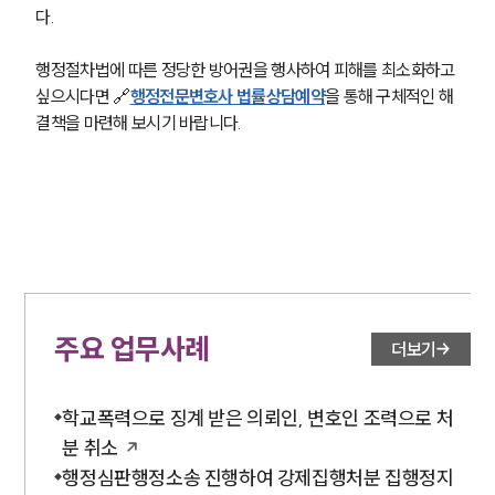
다.
행정절차법에 따른 정당한 방어권을 행사하여 피해를 최소화하고 
싶으시다면 🔗
행정전문변호사 법률상담예약
을 통해 구체적인 해
결책을 마련해 보시기 바랍니다. 
주요 업무사례
더보기
학교폭력으로 징계 받은 의뢰인, 변호인 조력으로 처
분 취소
행정심판행정소송 진행하여 강제집행처분 집행정지