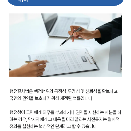
행정절차법은 행정행위의 공정성, 투명성 및 신뢰성을 확보하고 
국민의 권익을 보호하기 위해 제정된 법률입니다.
행정청이 국민에게 의무를 부과하거나 권익을 제한하는 처분을 하
려는 경우, 당사자에게 그 내용을 미리 알리는 사전통지는 절차적 
정의를 실현하는 핵심적인 단계라고 할 수 있습니다.