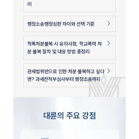
리
행정소송행정심판 차이와 선택 기준
학폭처분불복 시 유의사항, 학교폭력 처
분 불복 절차 및 대응 방법 총정리
관세법위반으로 인한 처분 불복하고 싶다
면? 과세전적부심사부터 행정소송까지
대륜의 주요 강점