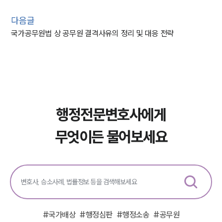
다음글
국가공무원법 상 공무원 결격사유의 정리 및 대응 전략
행정전문변호사에게
무엇이든 물어보세요
#
국가배상
#
행정심판
#
행정소송
#
공무원