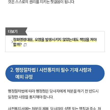
것은 스스로의 권리를 지키는 첫걸음이 됩니다.
더보기
정화명령대응, 오염을 발생시키지 않았는데도 책임을 져야
할까?
2
.
행정절차법 | 사전통지의 필수 기재 사항과
예외 규정
행정절차법에 따라 행정청은 당사자에게 처분을 하기 전 반드시 
일정한 사항을 통지해야 합니다.
사전통지서에는 처분의 제목, 당사자의 성명 또는 명칭과 주소, 처