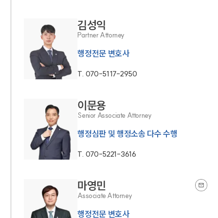
김성익
Partner Attorney
행정전문 변호사
T.
070-5117-2950
이문용
Senior Associate Attorney
행정심판 및 행정소송 다수 수행
T.
070-5221-3616
마영민
Associate Attorney
행정전문 변호사