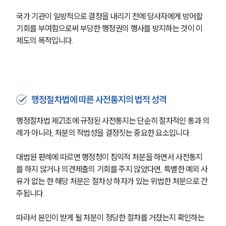
국가 기관이 일방적으로 결정을 내리기 전에 당사자에게 방어할 
기회를 부여함으로써 부당한 행정권의 행사를 방지하는 것이 이 
제도의 목적입니다.
행정절차법에 따른 사전통지의 법적 성격
행정절차법 제21조에 규정된 사전통지는 단순히 절차적인 통과 의
례가 아니라, 처분의 적법성을 결정짓는 중요한 요소입니다.
대법원 판례에 따르면 행정청이 침익적 처분을 하면서 사전통지
를 하지 않거나 의견제출의 기회를 주지 않았다면, 특별한 예외 사
유가 없는 한 해당 처분은 절차상 하자가 있는 위법한 처분으로 간
주됩니다.
따라서 본인이 받게 될 처분이 정당한 절차를 거쳤는지 확인하는 