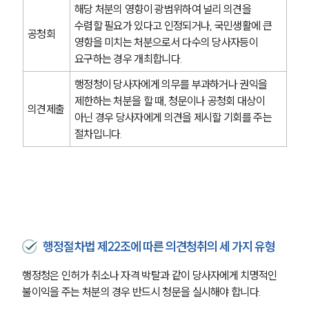
해당 처분의 영향이 광범위하여 널리 의견을 
수렴할 필요가 있다고 인정되거나, 국민생활에 큰 
공청회
영향을 미치는 처분으로서 다수의 당사자등이 
요구하는 경우 개최합니다.
행정청이 당사자에게 의무를 부과하거나 권익을 
제한하는 처분을 할 때, 청문이나 공청회 대상이 
의견제출
아닌 경우 당사자에게 의견을 제시할 기회를 주는 
절차입니다.
행정절차법 제22조에 따른 의견청취의 세 가지 유형
행정청은 인허가 취소나 자격 박탈과 같이 당사자에게 치명적인 
불이익을 주는 처분의 경우 반드시 청문을 실시해야 합니다.