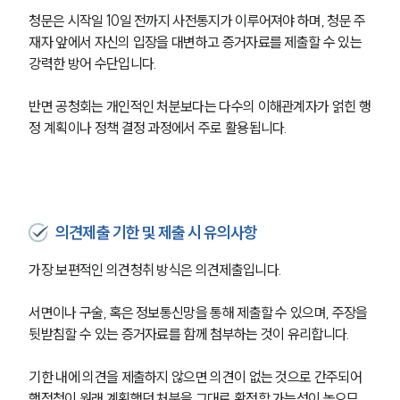
청문은 시작일 10일 전까지 사전통지가 이루어져야 하며, 청문 주
재자 앞에서 자신의 입장을 대변하고 증거자료를 제출할 수 있는 
강력한 방어 수단입니다.
반면 공청회는 개인적인 처분보다는 다수의 이해관계자가 얽힌 행
정 계획이나 정책 결정 과정에서 주로 활용됩니다.
의견제출 기한 및 제출 시 유의사항
가장 보편적인 의견청취 방식은 의견제출입니다.
서면이나 구술, 혹은 정보통신망을 통해 제출할 수 있으며, 주장을 
뒷받침할 수 있는 증거자료를 함께 첨부하는 것이 유리합니다.
기한 내에 의견을 제출하지 않으면 의견이 없는 것으로 간주되어 
행정청이 원래 계획했던 처분을 그대로 확정할 가능성이 높으므