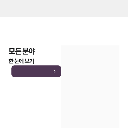
모든 분야
한 눈에 보기