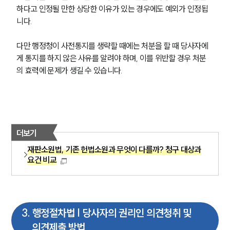
하다고 인정될 만한 상당한 이유가 있는 경우에도 예외가 인정됩
니다.
다만 행정청이 사전통지를 생략할 때에는 처분을 할 때 당사자에
게 통지를 하지 않은 사유를 알려야 하며, 이를 위반할 경우 처분
의 효력에 문제가 생길 수 있습니다.
더보기
재판소원법, 기존 헌법소원과 무엇이 다를까? 청구 대상과
요건 비교
3
.
행정절차법 | 당사자의 권리인 의견청취 및
의견제출 방법