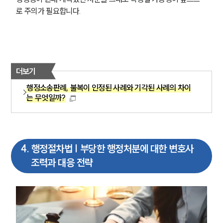
로 주의가 필요합니다.
더보기
행정소송판례, 불복이 인정된 사례와 기각된 사례의 차이
는 무엇일까?
4
.
행정절차법 | 부당한 행정처분에 대한 변호사
조력과 대응 전략