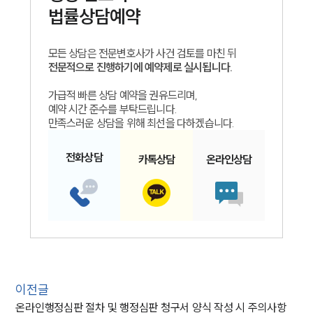
법률상담예약
모든 상담은 전문변호사가 사건 검토를 마친 뒤
전문적으로 진행하기에 예약제로 실시됩니다.
가급적 빠른 상담 예약을 권유드리며,
예약 시간 준수를 부탁드립니다.
만족스러운 상담을 위해 최선을 다하겠습니다.
전화
상담
카톡
상담
온라인
상담
이전글
온라인행정심판 절차 및 행정심판 청구서 양식 작성 시 주의사항