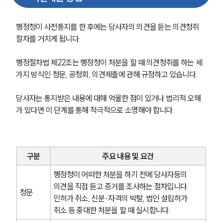
행정청이 사전통지를 한 후에는 당사자의 의견을 듣는 의견청취 
절차를 거치게 됩니다.
행정절차법 제22조는 행정청이 처분을 할 때 의견청취를 하는 세 
가지 방식인 청문, 공청회, 의견제출에 관해 규정하고 있습니다.
당사자는 통지받은 내용에 대해 억울한 점이 있거나 법리적 오해
가 있다면 이 단계를 통해 적극적으로 소명해야 합니다.
구분
주요 내용 및 요건
행정청이 어떠한 처분을 하기 전에 당사자등의 
의견을 직접 듣고 증거를 조사하는 절차입니다. 
청문
인허가 취소, 신분·자격의 박탈, 법인 설립허가 
취소 등 중대한 처분을 할 때 실시합니다.