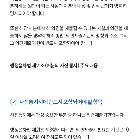
분하려는 원인이 되는 사실과 처분의 내용 및 법적 근거가 명확히 
명시되어야 합니다.
또한 해당 처분에 대해 의견을 제출할 수 있다는 사실과 의견을 제
출하지 않을 경우의 처리 방법, 의견제출기관의 명칭과 주소, 그리
고 의견제출기한이 반드시 포함되어야 합니다.
행정절차법 제21조(처분의 사전 통지) 주요 내용
사전통지서에 반드시 포함되어야 할 항목
사전통지에서 가장 중요한 부분 중 하나는 의견제출기한입니다.
행정절차법 제21조 제3항에 따르면, 의견제출에 필요한 기간은 10
일 이상을 고려하여 정하도록 되어 있습니다.