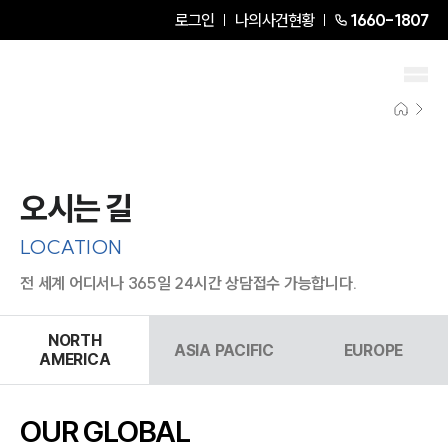
로그인
나의사건현황
1660-1807
오시는 길
LOCATION
전 세계 어디서나 365일 24시간 상담접수 가능합니다.
NORTH
ASIA PACIFIC
EUROPE
AMERICA
OUR GLOBAL