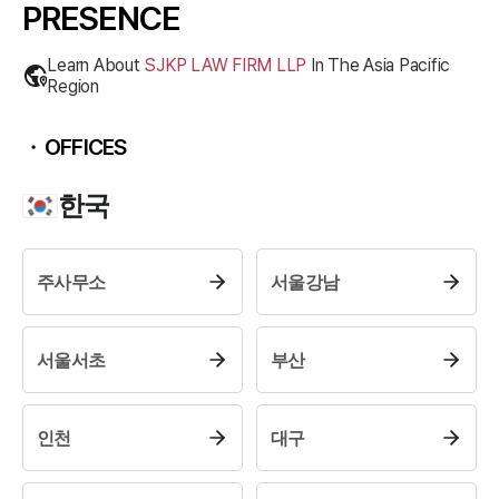
PRESENCE
Learn About
SJKP LAW FIRM LLP
In The
Asia Pacific
Region
OFFICES
한국
주사무소
서울강남
서울서초
부산
인천
대구