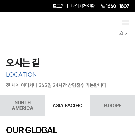
로그인
나의사건현황
1660-1807
오시는 길
LOCATION
전 세계 어디서나 365일 24시간 상담접수 가능합니다.
NORTH
ASIA PACIFIC
EUROPE
AMERICA
OUR GLOBAL