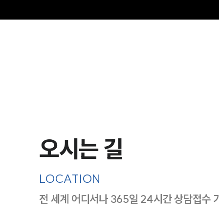
그
오시는 길
LOCATION
전 세계 어디서나 365일 24시간 상담접수 
지도이미지에서 선택
목록에서 선택