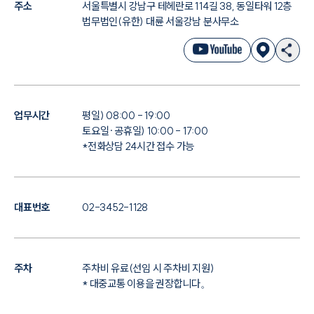
주소
서울특별시 강남구 테헤란로 114길 38, 동일타워 12층
법무법인(유한) 대륜 서울강남 분사무소
업무시간
평일) 08:00 - 19:00
토요일·공휴일) 10:00 - 17:00
*전화상담 24시간 접수 가능
대표번호
02-3452-1128
주차
주차비 유료(선임 시 주차비 지원)
* 대중교통 이용을 권장합니다。