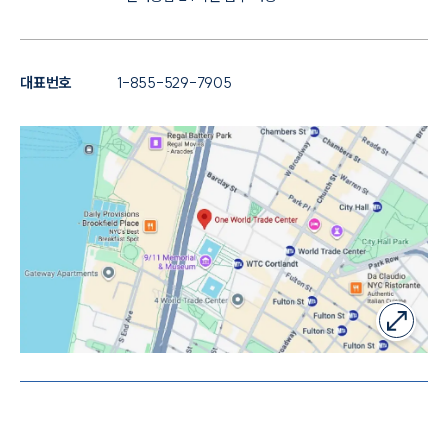
대표번호
1-855-529-7905
인재채용
만화로 보는 사례