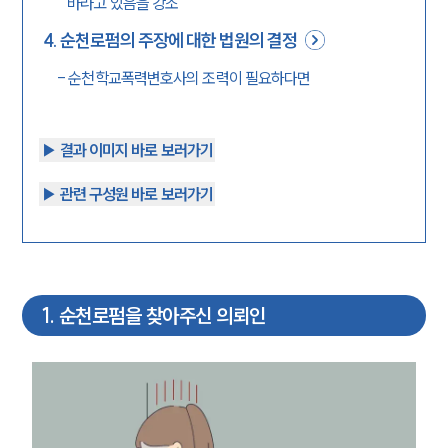
바라고 있음을 강조
4
.
순천로펌의 주장에 대한 법원의 결정
-
순천학교폭력변호사의 조력이 필요하다면
▶︎ 결과 이미지 바로 보러가기
▶︎ 관련 구성원 바로 보러가기
1
.
순천로펌을 찾아주신 의뢰인