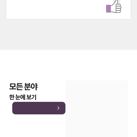
모든 분야
한 눈에 보기