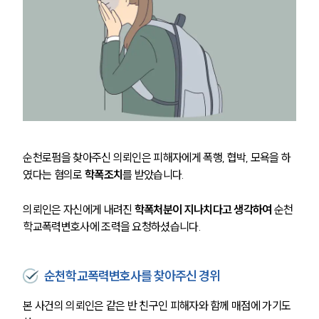
순천로펌을 찾아주신 의뢰인은 피해자에게 폭행, 협박, 모욕을 하
였다는 혐의로 
학폭조치
를 받았습니다. 
의뢰인은 자신에게 내려진
 학폭처분이 지나치다고 생각하여
 순천
학교폭력변호사에 조력을 요청하셨습니다. 
순천학교폭력변호사를 찾아주신 경위
본 사건의 의뢰인은 같은 반 친구인 피해자와 함께 매점에 가기도 