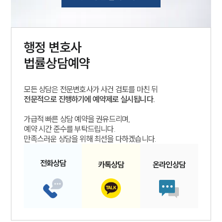
행정
변호사
법률상담예약
모든 상담은 전문변호사가 사건 검토를 마친 뒤
전문적으로 진행하기에 예약제로 실시됩니다.
가급적 빠른 상담 예약을 권유드리며,
예약 시간 준수를 부탁드립니다.
만족스러운 상담을 위해 최선을 다하겠습니다.
전화
상담
카톡
상담
온라인
상담