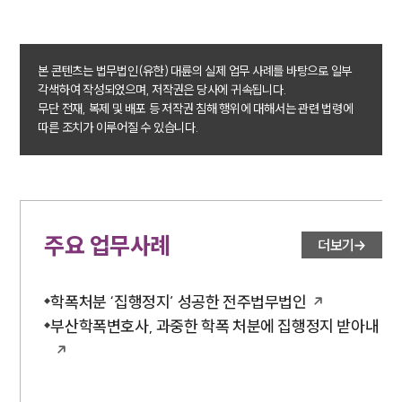
본 콘텐츠는 법무법인(유한) 대륜의 실제 업무 사례를 바탕으로 일부
각색하여 작성되었으며, 저작권은 당사에 귀속됩니다.
무단 전재, 복제 및 배포 등 저작권 침해 행위에 대해서는 관련 법령에
따른 조치가 이루어질 수 있습니다.
주요 업무사례
더보기
학폭처분 ‘집행정지’ 성공한 전주법무법인
부산학폭변호사, 과중한 학폭 처분에 집행정지 받아내