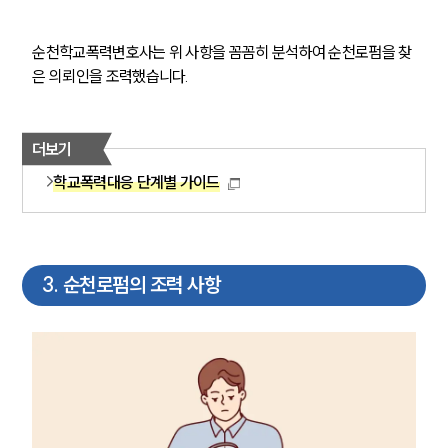
순천학교폭력변호사는 위 사항을 꼼꼼히 분석하여 순천로펌을 찾
은 의뢰인을 조력했습니다.
더보기
학교폭력대응 단계별 가이드
3
.
순천로펌의 조력 사항