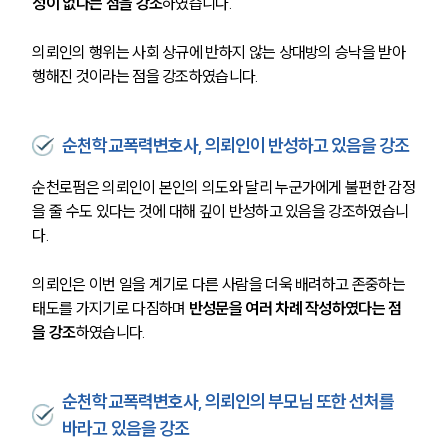
성이 없다는 점을 강조
하였습니다. 
의뢰인의 행위는 사회 상규에 반하지 않는 상대방의 승낙을 받아 
행해진 것이라는 점을 강조하였습니다.
순천학교폭력변호사, 의뢰인이 반성하고 있음을 강조
순천로펌은 의뢰인이 본인의 의도와 달리 누군가에게 불편한 감정
을 줄 수도 있다는 것에 대해 깊이 반성하고 있음을 강조하였습니
다. 
의뢰인은 이번 일을 계기로 다른 사람을 더욱 배려하고 존중하는 
태도를 가지기로 다짐하며 
반성문을 여러 차례 작성하였다는 점
을 강조
하였습니다. 
순천학교폭력변호사, 의뢰인의 부모님 또한 선처를
바라고 있음을 강조