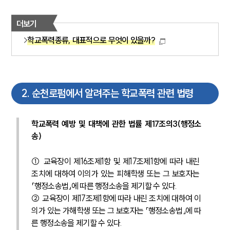
더보기
학교폭력종류, 대표적으로 무엇이 있을까?
2
.
순천로펌에서 알려주는 학교폭력 관련 법령
학교폭력 예방 및 대책에 관한 법률 제17조의3(행정소
송)
① 교육장이 제16조제1항 및 제17조제1항에 따라 내린 
조치에 대하여 이의가 있는 피해학생 또는 그 보호자는 
「행정소송법」에 따른 행정소송을 제기할 수 있다.
② 교육장이 제17조제1항에 따라 내린 조치에 대하여 이
의가 있는 가해학생 또는 그 보호자는 「행정소송법」에 따
른 행정소송을 제기할 수 있다.