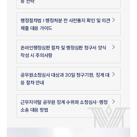
응 전략
행정절차법 | 행정처분 전 사전통지 확인 및 의견
제출 대응 가이드
온라인행정심판 절차 및 행정심판 청구서 양식
작성 시 주의사항
공무원소청심사 대상과 30일 청구기한, 징계 대
응 절차 안내
근무지이탈 공무원 징계 수위와 소청심사·행정
소송 대응 방법