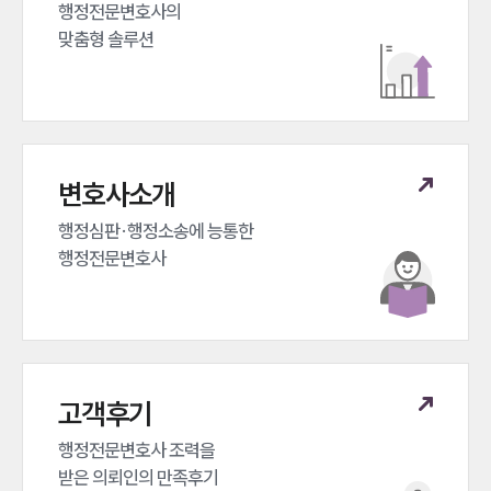
행정전문변호사의 

맞춤형 솔루션
변호사소개
행정심판·행정소송에 능통한 

행정전문변호사
고객후기
행정전문변호사 조력을 

받은 의뢰인의 만족후기