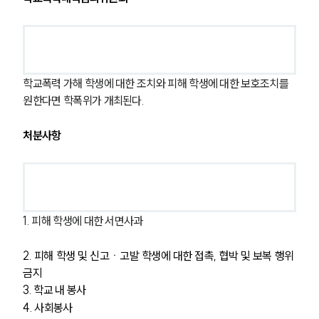
학교폭력 가해 학생에 대한 조치와 피해 학생에 대한 보호조치를 
원한다면 학폭위가 개최된다.
처분사항
1. 피해 학생에 대한 서면사과
2. 피해 학생 및 신고ㆍ고발 학생에 대한 접촉, 협박 및 보복 행위 
금지
3. 학교 내 봉사
4. 사회봉사