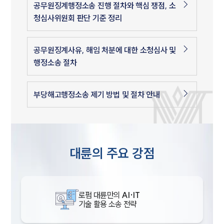
공무원징계행정소송 진행 절차와 핵심 쟁점, 소
청심사위원회 판단 기준 정리
공무원징계사유, 해임 처분에 대한 소청심사 및
행정소송 절차
부당해고행정소송 제기 방법 및 절차 안내
대륜의 주요 강점
로펌 대륜만의
AI·IT
기술 활용 소송 전략