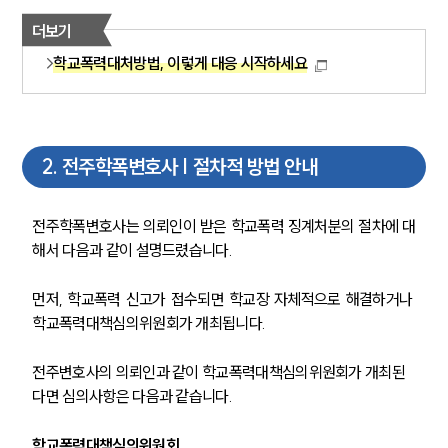
더보기
학교폭력대처방법, 이렇게 대응 시작하세요
2
.
전주학폭변호사 | 절차적 방법 안내
전주학폭변호사는 의뢰인이 받은 학교폭력 징계처분의 절차에 대
해서 다음과 같이 설명드렸습니다.
먼저, 학교폭력 신고가 접수되면 학교장 자체적으로 해결하거나 
학교폭력대책심의위원회가 개최됩니다.
전주변호사의 의뢰인과 같이 학교폭력대책심의위원회가 개최된
다면 심의사항은 다음과 같습니다.
학교폭력대책심의위원회