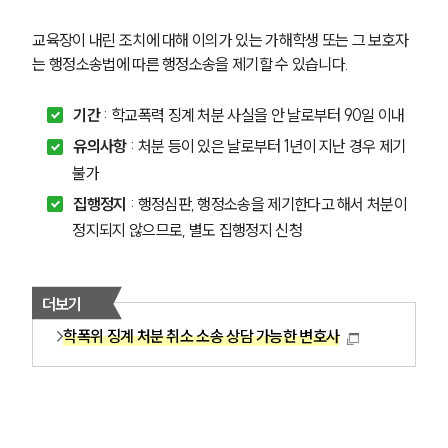
교육장이 내린 조치에 대해 이의가 있는 가해학생 또는 그 보호자
는 행정소송법에 따른 행정소송을 제기할 수 있습니다.
기간
 : 학교폭력 징계 처분 사실을 안 날로부터 90일 이내
유의사항
 : 처분 등이 있은 날로부터 1년이 지난 경우 제기 
불가
집행정지
 : 행정심판, 행정소송을 제기한다고 해서 처분이 
정지되지 않으므로, 별도 집행정지 신청
더보기
학폭위 징계 처분 취소 소송 상담 가능한 변호사