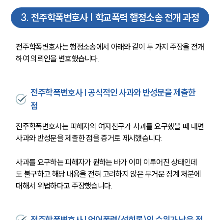
3
.
전주학폭변호사 | 학교폭력 행정소송 전개 과정
전주학폭변호사는 행정소송에서 아래와 같이 두 가지 주장을 전개
하여 의뢰인을 변호했습니다.
전주학폭변호사 | 공식적인 사과와 반성문을 제출한
점
전주학폭변호사는 피해자의 여자친구가 사과를 요구했을 때 대면
사과와 반성문을 제출한 점을 증거로 제시했습니다.
사과를 요구하는 피해자가 원하는 바가 이미 이루어진 상태인데
도 불구하고 해당 내용을 전혀 고려하지 않은 무거운 징계 처분에 
대해서 위법하다고 주장했습니다.
전주학폭변호사 | 언어폭력(성희롱)의 수위가 낮은 점