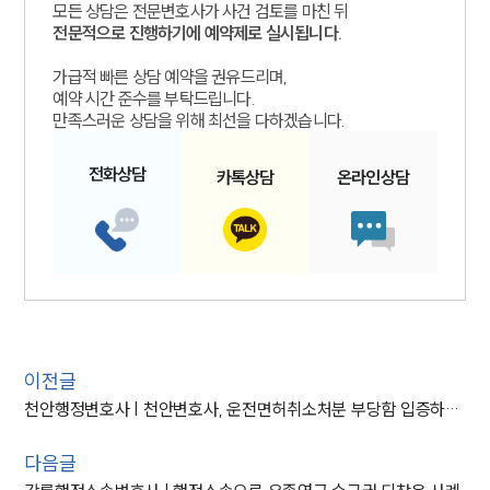
모든 상담은 전문변호사가 사건 검토를 마친 뒤
전문적으로 진행하기에 예약제로 실시됩니다.
가급적 빠른 상담 예약을 권유드리며,
예약 시간 준수를 부탁드립니다.
만족스러운 상담을 위해 최선을 다하겠습니다.
전화
상담
카톡
상담
온라인
상담
이전글
천안행정변호사 | 천안변호사, 운전면허취소처분 부당함 입증하여 처분 변경
다음글