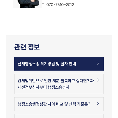
T.
070-7510-2012
관련 정보
산재행정소송 제기방법 및 절차 안내
관세법위반으로 인한 처분 불복하고 싶다면? 과
세전적부심사부터 행정소송까지
행정소송행정심판 차이 비교 및 선택 기준은?