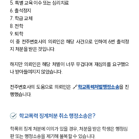
5. 특별 교육 이수 또는 심리치료
6. 출석정지
7. 학급 교체
8. 전학
9. 퇴학
이 중 전주변호사의 의뢰인은 해당 사건으로 인하여 6번 출석정
지 처분을 받은 것입니다.
하지만 의뢰인은 해당 처벌이 너무 무겁다며 재심의를 요구했으
나 받아들여지지 않았습니다.  
전주변호사의 도움으로 의뢰인은 🔗
학교폭력처벌행정소송
을 진
행했습니다.
학교폭력 징계처분 취소 행정소송은?
학폭위 징계 처분에 이의가 있을 경우, 처분을 받은 학생은 행정심
판 또는 행정소송을 제기해 불복할 수 있습니다.