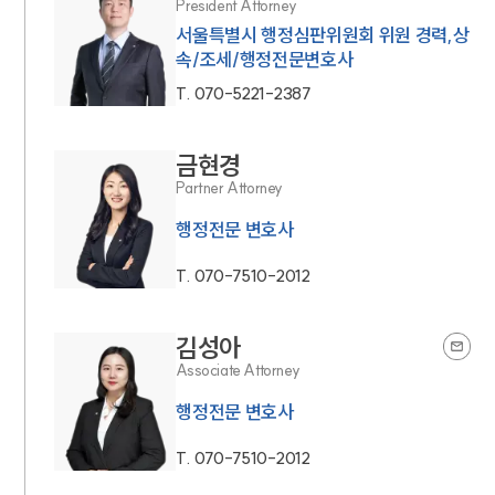
President Attorney
서울특별시 행정심판위원회 위원 경력,상
속/조세/행정전문변호사
T.
070-5221-2387
금현경
Partner Attorney
행정전문 변호사
T.
070-7510-2012
김성아
Associate Attorney
행정전문 변호사
T.
070-7510-2012