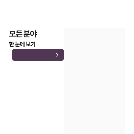
모든 분야
한 눈에 보기