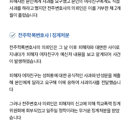
피해자는 본인에게 사과를 요구했고 본인의 여자친구에게도 직접 
사과를 하라고 했지만 전주변호사의 의뢰인은 이를 거부한 채 2개
월이 흘렀습니다.
전주학폭변호사 | 징계처분
전주학폭변호사의 의뢰인은 그 날 이후 피해자와 대면한 사이로 
지내다가 피해자 여자친구가 메신저 내용을 보고 알게되어 사건
이 발생하였습니다.
피해자 여자친구는 성희롱에 대한 공식적인 사과와 반성문을 제출
해 본인에게 달라고 요구해 이에 응하여 사과의사를 전달했습니
다.
그러나 전주변호사 의뢰인은 피해자의 신고에 의해 학교폭력 징계
위원회에 회부되었고 일주일 정학이라는 무거운 징계처분을 받았
습니다.