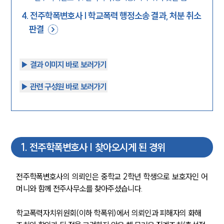
4
.
전주학폭변호사 | 학교폭력 행정소송 결과, 처분 취소
판결
▶︎ 결과 이미지 바로 보러가기
▶︎ 관련 구성원 바로 보러가기
1
.
전주학폭변호사 | 찾아오시게 된 경위
전주학폭변호사의 의뢰인은 중학교 2학년 학생으로 보호자인 어
머니와 함께 전주사무소를 찾아주셨습니다.
학교폭력자치위원회(이하 학폭위)에서 의뢰인과 피해자의 화해