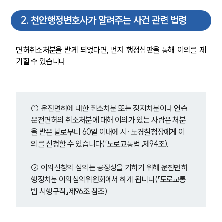
2
.
천안행정변호사가 알려주는 사건 관련 법령
면허취소처분을 받게 되었다면, 먼저 행정심판을 통해 이의를 제
기할 수 있습니다.
① 운전면허에 대한 취소처분 또는 정지처분이나 연습
운전면허의 취소처분에 대해 이의가 있는 사람은 처분
을 받은 날로부터 60일 이내에 시·도경찰청장에게 이
의를 신청할 수 있습니다(「도로교통법」제94조).
② 이의신청의 심의는 공정성을 기하기 위해 운전면허
행정처분 이의심의위원회에서 하게 됩니다(「도로교통
법 시행규칙」제96조 참조).