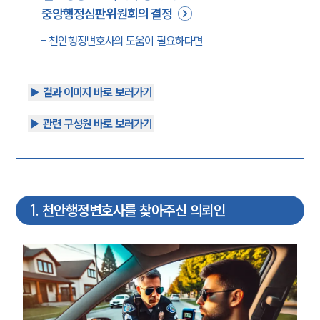
중앙행정심판위원회의 결정
-
천안행정변호사의 도움이 필요하다면
▶︎ 결과 이미지 바로 보러가기
▶︎ 관련 구성원 바로 보러가기
1
.
천안행정변호사를 찾아주신 의뢰인