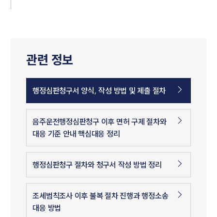
관련 정보
행정심판청구서 양식, 작성 방법 및 제출 절차
음주운전행정심판청구 이후 면허 구제 절차와
대응 기준 안내 핵심대응 정리
행정심판청구 절차와 청구서 작성 방법 정리
조세범칙조사 이후 불복 절차 진행과 행정소송
대응 방법