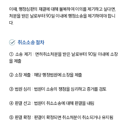
이때, 행정심판의 재결에 대해 불복하여 이의를 제기하고 싶다면, 
처분을 받은 날로부터 90일 이내에 행정소송을 제기하여야 합니
다.
취소소송 절차
① 소송 제기 : 면허취소처분을 받은 날로부터 90일 이내에 소장
을 제출 
② 소장 제출 : 해당 행정법원에 소장을 제출
③ 법원 심리 : 법원이 소송의 쟁점을 심리하고 증거를 검토
④ 판결 선고 : 법원이 취소소송에 대해 판결을 내림
⑤ 판결 확정 : 판결이 확정되면 취소처분이 취소되거나 유지됨