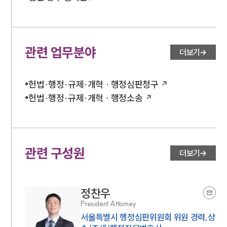
대륜법률상담예약
관련 업무분야
더보기
헌법·행정·규제·개혁 · 행정심판청구
헌법·행정·규제·개혁 · 행정소송
관련 구성원
더보기
정찬우
President Attorney
서울특별시 행정심판위원회 위원 경력,상