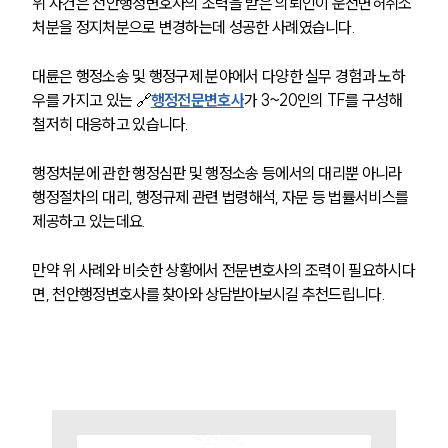
위 사건은 천안행정변호사의 조력을 받은 의뢰인이 운전면허취소
처분을 정지처분으로 변경하는데 성공한 사례였습니다. 
대륜은 행정소송 및 행정구제 분야에서 다양한 실무 경험과 노하
우를 가지고 있는 🔗
행정전문변호사
가 3~20인의 TF를 구성해 
철저히 대응하고 있습니다. 
행정처분에 관한 행정심판 및 행정소송 등에서의 대리뿐 아니라 
행정절차의 대리, 행정규제 관련 법령해석, 자문 등 법률서비스를 
제공하고 있는데요. 
만약 위 사례와 비슷한 상황에서 전문변호사의 조력이 필요하시다
면, 천안행정변호사를 찾아와 상담받아보시길 추천드립니다.