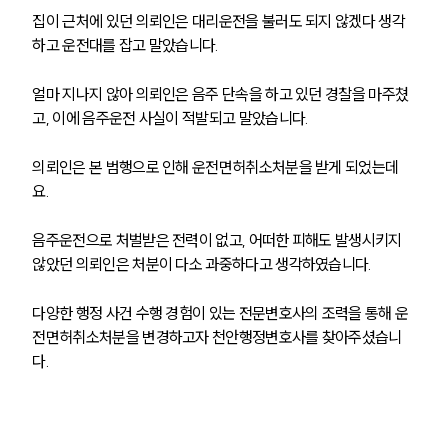
집이 근처에 있던 의뢰인은 대리운전을 불러도 되지 않겠다 생각
하고 운전대를 잡고 말았습니다. 
얼마 지나지 않아 의뢰인은 음주 단속을 하고 있던 경찰을 마주쳤
고, 이에 음주운전 사실이 적발되고 말았습니다. 
의뢰인은 본 범행으로 인해 운전면허취소처분을 받게 되었는데
요. 
음주운전으로 처벌받은 전력이 없고, 어떠한 피해도 발생시키지 
않았던 의뢰인은 처분이 다소 과중하다고 생각하였습니다. 
다양한 행정 사건 수행 경험이 있는 전문변호사의 조력을 통해 운
전면허취소처분을 변경하고자 천안행정변호사를 찾아주셨습니
다.