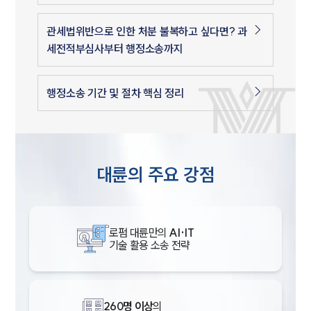
관세법위반으로 인한 처분 불복하고 싶다면? 과
세전적부심사부터 행정소송까지
행정소송 기간 및 절차 핵심 정리
대륜의 주요 강점
로펌 대륜만의
AI·IT
기술 활용 소송 전략
260명 이상
의