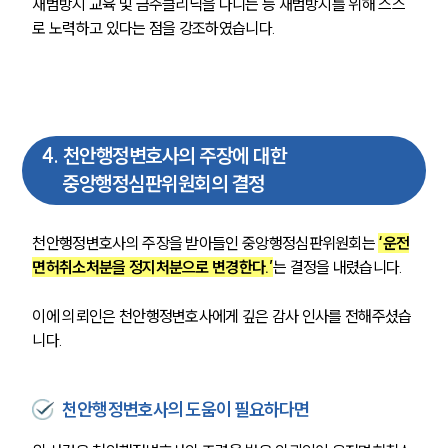
재범방지 교육 및 금주클리닉을 다니는 등 재범방지를 위해 스스
로 노력하고 있다는 점을 강조하였습니다.
4
.
천안행정변호사의 주장에 대한
중앙행정심판위원회의 결정
천안행정변호사의 주장을 받아들인 중앙행정심판위원회는 
‘운전
면허취소처분을 정지처분으로 변경한다.’
는 결정을 내렸습니다. 
이에 의뢰인은 천안행정변호사에게 깊은 감사 인사를 전해주셨습
니다. 
천안행정변호사의 도움이 필요하다면