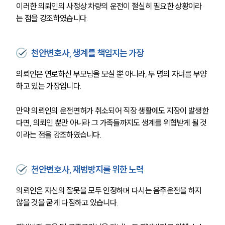
이러한 의뢰인의 사정상 차량의 운전이 절실히 필요한 상황이라
는 점을 강조하였습니다. 
천안변호사, 생계를 책임지는 가장
의뢰인은 연로하신 부모님을 모실 뿐 아니라, 두 명의 자녀를 부양
하고 있는 가장입니다. 
만약 의뢰인의 운전면허가 취소되어 직장 생활에도 지장이 발생한
다면, 의뢰인 뿐만 아니라 그 가족들까지도 생계를 위협받게 될 것
이라는 점을 강조하였습니다.
천안변호사, 재범방지를 위한 노력
의뢰인은 자신의 잘못을 모두 인정하며 다시는 음주운전을 하지 
않을 것을 굳게 다짐하고 있습니다. 