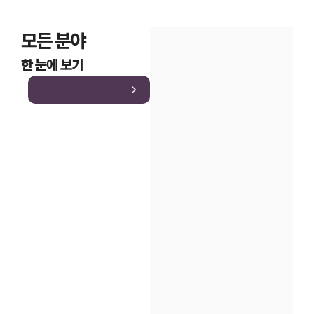
모든 분야
한 눈에 보기