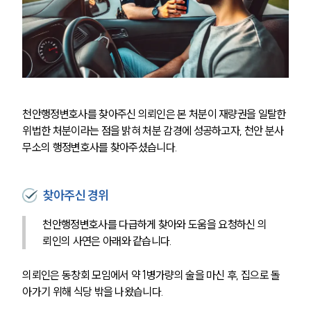
천안행정변호사를 찾아주신 의뢰인은 본 처분이 재량권을 일탈한 
위법한 처분이라는 점을 밝혀 처분 감경에 성공하고자, 천안 분사
무소의 행정변호사를 찾아주셨습니다.
찾아주신 경위
천안행정변호사를 다급하게 찾아와 도움을 요청하신 의
뢰인의 사연은 아래와 같습니다. 
의뢰인은 동창회 모임에서 약 1병가량의 술을 마신 후, 집으로 돌
아가기 위해 식당 밖을 나왔습니다.  