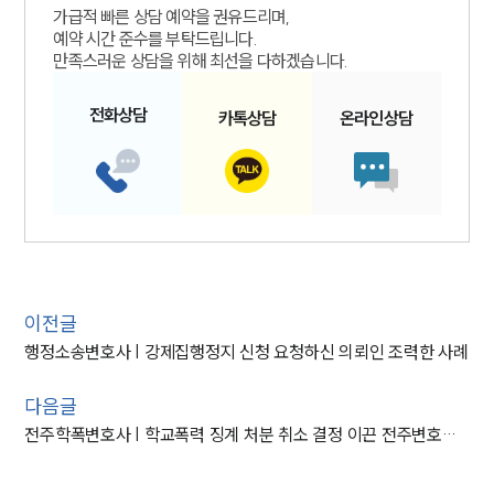
가급적 빠른 상담 예약을 권유드리며,
예약 시간 준수를 부탁드립니다.
만족스러운 상담을 위해 최선을 다하겠습니다.
전화
상담
카톡
상담
온라인
상담
이전글
행정소송변호사 | 강제집행정지 신청 요청하신 의뢰인 조력한 사례
다음글
전주학폭변호사 | 학교폭력 징계 처분 취소 결정 이끈 전주변호사 사례