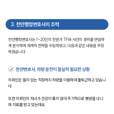
3
.
천안행정변호사의 조력
천안행정변호사는 1~20인의 전문가 TF와 사건의 경위를 면밀하
게 분석하며 체계적 전략을 수립하였고, 다음과 같은 내용을 주장
하였습니다. 
천안변호사, 차량 운전이 절실히 필요한 상황
의뢰인은 멀리 있는 직장까지 차량을 이용하여 출퇴근하고 있습니
다. 
또한 의뢰인의 자녀가 건강이 좋지 않아 주기적으로 병원을 다니
며 치료를 받고 있는데요. 