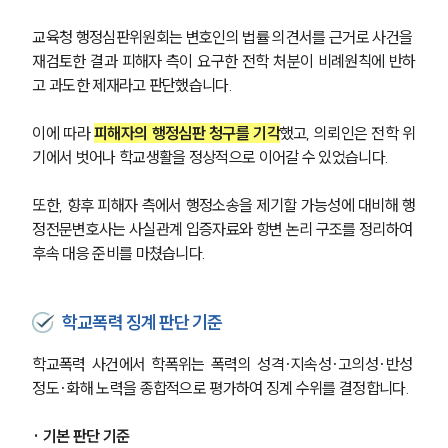
교육청 행정심판위원회는 변호인의 법률 의견서를 근거로 사건을 
재검토한 결과 피해자 측이 요구한 전학 처분이 비례원칙에 반하
고 과도한 제재라고 판단했습니다.
이에 따라 
피해자의 행정심판 청구를 기각
했고, 의뢰인은 전학 위
기에서 벗어나 학교생활을 정상적으로 이어갈 수 있었습니다.
또한, 향후 피해자 측에서 행정소송을 제기할 가능성에 대비해 행
정전문변호사는 사실관계 입증자료와 항변 논리 구조를 정리하여 
후속 대응 준비를 마쳤습니다.
학교폭력 징계 판단 기준
학교폭력 사건에서 학폭위는 폭력의 성격·지속성·고의성·반성 
정도·화해 노력을 종합적으로 평가하여 징계 수위를 결정합니다.
· 기본 판단 기준