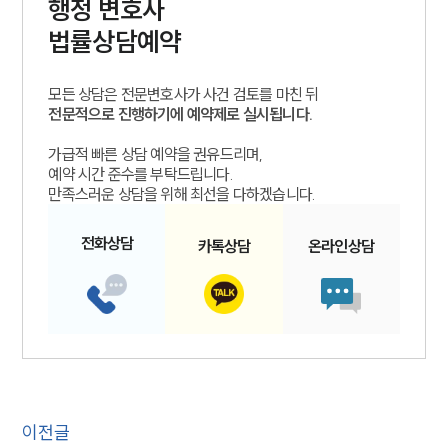
행정
변호사
법률상담예약
모든 상담은 전문변호사가 사건 검토를 마친 뒤
전문적으로 진행하기에 예약제로 실시됩니다.
가급적 빠른 상담 예약을 권유드리며,
예약 시간 준수를 부탁드립니다.
만족스러운 상담을 위해 최선을 다하겠습니다.
전화
상담
카톡
상담
온라인
상담
이전글