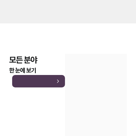
모든 분야
한 눈에 보기