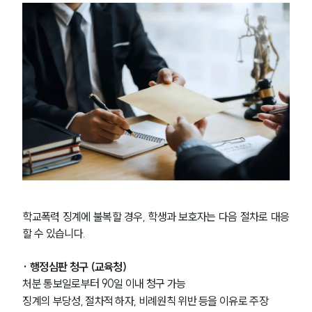
학교폭력 징계에 불복할 경우, 학생과 보호자는 다음 절차로 대응
할 수 있습니다.
· 행정심판 청구 (교육청)
처분 통보일로부터 90일 이내 청구 가능
징계의 부당성, 절차적 하자, 비례원칙 위반 등을 이유로 주장