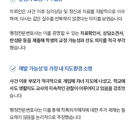
의뢰인은 사건 이후 심리상담 및 정신과 치료를 자발적으로 이수
하며, 다시는 같은 실수를 반복하지 않겠다는 의지를 보였습니다.
행정전문변호사는 이를 증명할 수 있는 
치료확인서, 상담소견서, 
반성문 등을 제출해 학생의 교정 가능성과 선도 의지를 적극 부각
했습니다.
재발 가능성 및 가정 내 지도환경 소명
사건 이후 부모가 적극적으로 개입해 자녀 지도에 나섰고, 학교에
서도 생활지도 교사의 지속적인 관찰이 이루어지고 있음을 강조
했
습니다.
행정전문변호사는 이를 통해 학폭위가해자에 대한 추가 제재는 필
요하지 않음을 논리적으로 주장했습니다.