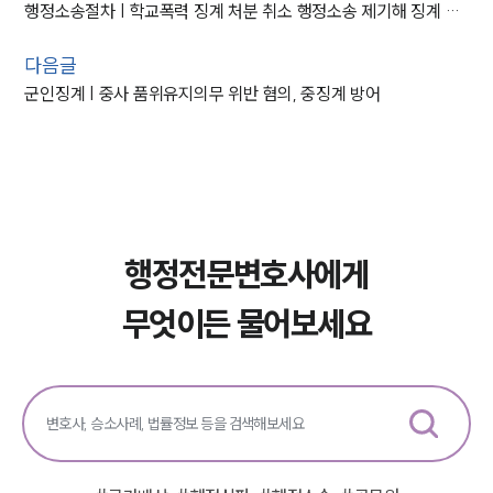
행정소송절차 | 학교폭력 징계 처분 취소 행정소송 제기해 징계 취소 판결
다음글
군인징계 | 중사 품위유지의무 위반 혐의, 중징계 방어
행정전문변호사에게
무엇이든 물어보세요