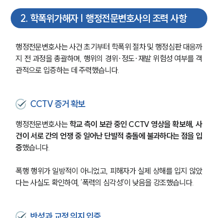
2
.
학폭위가해자 | 행정전문변호사의 조력 사항
행정전문변호사는 사건 초기부터 학폭위 절차 및 행정심판 대응까
지 전 과정을 총괄하며, 행위의 경위·정도·재발 위험성 여부를 객
관적으로 입증하는 데 주력했습니다.
CCTV 증거 확보
행정전문변호사는 
학교 측이 보관 중인 CCTV 영상을 확보해, 사
건이 서로 간의 언쟁 중 일어난 단발적 충돌에 불과하다는 점을 입
증
했습니다.
폭행 행위가 일방적이 아니었고, 피해자가 실제 상해를 입지 않았
다는 사실도 확인하여, ‘폭력의 심각성’이 낮음을 강조했습니다.
반성과 교정 의지 입증