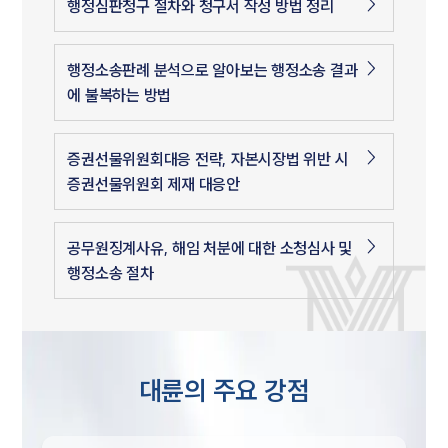
행정심판청구 절차와 청구서 작성 방법 정리
행정소송판례 분석으로 알아보는 행정소송 결과
에 불복하는 방법
증권선물위원회대응 전략, 자본시장법 위반 시
증권선물위원회 제재 대응안
공무원징계사유, 해임 처분에 대한 소청심사 및
행정소송 절차
대륜의 주요 강점