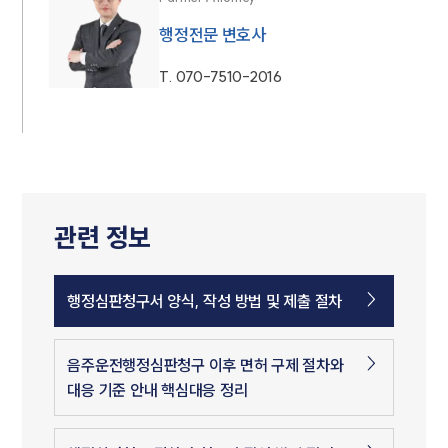
행정전문 변호사
T.
070-7510-2016
관련 정보
행정심판청구서 양식, 작성 방법 및 제출 절차
음주운전행정심판청구 이후 면허 구제 절차와
대응 기준 안내 핵심대응 정리