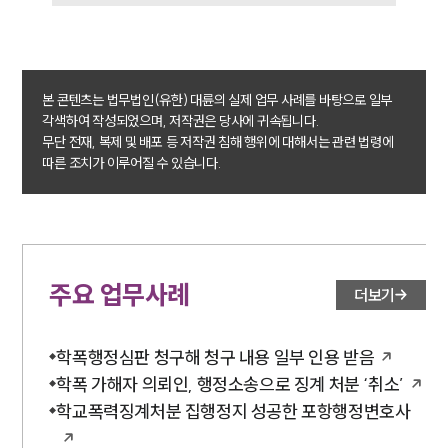
본 콘텐츠는 법무법인(유한) 대륜의 실제 업무 사례를 바탕으로 일부
각색하여 작성되었으며, 저작권은 당사에 귀속됩니다.
무단 전재, 복제 및 배포 등 저작권 침해 행위에 대해서는 관련 법령에
따른 조치가 이루어질 수 있습니다.
주요 업무사례
더보기
학폭행정심판 청구해 청구 내용 일부 인용 받음
학폭 가해자 의뢰인, 행정소송으로 징계 처분 ‘취소’
학교폭력징계처분 집행정지 성공한 포항행정변호사