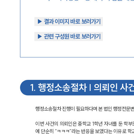
▶︎ 결과 이미지 바로 보러가기
▶︎ 관련 구성원 바로 보러가기
1
.
행정소송절차 | 의뢰인 사
행정소송절차 진행이 필요하다며 본 법인 행정전문변
이번 사건의 의뢰인은 중학교 1학년 자녀를 둔 학
에 단순히 “ㅋㅋㅋ”라는 반응을 보였다는 이유로 