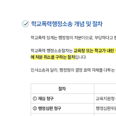
학교폭력행정소송 개념 및 절차
학교폭력 징계는 행정청의 처분이므로, 부당하다고 
학교폭력 행정소송절차는 
교육청 또는 학교가 내린
에 처분 취소를 구하는 절차
입니다. 
민사소송과 달리, 행정청의 결정 효력 자체를 다투는
절차 
① 재심 청구
교육지원청 
② 행정심판 청구
행정심판위원