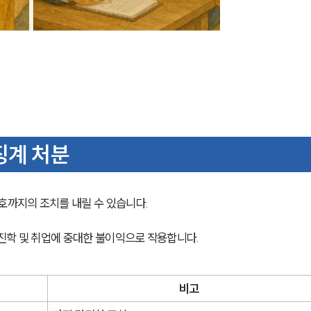
징계 처분
까지의 조치를 내릴 수 있습니다. 
진학 및 취업에 중대한 불이익으로 작용합니다.
비고