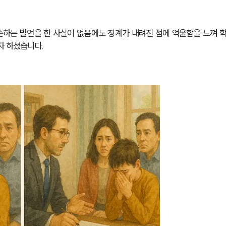
하는 발언을 한 사실이 없음에도 징계가 내려진 점에 억울함을 느껴 
자 하셨습니다.