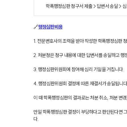
학폭행정심판 청구서 제출 > 답변서 송달 > 심
🔗
행정심판비용
1. 전문변호사의 조력을 받아 작성한 학폭행정심판
2. 처분청은 청구 내용에 대한 답변서를 송달하고 
3. 행정심판위원회에 참여해 심리 기일을 거칩니다.
4. 행정심판위원회 결정에 따른 재결서가 송달됩니다
이 때 학폭행정심판의 결과로는 처분 취소, 처분 변경,
만일 학폭행정심판 결정이 부당하다고 판단된다면 그 
다.