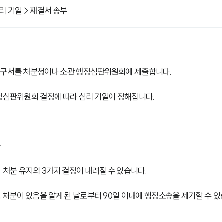
리 기일 > 재결서 송부
 청구서를 처분청이나 소관 행정심판위원회에 제출합니다.
행정심판위원회 결정에 따라 심리 기일이 정해집니다.
.
 처분 유지의 3가지 결정이 내려질 수 있습니다.
처분이 있음을 알게 된 날로부터 90일 이내에 행정소송을 제기할 수 