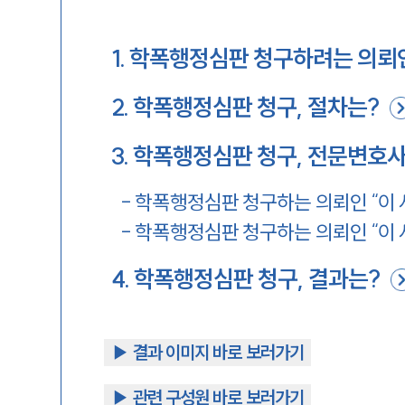
1
.
학폭행정심판 청구하려는 의뢰인
2
.
학폭행정심판 청구, 절차는?
3
.
학폭행정심판 청구, 전문변호사
-
학폭행정심판 청구하는 의뢰인 “이 
-
학폭행정심판 청구하는 의뢰인 “이 
4
.
학폭행정심판 청구, 결과는?
▶︎ 결과 이미지 바로 보러가기
▶︎ 관련 구성원 바로 보러가기