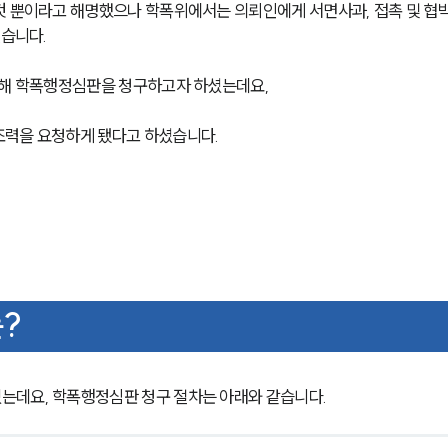
것 뿐이라고 해명했으나 학폭위에서는 의뢰인에게 서면사과, 접촉 및 협박
렸습니다.
위해 학폭행정심판을 청구하고자 하셨는데요,
조력을 요청하게 됐다고 하셨습니다.
?
는데요, 학폭행정심판 청구 절차는 아래와 같습니다.