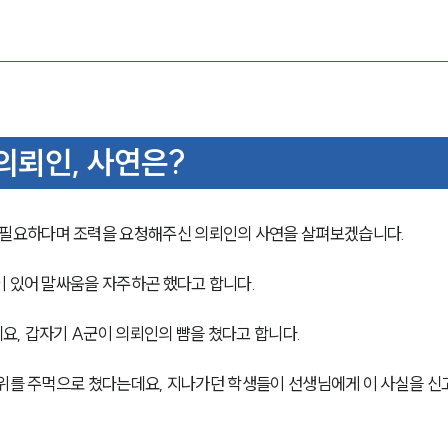
의뢰인, 사연은?
필요하다며 조력을 요청해주신 의뢰인의 사연을 살펴보겠습니다.
이 있어 말싸움을 자주하곤 했다고 합니다.
요, 갑자기 A군이 의뢰인의 뺨을 쳤다고 합니다.
부위를 주먹으로 쳤다는데요, 지나가던 학생들이 선생님에게 이 사실을 신