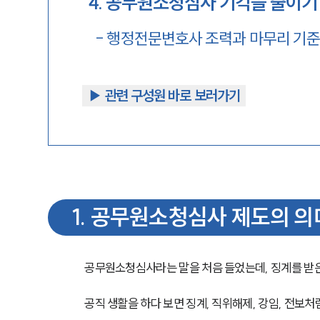
4
.
공무원소청심사 기각을 줄이기 
-
행정전문변호사 조력과 마무리 기
▶︎ 관련 구성원 바로 보러가기
1
.
공무원소청심사 제도의 의미
공무원소청심사라는 말을 처음 들었는데, 징계를 받은
공직 생활을 하다 보면 징계, 직위해제, 강임, 전보처