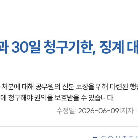
 30일 청구기한, 징계 
처분에 대해 공무원의 신분 보장을 위해 마련된 행
내에 청구해야 권익을 보호받을 수 있습니다.
수정일
:
2026-06-09
|
저자 :