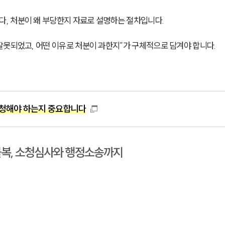
 처분이 왜 부당한지 자료로 설명하는 절차입니다. 
잘못되었고, 어떤 이유로 처분이 과한지”가 구체적으로 담겨야 합니다.
청해야 하는지 중요합니다
복, 소청심사와 행정소송까지