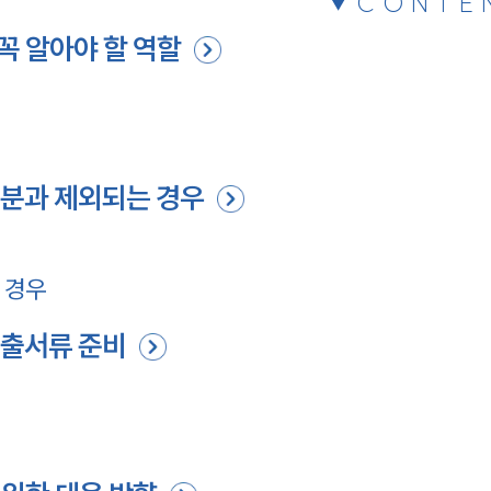
CONTE
꼭 알아야 할 역할
분과 제외되는 경우
 경우
제출서류 준비