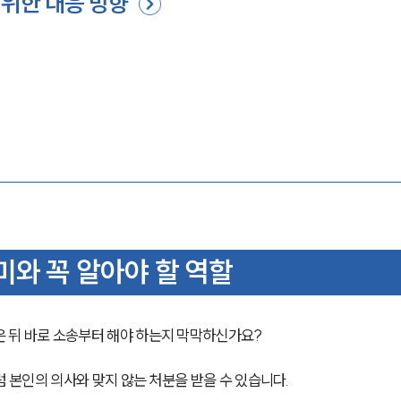
위한 대응 방향
준
와 꼭 알아야 할 역할
 뒤 바로 소송부터 해야 하는지 막막하신가요?
럼 본인의 의사와 맞지 않는 처분을 받을 수 있습니다. 