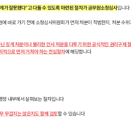
관계가 잘못됐다”고 다툴 수 있도록 마련된 절차가 공무원소청심사
입니다.
원에 바로 가기 전에 소청심사위원회가 먼저 처분이 적법한지, 처분 수위
닌 징계 처분이나 불리한 인사 처분을 다투기 위한 공식적인 권리구제 
칙적으로 먼저 거쳐야 하는 전심절차
에 해당합니다.
행정 내부에서 살펴보는 절차입니다.
너무 무겁지는 않은지도 함께 검토
할 수 있습니다.