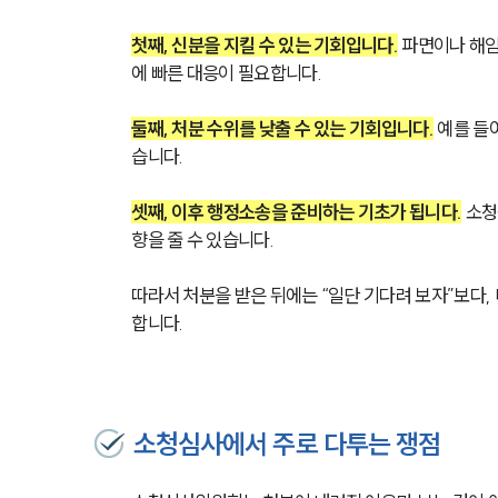
첫째, 신분을 지킬 수 있는 기회입니다.
 파면이나 해
에 빠른 대응이 필요합니다.
둘째, 처분 수위를 낮출 수 있는 기회입니다.
 예를 들
습니다.
셋째, 이후 행정소송을 준비하는 기초가 됩니다.
 소
향을 줄 수 있습니다.
따라서 처분을 받은 뒤에는 “일단 기다려 보자”보다
합니다.
소청심사에서 주로 다투는 쟁점