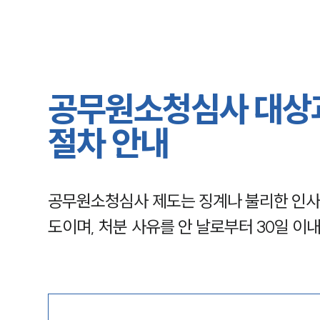
공무원소청심사 대상과
절차 안내
공무원소청심사 제도는 징계나 불리한 인사 
도이며, 처분 사유를 안 날로부터 30일 이