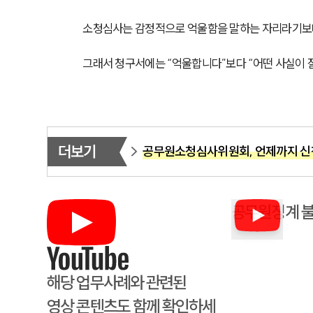
소청심사는 감정적으로 억울함을 말하는 자리라기보다,
그래서 청구서에는 “억울합니다”보다 “어떤 사실이 
더보기
공무원소청심사위원회, 언제까지 신
공무원징계 불
해당 업무사례와 관련된
영상 콘텐츠도 함께 확인하세