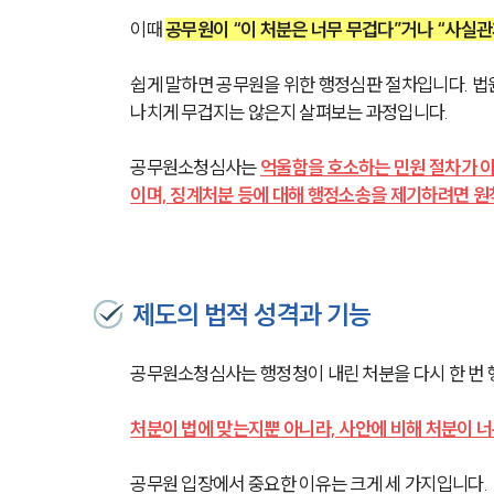
이때 
공무원이 “이 처분은 너무 무겁다”거나 “사실
쉽게 말하면 공무원을 위한 행정심판 절차입니다. 법
나치게 무겁지는 않은지 살펴보는 과정입니다.
공무원소청심사는 
억울함을 호소하는 민원 절차가 아
이며, 징계처분 등에 대해 행정소송을 제기하려면 원
제도의 법적 성격과 기능
공무원소청심사는 행정청이 내린 처분을 다시 한 번 
처분이 법에 맞는지뿐 아니라, 사안에 비해 처분이 
공무원 입장에서 중요한 이유는 크게 세 가지입니다.