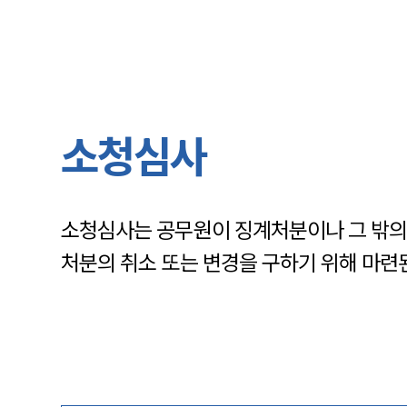
소청심사
소청심사는 공무원이 징계처분이나 그 밖의 
처분의 취소 또는 변경을 구하기 위해 마련