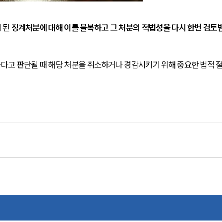
 된
 징계처분에 대해 이를 불복하고 그 처분의 적법성을 다시 한번 검토
다고 판단될 때 해당 처분을 취소하거나 경감시키기 위해 중요한 법적 