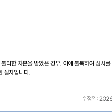
불리한 처분을 받았은 경우, 이에 불복하여 심사를 
된 절차입니다.
수정일
:
202