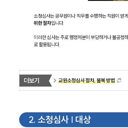
소청심사는 공무원이나 직무를 수행하는 직원이 받게
위한 절차
입니다. 
이러한 
심사는 주로 행정처분이 부당하거나 불공정하
로 활용됩니다.
더보기
교원소청심사 절차, 불복 방법
2
.
소청심사 | 대상