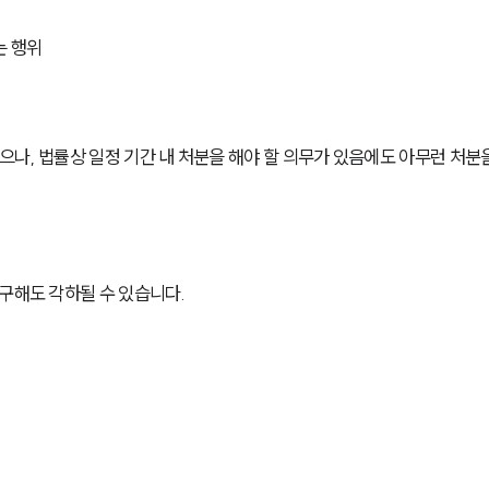
는 행위
나, 법률상 일정 기간 내 처분을 해야 할 의무가 있음에도 아무런 처분
구해도 각하될 수 있습니다.