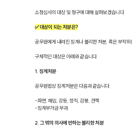
소청심사의 대상 및 청구에 대해 살펴보겠습니다.
✅ 대상이 되는 처분은?
공무원에게 내려진 징계나 불리한 처분, 혹은 부작위(
구체적인 대상은 아래와 같습니다.
1. 징계처분
공무원법상 징계처분은 다음과 같습니다.
-파면, 해임, 강등, 정직, 감봉, 견책
-징계부가금 부과
2. 그 밖의 의사에 반하는 불리한 처분