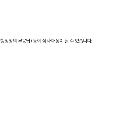
행정청의 무응답) 등이 심사 대상이 될 수 있습니다. 