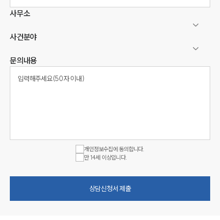
사무소
사건분야
문의내용
개인정보수집에 동의합니다.
만 14세 이상입니다.
상담신청서 제출