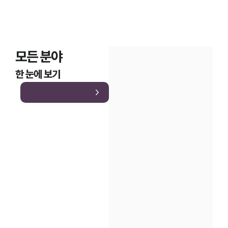
모든 분야
한 눈에 보기