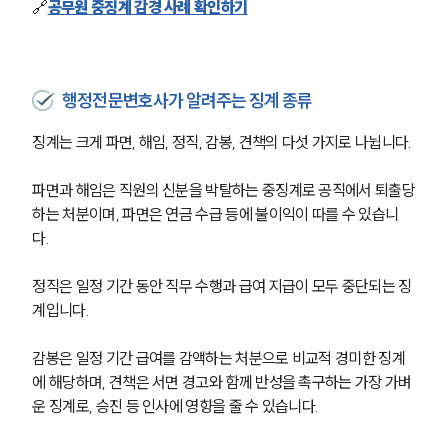
🔗
공무원 중징계 감경 사례 확인하기
행정전문변호사가 알려주는 징계 종류
징계는 크게 파면, 해임, 정직, 감봉, 견책의 다섯 가지로 나뉩니다. 
파면과 해임은 직원의 신분을 박탈하는 중징계로 공직에서 퇴출당
하는 처분이며, 파면은 연금 수급 등에 불이익이 따를 수 있습니
다. 
정직은 일정 기간 동안 직무 수행과 급여 지급이 모두 중단되는 징
계입니다. 
감봉은 일정 기간 급여를 감액하는 처분으로 비교적 경미한 징계
에 해당하며, 견책은 서면 경고와 함께 반성을 촉구하는 가장 가벼
운 징계로, 승진 등 인사에 영향을 줄 수 있습니다.