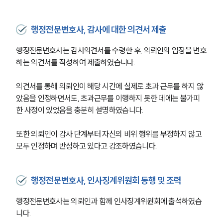
행정전문변호사, 감사에 대한 의견서 제출
행정전문변호사는 감사의견서를 수령한 후, 의뢰인의 입장을 변호
하는 의견서를 작성하여 제출하였습니다.
의견서를 통해 의뢰인이 해당 시간에 실제로 초과 근무를 하지 않
았음을 인정하면서도, 초과근무를 이행하지 못한 데에는 불가피
한 사정이 있었음을 충분히 설명하였습니다.
또한 의뢰인이 감사 단계부터 자신의 비위 행위를 부정하지 않고 
모두 인정하며 반성하고 있다고 강조하였습니다.
행정전문변호사, 인사징계위원회 동행 및 조력
행정전문변호사는 의뢰인과 함께 인사징계위원회에 출석하였습
니다.