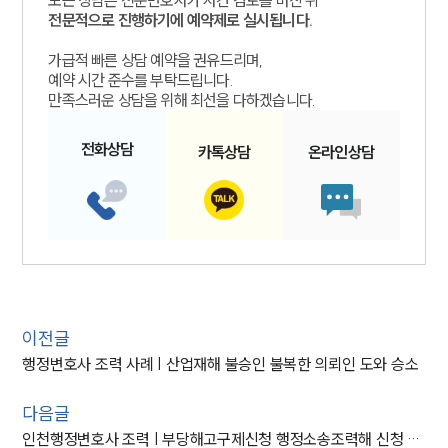
모든 상담은 전문변호사가 사건 검토를 마친 뒤
전문적으로 진행하기에 예약제로 실시됩니다.
가급적 빠른 상담 예약을 권유드리며,
예약 시간 준수를 부탁드립니다.
만족스러운 상담을 위해 최선을 다하겠습니다.
전화
상담
카톡
상담
온라인
상담
이전글
행정변호사 조력 사례 | 산업재해 불승인 불복한 의뢰인 도와 승소
다음글
인천행정변호사 조력 | 부당해고구제신청 행정소송조력해 신청 기각 성공