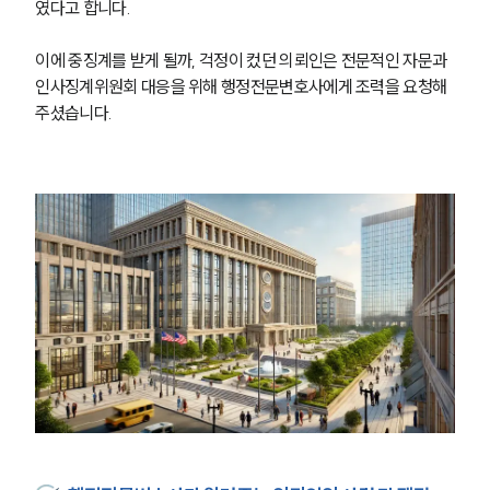
였다고 합니다.
이에 중징계를 받게 될까, 걱정이 컸던 의뢰인은 전문적인 자문과 
인사징계위원회 대응을 위해 행정전문변호사에게 조력을 요청해 
주셨습니다.