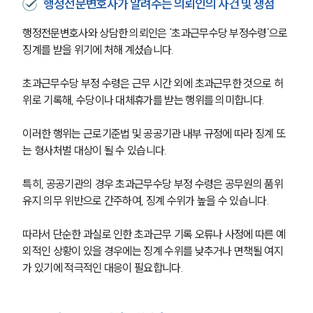
행정전문변호사가 알려주는 의뢰인의 사건 및 쟁점
행정전문변호사와 상담한 의뢰인은 ‘초과근무수당 부정수령’으로 
징계를 받을 위기에 처해 계셨습니다.
초과근무수당 부정 수령은 근무 시간 외에 초과근무한 것으로 허
위로 기록해, 수당이나 대체휴가를 받는 행위를 의미합니다. 
이러한 행위는 근로기준법 및 공공기관 내부 규정에 따라 징계 또
는 형사처벌 대상이 될 수 있습니다.
특히, 공공기관의 경우 초과근무수당 부정 수령은 공무원의 품위 
유지 의무 위반으로 간주하여, 징계 수위가 높을 수 있습니다. 
따라서 단순한 과실로 인한 초과근무 기록 오류나 사정에 따른 예
외적인 상황이 있을 경우에는 징계 수위를 낮추거나 면책될 여지
가 있기에 적극적인 대응이 필요합니다.