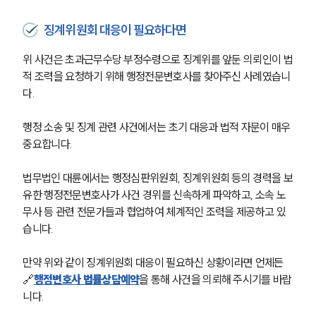
징계위원회 대응이 필요하다면
위 사건은 초과근무수당 부정수령으로 징계위를 앞둔 의뢰인이 법
적 조력을 요청하기 위해 행정전문변호사를 찾아주신 사례였습니
다.
행정 소송 및 징계 관련 사건에서는 초기 대응과 법적 자문이 매우 
중요합니다.
법무법인 대륜에서는 행정심판위원회, 징계위원회 등의 경력을 보
유한 행정전문변호사가 사건 경위를 신속하게 파악하고, 소속 노
무사 등 관련 전문가들과 협업하여 체계적인 조력을 제공하고 있
습니다.
만약 위와 같이 징계위원회 대응이 필요하신 상황이라면 언제든 
🔗
행정변호사 법률상담예약
을 통해 사건을 의뢰해 주시기를 바랍
니다.