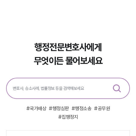
행정전문변호사에게
무엇이든 물어보세요
#
국가배상
#
행정심판
#
행정소송
#
공무원
#
집행정지