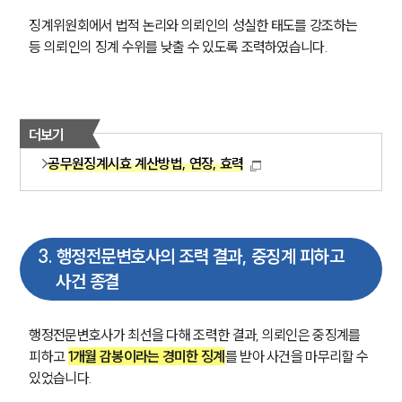
징계위원회에서 법적 논리와 의뢰인의 성실한 태도를 강조하는 
등 의뢰인의 징계 수위를 낮출 수 있도록 조력하였습니다.
더보기
공무원징계시효 계산방법, 연장, 효력
3
.
행정전문변호사의 조력 결과, 중징계 피하고
사건 종결
행정전문변호사가 최선을 다해 조력한 결과, 의뢰인은 중징계를 
피하고 
1개월 감봉이라는 경미한 징계
를 받아 사건을 마무리할 수 
있었습니다.