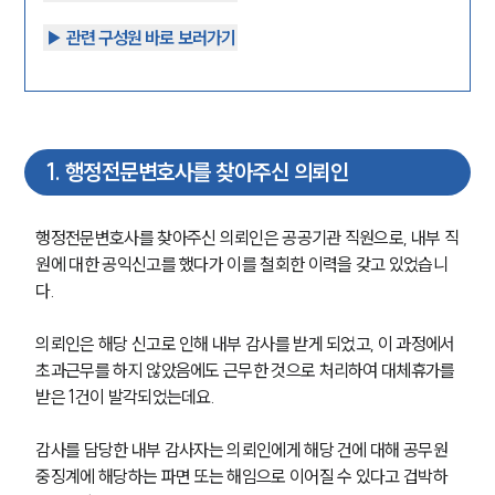
▶︎ 관련 구성원 바로 보러가기
1
.
행정전문변호사를 찾아주신 의뢰인
행정전문변호사를 찾아주신 의뢰인은 공공기관 직원으로, 내부 직
원에 대한 공익신고를 했다가 이를 철회한 이력을 갖고 있었습니
다.
의뢰인은 해당 신고로 인해 내부 감사를 받게 되었고, 이 과정에서 
초과근무를 하지 않았음에도 근무한 것으로 처리하여 대체휴가를 
받은 1건이 발각되었는데요.
감사를 담당한 내부 감사자는 의뢰인에게 해당 건에 대해 공무원 
중징계에 해당하는 파면 또는 해임으로 이어질 수 있다고 겁박하