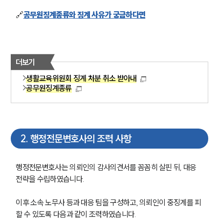
🔗
공무원징계종류와 징계 사유가 궁금하다면
더보기
생활교육위원회 징계 처분 취소 받아내
공무원징계종류
2
.
행정전문변호사의 조력 사항
행정전문변호사는 의뢰인의 감사의견서를 꼼꼼히 살핀 뒤, 대응 
전략을 수립하였습니다.
이후 소속 노무사 등과 대응 팀을 구성하고, 의뢰인이 중징계를 피
할 수 있도록 다음과 같이 조력하였습니다.