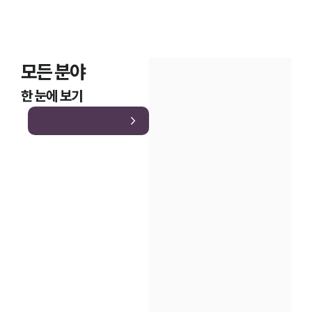
모든 분야
한 눈에 보기