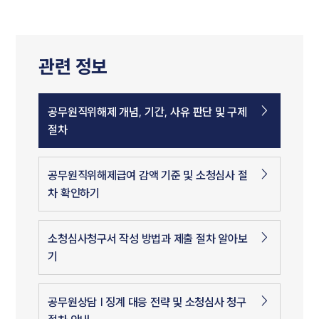
관련 정보
공무원직위해제 개념, 기간, 사유 판단 및 구제
절차
공무원직위해제급여 감액 기준 및 소청심사 절
차 확인하기
소청심사청구서 작성 방법과 제출 절차 알아보
기
공무원상담 | 징계 대응 전략 및 소청심사 청구