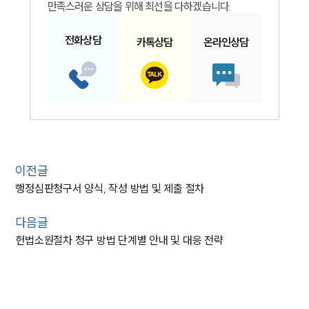
만족스러운 상담을 위해 최선을 다하겠습니다.
전화
상담
카톡
상담
온라인
상담
이전글
행정심판청구서 양식, 작성 방법 및 제출 절차
다음글
헌법소원절차 청구 방법 단계별 안내 및 대응 전략