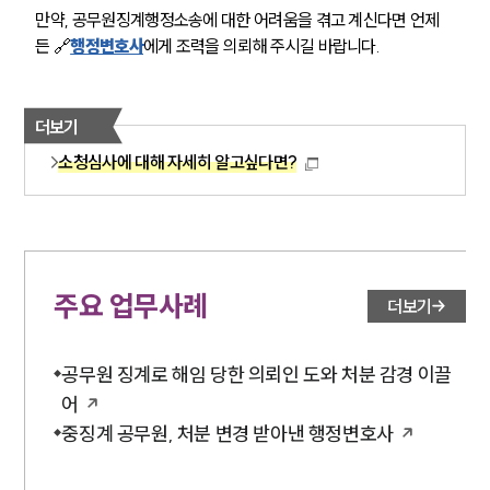
만약, 공무원징계행정소송에 대한 어려움을 겪고 계신다면 언제
든 🔗
행정변호사
에게 조력을 의뢰해 주시길 바랍니다.
더보기
소청심사에 대해 자세히 알고싶다면?
주요 업무사례
더보기
공무원 징계로 해임 당한 의뢰인 도와 처분 감경 이끌
어
중징계 공무원, 처분 변경 받아낸 행정변호사