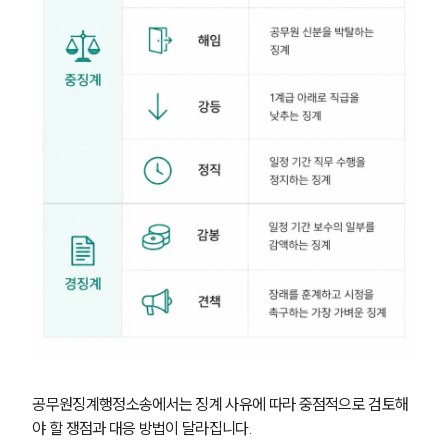
공무원징계행정소송에서는 징계 사유에 따라 중점적으로 검토해
야 할 쟁점과 대응 방법이 달라집니다.