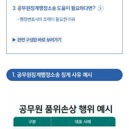
3
.
공무원징계행정소송 도움이 필요하다면?
-
행정변호사의 조력이 필요한 이유
▶︎ 관련 구성원 바로 보러가기
1
.
공무원징계행정소송 징계 사유 예시