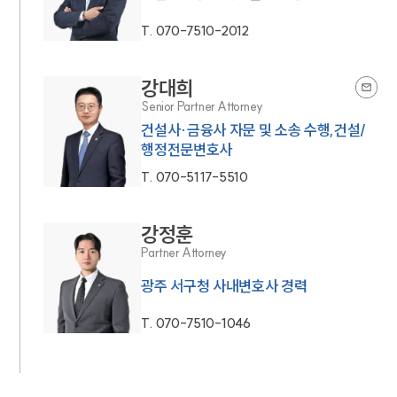
T.
070-7510-2012
강대희
Senior Partner Attorney
건설사·금융사 자문 및 소송 수행,건설/
행정전문변호사
T.
070-5117-5510
강정훈
Partner Attorney
광주 서구청 사내변호사 경력
T.
070-7510-1046