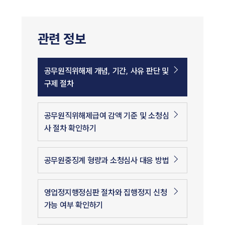
관련 정보
공무원직위해제 개념, 기간, 사유 판단 및
구제 절차
공무원직위해제급여 감액 기준 및 소청심
사 절차 확인하기
공무원중징계 형량과 소청심사 대응 방법
영업정지행정심판 절차와 집행정지 신청
가능 여부 확인하기