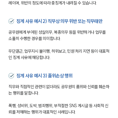
례이며, 위반의 정도에 따라 중징계가 내려질 수 있습니다.
징계 사유 예시 2) 직무상 의무 위반 또는 직무태만
공무원에게 부여된 성실의무, 복종의무 등을 위반하거나 업무를 
소홀히 수행한 경우를 의미합니다.
무단결근, 업무지시 불이행, 허위보고, 민원 처리 지연 등이 대표적
인 징계 사유에 해당합니다.
징계 사유 예시 3) 품위손상 행위
직무와 직접적인 관련이 없더라도 공무원의 품위와 신뢰를 훼손하
는 행위를 말합니다.
폭행, 성비위, 도박, 범죄행위, 부적절한 SNS 게시글 등 사회적 신
뢰를 저해하는 행위가 대표적인 사례입니다.