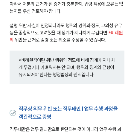
따라서 처분의 근거가 된 증거가 충분한지, 법령 적용에 오류는 없
는지를 우선 검토해야 합니다.
설령 위반 사실이 인정되더라도 행위의 경위와 정도, 고의성 유무 
등을 종합적으로 고려했을 때 징계가 지나치게 무겁다면 
*비례원
칙
 위반을 근거로 감경 또는 취소를 주장할 수 있습니다.
*비례원칙이란 위반 행위의 정도에 비해 징계가 지나치
게 무겁거나 가벼워서는 안 되며, 행위와 징계의 균형이 
유지되어야 한다는 행정법상의 원칙입니다.
직무상 의무 위반 또는 직무태만 | 업무 수행 과정을
객관적으로 증명
직무태만은 업무 결과만으로 판단되는 것이 아니라 업무 수행 과