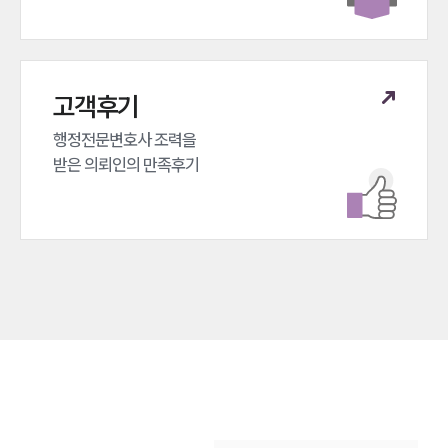
고객후기
행정전문변호사 조력을 

받은 의뢰인의 만족후기