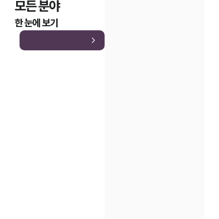
모든 분야
한 눈에 보기
인재채용