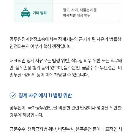
공무원징계행정소송에서는 징계처분의 근거가 된 사유가 법률상 
인정되는지 여부가 핵심 쟁점입니다.
대표적인 징계 사유로는 법령 위반, 직무상 의무 위반 또는 직무태
만, 품위손상 행위 등이 있으며, 음주운전·금품수수·무단결근·비
밀누설·성비위 등이 이에 해당할 수 있습니다.
징계 사유 예시 1) 법령 위반
공무원이 「국가공무원법」을 비롯한 관련 법령이나 명령을 위반한 
경우에 해당합니다.
금품수수, 청탁금지법 위반, 비밀누설, 음주운전 등이 대표적인 사