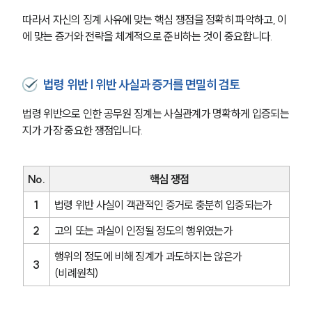
따라서 자신의 징계 사유에 맞는 핵심 쟁점을 정확히 파악하고, 이
에 맞는 증거와 전략을 체계적으로 준비하는 것이 중요합니다.
법령 위반 | 위반 사실과 증거를 면밀히 검토
법령 위반으로 인한 공무원 징계는 사실관계가 명확하게 입증되는
지가 가장 중요한 쟁점입니다.
No.
핵심 쟁점
1
법령 위반 사실이 객관적인 증거로 충분히 입증되는가
2
고의 또는 과실이 인정될 정도의 행위였는가
행위의 정도에 비해 징계가 과도하지는 않은가
3
(비례원칙)