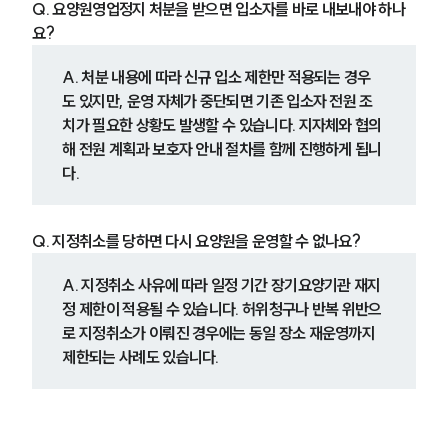
Q. 요양원영업정지 처분을 받으면 입소자를 바로 내보내야 하나
요?
A. 처분 내용에 따라 신규 입소 제한만 적용되는 경우
도 있지만, 운영 자체가 중단되면 기존 입소자 전원 조
치가 필요한 상황도 발생할 수 있습니다. 지자체와 협의
해 전원 계획과 보호자 안내 절차를 함께 진행하게 됩니
다.
Q. 지정취소를 당하면 다시 요양원을 운영할 수 없나요?
A. 지정취소 사유에 따라 일정 기간 장기요양기관 재지
정 제한이 적용될 수 있습니다. 허위청구나 반복 위반으
로 지정취소가 이뤄진 경우에는 동일 장소 재운영까지 
제한되는 사례도 있습니다.