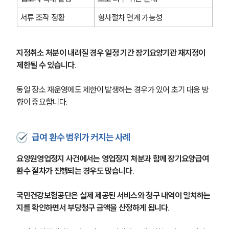
서류 조작 정황
형사절차 연계 가능성
지정취소 처분이 내려질 경우 일정 기간 장기요양기관 재지정이 
제한될 수 있습니다.
동일 장소 재운영에도 제한이 발생하는 경우가 있어 초기 대응 방
향이 중요합니다.
급여 환수 범위가 커지는 사례
요양원영업정지 사건에서는 영업정지 처분과 함께 장기요양급여 
환수 절차가 진행되는 경우도 많습니다.
국민건강보험공단은 실제 제공된 서비스와 청구 내역이 일치하는
지를 확인하면서 부당청구 금액을 산정하게 됩니다.