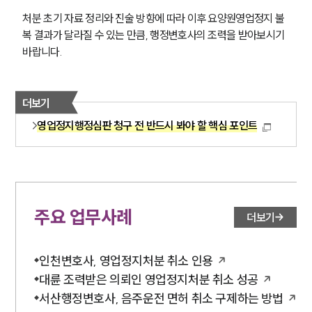
처분 초기 자료 정리와 진술 방향에 따라 이후 요양원영업정지 불
복 결과가 달라질 수 있는 만큼, 행정변호사의 조력을 받아보시기 
바랍니다.
더보기
영업정지행정심판 청구 전 반드시 봐야 할 핵심 포인트
주요 업무사례
더보기
인천변호사, 영업정지처분 취소 인용
대륜 조력받은 의뢰인 영업정지처분 취소 성공
서산행정변호사, 음주운전 면허 취소 구제하는 방법