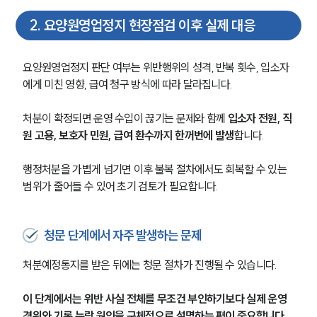
2
.
요양원영업정지 현장점검 이후 실제 대응
요양원영업정지 판단 여부는 위반행위의 성격, 반복 횟수, 입소자
에게 미친 영향, 급여 청구 방식에 따라 달라집니다.
처분이 확정되면 운영 수입이 끊기는 문제와 함께 
입소자 전원, 직
원 고용, 보호자 민원, 급여 환수까지 한꺼번에 발생
합니다.
행정처분을 가볍게 넘기면 이후 불복 절차에서도 회복할 수 있는 
범위가 줄어들 수 있어 초기 검토가 필요합니다.
청문 단계에서 자주 발생하는 문제
처분예정통지를 받은 뒤에는 청문 절차가 진행될 수 있습니다.
이 단계에서는 위반 사실 전체를 무조건 부인하기보다 실제 운영 
경위와 기록 누락 원인을 구체적으로 설명하는 편이 중요합니다.