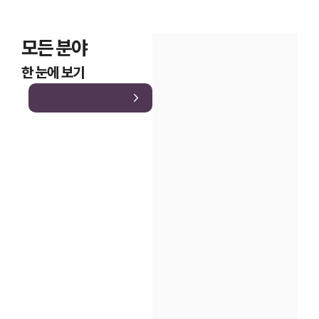
모든 분야
한 눈에 보기