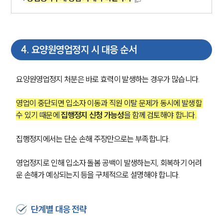
4
.
요양원영업정지 시 대응 순서
요양원영업정지 처분은 바로 효력이 발생하는 경우가 많습니다.
영업이 중단되면 입소자 이동과 직원 이탈 문제가 동시에 발생할 
수 있기 때문에 
집행정지 신청 가능성
을 함께 검토해야 합니다.
집행정지에서는 단순 손해 주장만으로는 부족합니다.
영업정지로 인해 입소자 돌봄 공백이 발생하는지, 회복하기 어려
운 손해가 예상되는지 등을 구체적으로 설명해야 합니다.
단계별 대응 전략