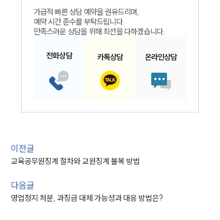
가급적 빠른 상담 예약을 권유드리며,
예약 시간 준수를 부탁드립니다.
만족스러운 상담을 위해 최선을 다하겠습니다.
전화
상담
카톡
상담
온라인
상담
이전글
교육공무원징계 절차와 교원징계 불복 방법
다음글
영업정지 처분, 과징금 대체 가능성과 대응 방법은?