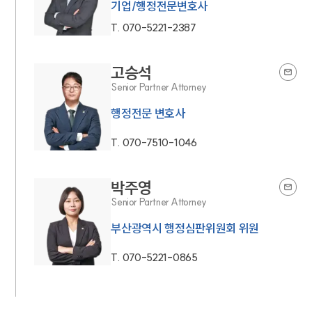
기업/행정전문변호사
T.
070-5221-2387
고승석
Senior Partner Attorney
행정전문 변호사
T.
070-7510-1046
박주영
Senior Partner Attorney
부산광역시 행정심판위원회 위원
T.
070-5221-0865