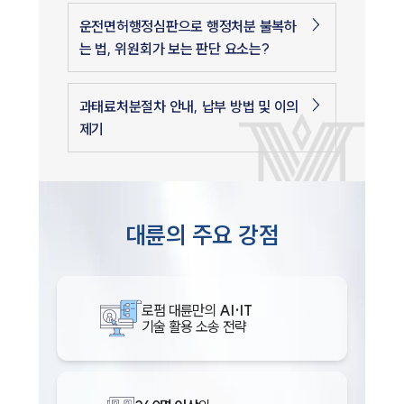
운전면허행정심판으로 행정처분 불복하
는 법, 위원회가 보는 판단 요소는?
과태료처분절차 안내, 납부 방법 및 이의
제기
대륜의 주요 강점
로펌 대륜만의
AI·IT
기술 활용 소송 전략