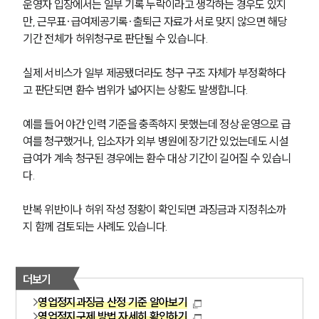
운영자 입장에서는 일부 기록 누락이라고 생각하는 경우도 있지
만, 근무표·급여제공기록·출퇴근 자료가 서로 맞지 않으면 해당 
기간 전체가 허위청구로 판단될 수 있습니다.
실제 서비스가 일부 제공됐더라도 청구 구조 자체가 부정확하다
고 판단되면 환수 범위가 넓어지는 상황도 발생합니다.
예를 들어 야간 인력 기준을 충족하지 못했는데 정상 운영으로 급
여를 청구했거나, 입소자가 외부 병원에 장기간 있었는데도 시설
급여가 계속 청구된 경우에는 환수 대상 기간이 길어질 수 있습니
다.
반복 위반이나 허위 작성 정황이 확인되면 과징금과 지정취소까
지 함께 검토되는 사례도 있습니다.
더보기
영업정지과징금 산정 기준 알아보기
영업정지구제 방법 자세히 확인하기