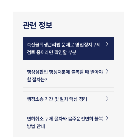
관련 정보
축산물위생관리법 문제로 영업정지구제
검토 중이라면 확인할 부분
행정심판법 행정처분에 불복할 때 알아야
할 절차는?
행정소송 기간 및 절차 핵심 정리
면허취소 구제 절차와 음주운전면허 불복
방법 안내