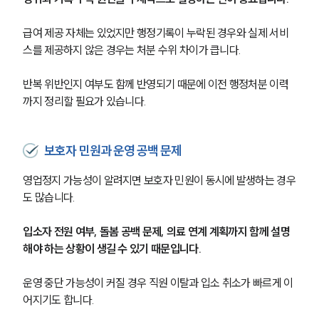
급여 제공 자체는 있었지만 행정기록이 누락된 경우와 실제 서비
스를 제공하지 않은 경우는 처분 수위 차이가 큽니다.
반복 위반인지 여부도 함께 반영되기 때문에 이전 행정처분 이력
까지 정리할 필요가 있습니다.
보호자 민원과 운영 공백 문제
영업정지 가능성이 알려지면 보호자 민원이 동시에 발생하는 경우
도 많습니다.
입소자 전원 여부, 돌봄 공백 문제, 의료 연계 계획까지 함께 설명
해야 하는 상황이 생길 수 있기 때문입니다.
운영 중단 가능성이 커질 경우 직원 이탈과 입소 취소가 빠르게 이
어지기도 합니다.