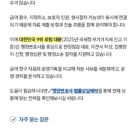
우가 많습니다.
대륜법률상담예약
급여 환수, 지정취소, 보호자 민원, 형사절차 가능성이 동시에 연결
되기 때문에 자료 제출 방향과 진술 흐름을 함께 관리해야 합니다.
이에 
대한민국 9위 로펌 대륜
(2025년 국세청 부가가치세 신고 기
준)은 행정변호사를 중심으로 현장점검 대응, 의견서 작성, 집행정
지 신청, 행정심판 및 행정소송 절차를 지원하고 있습니다.
급여 청구 자료와 운영기록을 비교해 처분 사유를 세분화하고, 운
영 경위를 분석하고 있습니다.
도움이 필요하시다면🔗
행정변호사 법률상담예약
을 통해 현재 상
황에 맞는 전략을 확인해보시길 바랍니다.
자주 묻는 질문