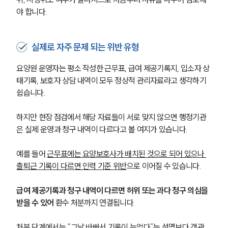
야 합니다.
실제로 자주 문제 되는 위반 유형
요양원 운영자는 평소 작성한 근무표, 급여 제공기록지, 입소자 상
태기록, 보호자 상담 내역이 모두 정상적 관리자료라고 생각하기 
쉽습니다.
하지만 현장 점검에서 해당 자료들이 서로 맞지 않으면 행정기관
은 실제 운영과 청구 내역이 다르다고 볼 여지가 있습니다.
예를 들어 
근무표에는 요양보호사가 배치된 것으로 되어 있으나 
출퇴근 기록이 다르면 인력 기준 위반
으로 이어질 수 있습니다.
급여 제공기록과 청구 내역이 다르면 허위 또는 과다 청구 의심을 
받을 수 있어
 환수 처분까지 연결됩니다.
처분 단계에서는 “그날 바빠서 기록이 늦었다”는 설명보다 객관 