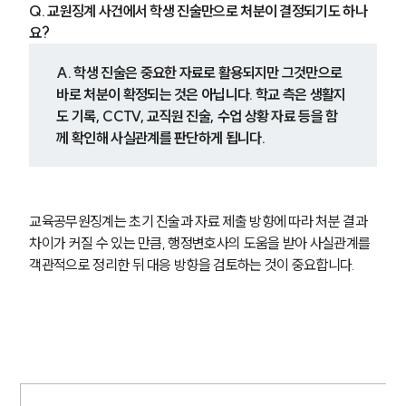
Q. 교원징계 사건에서 학생 진술만으로 처분이 결정되기도 하나
요?
A. 학생 진술은 중요한 자료로 활용되지만 그것만으로 
바로 처분이 확정되는 것은 아닙니다. 학교 측은 생활지
도 기록, CCTV, 교직원 진술, 수업 상황 자료 등을 함
께 확인해 사실관계를 판단하게 됩니다.
교육공무원징계는 초기 진술과 자료 제출 방향에 따라 처분 결과 
차이가 커질 수 있는 만큼, 행정변호사의 도움을 받아 사실관계를 
객관적으로 정리한 뒤 대응 방향을 검토하는 것이 중요합니다.