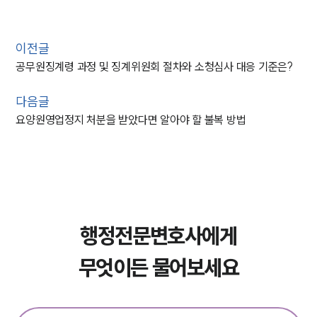
이전글
공무원징계령 과정 및 징계위원회 절차와 소청심사 대응 기준은?
다음글
요양원영업정지 처분을 받았다면 알아야 할 불복 방법
행정전문변호사에게
무엇이든 물어보세요