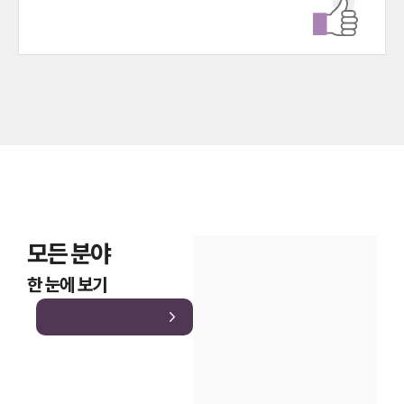
모든 분야
한 눈에 보기