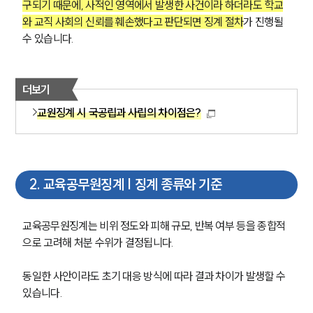
구되기 때문에, 사적인 영역에서 발생한 사건이라 하더라도 학교
와 교직 사회의 신뢰를 훼손했다고 판단되면 징계 절차
가 진행될 
수 있습니다.
더보기
교원징계 시 국공립과 사립의 차이점은?
2
.
교육공무원징계 | 징계 종류와 기준
교육공무원징계는 비위 정도와 피해 규모, 반복 여부 등을 종합적
으로 고려해 처분 수위가 결정됩니다.
동일한 사안이라도 초기 대응 방식에 따라 결과 차이가 발생할 수 
있습니다.