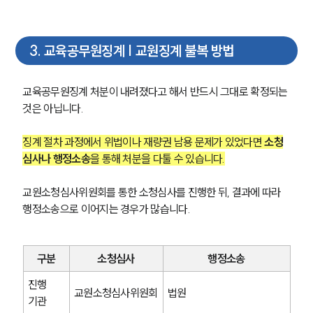
3
.
교육공무원징계 | 교원징계 불복 방법
교육공무원징계 처분이 내려졌다고 해서 반드시 그대로 확정되는 
것은 아닙니다.
징계 절차 과정에서 위법이나 재량권 남용 문제가 있었다면 
소청
심사나 행정소송
을 통해 처분을 다툴 수 있습니다.
교원소청심사위원회를 통한 소청심사를 진행한 뒤, 결과에 따라 
행정소송으로 이어지는 경우가 많습니다.
구분
소청심사
행정소송
진행 
교원소청심사위원회
법원
기관