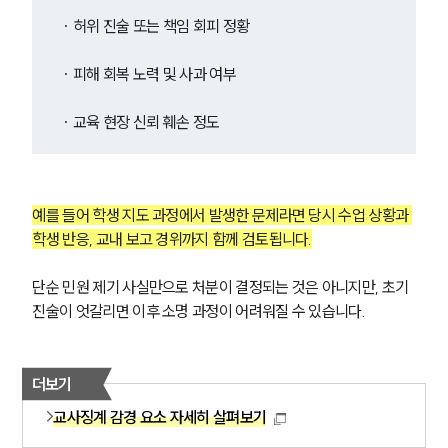
· 허위 진술 또는 책임 회피 정황
· 피해 회복 노력 및 사과 여부
· 교육 현장 신뢰 훼손 정도
예를 들어 학생 지도 과정에서 발생한 문제라면 당시 수업 상황과 
학생 반응, 교내 보고 경위까지 함께 검토됩니다.
단순 민원 제기 사실만으로 처분이 결정되는 것은 아니지만, 초기 
진술이 엇갈리면 이후 소명 과정이 어려워질 수 있습니다.
더보기
교사징계 감경 요소 자세히 살펴보기