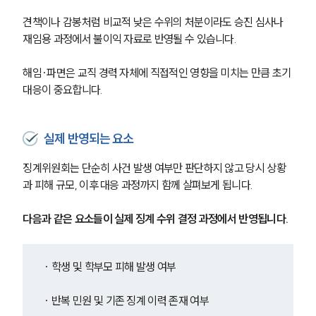
견책이나 감봉처럼 비교적 낮은 수위의 처분이라도 승진 심사나 
재임용 과정에서 불이익 자료로 반영될 수 있습니다.
해임·파면은 교직 경력 자체에 직접적인 영향을 미치는 만큼 초기 
대응이 중요합니다.
실제 반영되는 요소
징계위원회는 단순히 사건 발생 여부만 판단하지 않고 당시 상황
과 피해 규모, 이후 대응 과정까지 함께 살펴보게 됩니다.
다음과 같은 요소들이 실제 징계 수위 결정 과정에서 반영됩니다.
· 학생 및 학부모 피해 발생 여부
· 반복 민원 및 기존 징계 이력 존재 여부