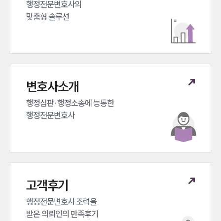
행정전문변호사의 

맞춤형 솔루션
변호사소개
행정심판·행정소송에 능통한 

행정전문변호사
고객후기
행정전문변호사 조력을 

받은 의뢰인의 만족후기