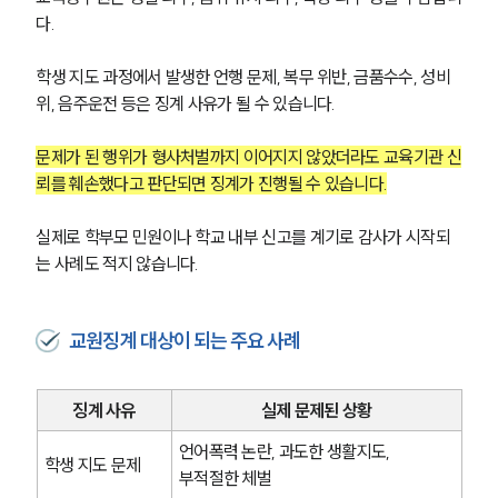
다.
학생 지도 과정에서 발생한 언행 문제, 복무 위반, 금품수수, 성비
위, 음주운전 등은 징계 사유가 될 수 있습니다.
문제가 된 행위가 형사처벌까지 이어지지 않았더라도 교육기관 신
뢰를 훼손했다고 판단되면 징계가 진행될 수 있습니다.
실제로 학부모 민원이나 학교 내부 신고를 계기로 감사가 시작되
는 사례도 적지 않습니다.
교원징계 대상이 되는 주요 사례
징계 사유
실제 문제된 상황
언어폭력 논란, 과도한 생활지도, 
학생 지도 문제
부적절한 체벌