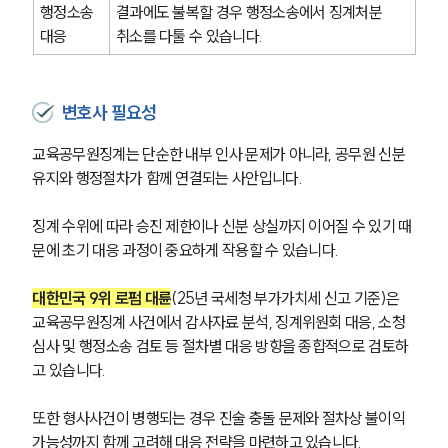
행정소송 
결과에도 불복할 경우 행정소송에서 징계처분 
대응
취소를 다툴 수 있습니다.
변호사 필요성
교육공무원징계는 단순한 내부 인사 문제가 아니라, 공무원 신분 
유지와 행정절차가 함께 연결되는 사안입니다.
징계 수위에 따라 승진 제한이나 신분 상실까지 이어질 수 있기 때
문에 초기 대응 과정이 중요하게 작용할 수 있습니다.
대한민국 9위 로펌 대륜
(25년 국세청 부가가치세 신고 기준)은 
교육공무원징계 사건에서 감사자료 분석, 징계위원회 대응, 소청
심사 및 행정소송 검토 등 절차별 대응 방향을 종합적으로 검토하
고 있습니다.
또한 형사사건이 병행되는 경우 진술 충돌 문제와 절차상 불이익 
가능성까지 함께 고려해 대응 전략을 마련하고 있습니다.