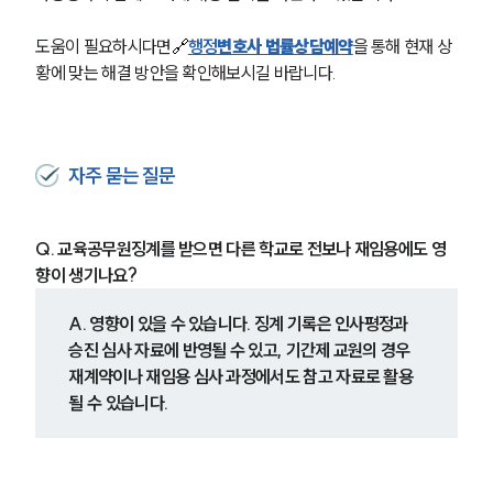
도움이 필요하시다면
🔗
행정
변호사 법률상담예약
을 통해 현재 상
황에 맞는 해결 방안을 확인해보시길 바랍니다.
자주 묻는 질문
Q. 교육공무원징계를 받으면 다른 학교로 전보나 재임용에도 영
향이 생기나요?
A. 영향이 있을 수 있습니다. 징계 기록은 인사평정과 
승진 심사 자료에 반영될 수 있고, 기간제 교원의 경우 
재계약이나 재임용 심사 과정에서도 참고 자료로 활용
될 수 있습니다.