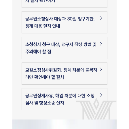
사 절차 확인하기
공무원소청심사 대상과 30일 청구기한,
징계 대응 절차 안내
소청심사 청구 대상, 청구서 작성 방법 및
주의해야 할 점
교원소청심사위원회, 징계 처분에 불복하
려면 확인해야 할 절차
공무원징계사유, 해임 처분에 대한 소청
심사 및 행정소송 절차