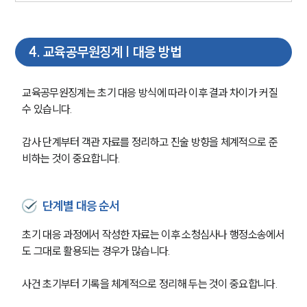
4
.
교육공무원징계 | 대응 방법
교육공무원징계는 초기 대응 방식에 따라 이후 결과 차이가 커질 
수 있습니다.
감사 단계부터 객관 자료를 정리하고 진술 방향을 체계적으로 준
비하는 것이 중요합니다.
단계별 대응 순서
초기 대응 과정에서 작성한 자료는 이후 소청심사나 행정소송에서
그룹소개
도 그대로 활용되는 경우가 많습니다.
그룹소개
사건 초기부터 기록을 체계적으로 정리해 두는 것이 중요합니다.
대륜의 강점
오시는 길