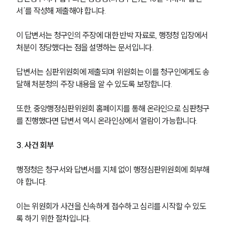
서’를 작성해 제출해야 합니다. 
이 답변서는 청구인의 주장에 대한 반박 자료로, 행정청 입장에서 
처분이 정당했다는 점을 설명하는 문서입니다.
답변서는 심판위원회에 제출되며 위원회는 이를 청구인에게도 송
달해 처분청의 주장 내용을 알 수 있도록 보장합니다.
또한, 중앙행정심판위원회 홈페이지를 통해 온라인으로 심판청구
를 진행했다면 답변서 역시 온라인상에서 열람이 가능합니다.
3. 사건 회부
행정청은 청구서와 답변서를 지체 없이 행정심판위원회에 회부해
그룹소개
야 합니다. 
그룹소개
이는 위원회가 사건을 신속하게 접수하고 심리를 시작할 수 있도
대륜의 강점
록 하기 위한 절차입니다.
오시는 길