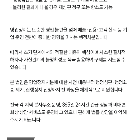
-불리한 결과가 나올 경우 재심판 청구 또는 항소도 가능
영업정지는 단순한 영업 불편을 넘어 매출·신용·고객 신뢰 등 기
업 운영 전반에 중대한 영향을 미치는 행정처분입니다. 
따라서 초기 단계에서의 적절한 대응이 핵심이며 사소한 절차적 
하자나 사실관계의 불명확성도 적극 활용하여 구제를 시도할 수 
있습니다.
본 법인은 영업정지처분에 대한 사전 대응부터 행정심판·행정소
송 제기, 집행정지 신청까지 전 과정을 체계적으로 지원합니다. 
전국 각 지역 분사무소 운영, 365일 24시간 긴급 상담과 비대면 
화상 상담 서비스도 운영하고 있으니 편하게 법률 상담을 예약해
주시기 바랍니다