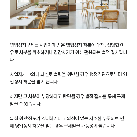
영업정지구제는 사업자가 받은 
영업정지 처분에 대해, 정당한 이
유로 처분을 취소하거나 경감
시키기 위해 활용되는 법적 절차입니
다.
사업자가 고의나 과실로 법령을 위반한 경우 행정기관으로부터 영
업정지 처분을 받게 됩니다.
하지만
 그 처분이 부당하다고 판단될 경우 법적 절차를 통해 구제
받을 수 있습니다.
특히 위반 정도가 경미하거나 고의성이 없는 사소한 부주의로 인
해 영업정지 처분을 받은 경우 구제받을 가능성이 높습니다.