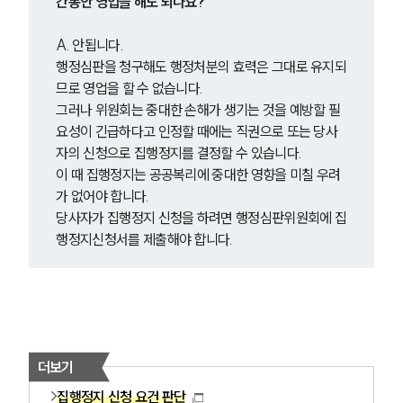
간동안 영업을 해도 되나요?
A. 안됩니다.
행정심판을 청구해도 행정처분의 효력은 그대로 유지되
므로 영업을 할 수 없습니다.
그러나 위원회는 중대한 손해가 생기는 것을 예방할 필
요성이 긴급하다고 인정할 때에는 직권으로 또는 당사
자의 신청으로 집행정지를 결정할 수 있습니다.
이 때 집행정지는 공공복리에 중대한 영향을 미칠 우려
가 없어야 합니다.
당사자가 집행정지 신청을 하려면 행정심판위원회에 집
행정지신청서를 제출해야 합니다.
더보기
집행정지 신청 요건 판단