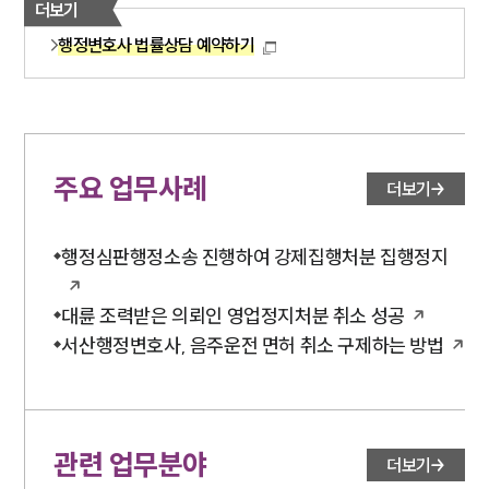
더보기
행정변호사 법률상담 예약하기
주요 업무사례
더보기
행정심판행정소송 진행하여 강제집행처분 집행정지
대륜 조력받은 의뢰인 영업정지처분 취소 성공
서산행정변호사, 음주운전 면허 취소 구제하는 방법
관련 업무분야
더보기