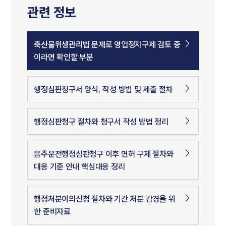
관련 정보
축산물위생관리법 문제로 영업정지구제 검토 중
이라면 확인할 부분
행정심판청구서 양식, 작성 방법 및 제출 절차
행정심판청구 절차와 청구서 작성 방법 정리
음주운전행정심판청구 이후 면허 구제 절차와
대응 기준 안내 핵심대응 정리
행정처분이의신청 절차와 기간 처분 감경을 위
한 준비자료