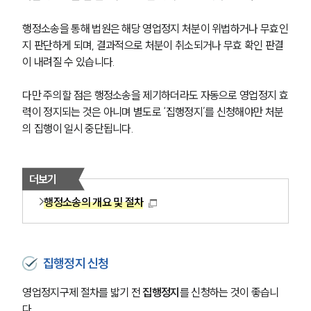
행정소송을 통해 법원은 해당 영업정지 처분이 위법하거나 무효인
지 판단하게 되며, 결과적으로 처분이 취소되거나 무효 확인 판결
이 내려질 수 있습니다. 
다만 주의할 점은 행정소송을 제기하더라도 자동으로 영업정지 효
력이 정지되는 것은 아니며 별도로 ‘집행정지’를 신청해야만 처분
의 집행이 일시 중단됩니다.
더보기
행정소송의 개요 및 절차
집행정지 신청
영업정지구제 절차를 밟기 전 
집행정지
를 신청하는 것이 좋습니
다. 