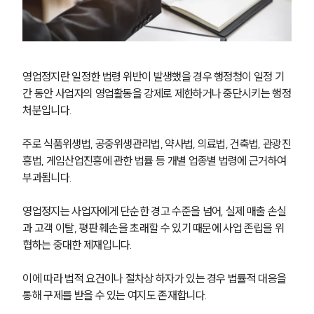
영업정지란 일정한 법령 위반이 발생했을 경우 행정청이 일정 기
간 동안 사업자의 영업활동을 강제로 제한하거나 중단시키는 행정
처분입니다. 
주로 식품위생법, 공중위생관리법, 약사법, 의료법, 건축법, 관광진
흥법, 게임산업진흥에 관한 법률 등 개별 업종별 법령에 근거하여 
부과됩니다.
영업정지는 사업자에게 단순한 경고 수준을 넘어, 실제 매출 손실
과 고객 이탈, 평판 훼손을 초래할 수 있기 때문에 사업 존립을 위
협하는 중대한 제재입니다. 
이에 따라 법적 요건이나 절차상 하자가 있는 경우 법률적 대응을 
통해 구제를 받을 수 있는 여지도 존재합니다.