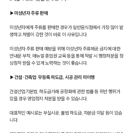
▶미성년자 주류 판매
미성년자에게 주류를 판매한 경우가 일반음식점에서 가장 많이 발
생하고 처벌이 강한 것이 바로 이 사유입니다. 
미성년자 주류 판매 예방을 위해 미성년자 주류제공 금지에 대한 
안내문 부착, 매뉴얼 종업원 교육 등을 통해 적발 시 행정처분을 정
상참작 받을 수 있게 노력하는 것이 좋습니다.
▶건설·건축업: 무등록 하도급, 시공 관리 미이행
건설산업기본법, 하도급거래 공정화에 관한 법률 등 위반 행위가 
있을 경우 영업정지 처분을 받을 수 있습니다. 
대표적인 예시로는 부실시공, 불법 하도급, 자본금 미달 등이 있습
니다.