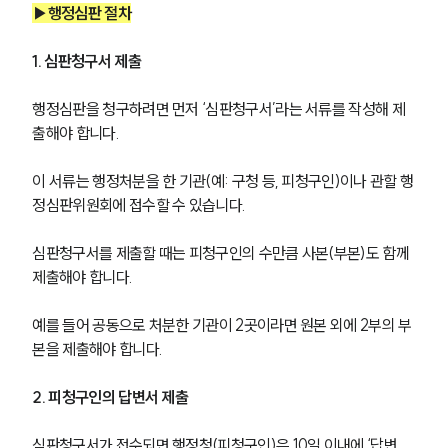
▶행정심판 절차
1. 심판청구서 제출
행정심판을 청구하려면 먼저 ‘심판청구서’라는 서류를 작성해 제
출해야 합니다.
이 서류는 행정처분을 한 기관(예: 구청 등, 피청구인)이나 관할 행
정심판위원회에 접수할 수 있습니다.
심판청구서를 제출할 때는 피청구인의 수만큼 사본(부본)도 함께 
제출해야 합니다. 
예를 들어 공동으로 처분한 기관이 2곳이라면 원본 외에 2부의 부
본을 제출해야 합니다.
2. 피청구인의 답변서 제출
심판청구서가 접수되면 행정청(피청구인)은 10일 이내에 ‘답변