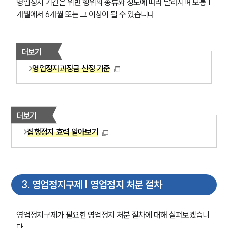
영업정지 기간은 위반 행위의 종류와 정도에 따라 달라지며 보통 1
개월에서 6개월 또는 그 이상이 될 수 있습니다.
더보기
영업정지과징금 산정 기준
더보기
집행정지 효력 알아보기
3
.
영업정지구제 | 영업정지 처분 절차
영업정지구제가 필요한 영업정지 처분 절차에 대해 살펴보겠습니
다. 