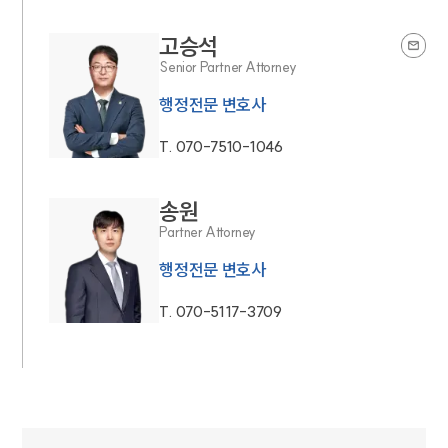
고승석
Senior Partner Attorney
행정전문 변호사
T.
070-7510-1046
송원
Partner Attorney
행정전문 변호사
T.
070-5117-3709