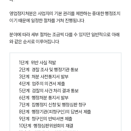
영업정지처분은 사업자의 기본 권리를 제한하는 중대한 행정조치
이기 때문에 일정한 절차를 거쳐 진행됩니다. 
분야에 따라 세부 절차는 조금씩 다를 수 있지만 일반적으로 아래
와 같은 순서로 이루어집니다.
1단계: 위반 사실 적발
2단계: 경찰 조사 및 행정기관 통보
3단계: 처분 사전통지서 발부
4단계: 업주의 의견서 제출
5단계: 검찰의 사건 처리 결과 통보
6단계: 행정처분 통지서 발부
7단계: 집행정지 신청 및 행정심판 청구
8단계: 행정기관(피청구인)의 답변서 제출
9단계: 청구인의 반박서면 제출
10단계: 행정심판위원회의 재결