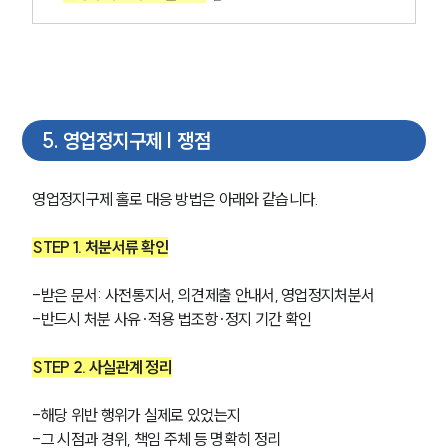
5
.
영업정지구제 | 쟁점
영업정지구제 홀로 대응 방법은 아래와 같습니다.
STEP 1. 처분서류 확인
-받은 문서: 사전통지서, 의견제출 안내서, 영업정지처분서
-반드시 처분 사유·적용 법조항·정지 기간 확인
STEP 2. 사실관계 정리
-해당 위반 행위가 실제로 있었는지
-그 시점과 경위, 책임 주체 등 명확히 정리