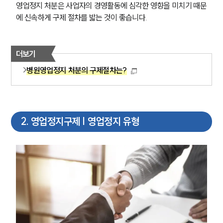
영업정지 처분은 사업자의 경영활동에 심각한 영향을 미치기 때문
에 신속하게 구제 절차를 밟는 것이 좋습니다.
더보기
병원영업정지 처분의 구제절차는?
2
.
영업정지구제 | 영업정지 유형