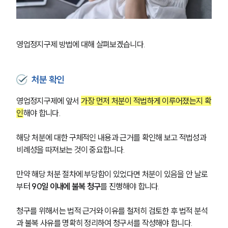
영업정지구제 방법에 대해 살펴보겠습니다. 
처분 확인
영업정지구제에 앞서 
가장 먼저 처분이 적법하게 이루어졌는지 확
인
해야 합니다. 
해당 처분에 대한 구체적인 내용과 근거를 확인해 보고 적법성과 
비례성을 따져보는 것이 중요합니다.
만약 해당 처분 절차에 부당함이 있었다면 처분이 있음을 안 날로
부터 
90일 이내에 불복 청구
를 진행해야 합니다.
청구를 위해서는 법적 근거와 이유를 철저히 검토한 후 법적 분석
과 불복 사유를 명확히 정리하여 청구서를 작성해야 합니다.