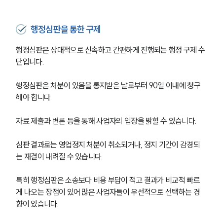
행정심판을 통한 구제
행정심판은 상대적으로 신속하고 간편하게 진행되는 행정 구제 수
단입니다. 
행정심판은 처분이 있음을 통지받은 날로부터 90일 이내에 청구
해야 합니다.
자료 제출과 변론 등을 통해 사업자의 입장을 밝힐 수 있습니다. 
심판 결과로는 영업정지 처분이 취소되거나, 정지 기간이 감경되
는 재결이 내려질 수 있습니다. 
특히 행정심판은 소송보다 비용 부담이 적고 결과가 비교적 빠르
게 나오는 장점이 있어 많은 사업자들이 우선적으로 선택하는 경
향이 있습니다.