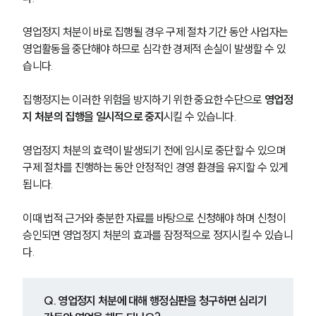
영업정지 처분이 바로 집행될 경우 구제 절차 기간 동안 사업자는 
영업활동을 중단해야 하므로 심각한 경제적 손실이 발생할 수 있
습니다.
집행정지는 이러한 위험을 방지하기 위한 중요한 수단으로 
영업정
지 처분의 집행을 일시적으로 중지
시킬 수 있습니다.
영업정지 처분의 효력이 발생되기 전에 임시로 중단할 수 있으며 
구제 절차를 진행하는 동안 안정적인 경영 환경을 유지할 수 있게 
됩니다.
이때 법적 근거와 충분한 자료를 바탕으로 신청해야 하며 신청이 
승인되면 영업정지 처분의 효과를 잠정적으로 정지시킬 수 있습니
다.
Q. 영업정지 처분에 대해 행정심판을 청구하면 심리기