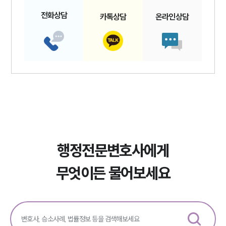
전화
상담
카톡
상담
온라인
상담
행정전문변호사에게
무엇이든 물어보세요