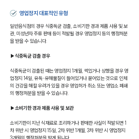
영업정지 대표적인 유형
일반음식점의 경우 식중독균 검출, 소비기한 경과 제품 사용 및 보
관, 미성년자 주류 판매 등이 적발될 경우 영업정지 등의 행정처분
을 받을 수 있습니다.
▶식중독균 검출 경우
식중독균이 검출된 때는 영업정지 1개월, 썩었거나 상했을 경우 영
업정지 14일, 유독∙유해물질이 들어있거나 묻어있는 것으로 인체
의 건강을 해할 우려가 있을 경우 영업허가 취소 또는 영업소 폐쇄
의 행정처분을 받을 수 있습니다.
▶소비기한 경과 제품 사용 및 보관
소비기한이 지난 식재료로 조리하거나 판매한 사실이 적발되면 1
차 위반 시 영업정지 15일, 2차 위반 1개월, 3차 위반 시 영업정지 
3개월의 행정처분을 받게 됩니다.