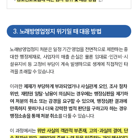
3
.
노래방영업정지 위기일 때 대응 방법
노래방영업정지 처분은 일정 기간 영업을 전면적으로 제한하는 중
대한 행정제재로, 사업자의 매출 손실은 물론 임대료·인건비·시
설유지비 등 고정비 부담이 계속 발생하므로 생계에 직접적인 타
격을 초래할 수 있습니다. 
이러한 
제재가 부당하게 부과되었거나 사실관계 오인, 조사 절차 
위반, 재량권 일탈·남용이 의심되는 경우에는 행정심판을 제기하
여 처분의 취소 또는 감경을 요구할 수 있으며, 행정심판 결과에 
만족하지 못하거나 더욱 강력한 법적 판단을 구하고자 하는 경우 
행정소송을 통해 처분 취소
를 다툴 수 있습니다.
이 과정에서는 
위반 사실의 객관적 부존재, 고의·과실의 결여, 단