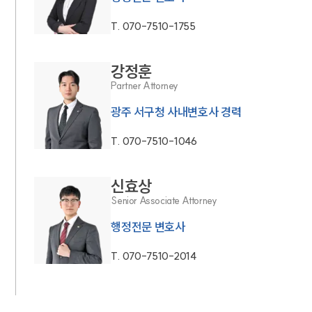
T.
070-7510-1755
강정훈
Partner Attorney
광주 서구청 사내변호사 경력
T.
070-7510-1046
신효상
Senior Associate Attorney
행정전문 변호사
T.
070-7510-2014