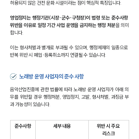
허용되지 않은 건전 문화 시설이라는 점이 핵심적 특징입니다.
영업정지는 행정기관(시장·군수·구청장)이 법령 또는 준수사항 
위반을 이유로 일정 기간 사업 운영을 금지하는 행정 처분
을 의미
합니다. 
이는 형사처벌과 별개로 부과될 수 있으며, 행정제재의 일종으로 
반복 위반 시 폐업·등록취소까지 연결될 수 있습니다.
노래방 운영 사업자의 준수 사항
음악산업진흥에 관한 법률에 따라 노래방 운영 사업자가 아래 의
무를 위반할 경우 행정처분, 영업정지, 고발, 형사처벌, 과징금 부
과 가능성이 있습니다.
준수사항
세부 내용
위반 시 주요 
리스크