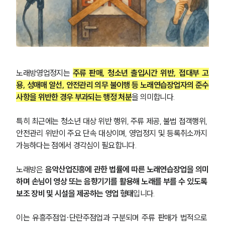
노래방영업정지는 
주류 판매, 청소년 출입시간 위반, 접대부 고
용, 성매매 알선, 안전관리 의무 불이행 등 노래연습장업자의 준수
사항을 위반한 경우 부과되는 행정 처분
을 의미합니다.
특히 최근에는 청소년 대상 위반 행위, 주류 제공, 불법 접객행위, 
안전관리 위반이 주요 단속 대상이며, 영업정지 및 등록취소까지 
가능하다는 점에서 경각심이 필요합니다.
노래방은 
음악산업진흥에 관한 법률에 따른 노래연습장업을 의미
하며 손님이 영상 또는 음향기기를 활용해 노래를 부를 수 있도록 
보조 장비 및 시설을 제공하는 영업 형태
입니다. 
이는 유흥주점업·단란주점업과 구분되며 주류 판매가 법적으로 