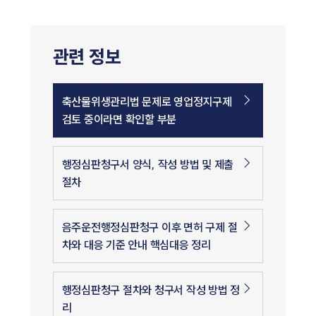
관련 정보
축산물위생관리법 문제로 영업정지구제
검토 중이라면 확인할 부분
행정심판청구서 양식, 작성 방법 및 제출
절차
음주운전행정심판청구 이후 면허 구제 절
차와 대응 기준 안내 핵심대응 정리
행정심판청구 절차와 청구서 작성 방법 정
리