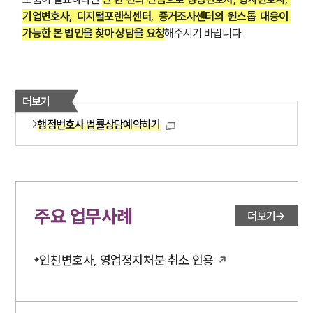
기업변호사, 디지털포렌식센터, 증거조사센터의 원스톱 대응이 
가능한 본 법인을 찾아 상담을 요청
해주시기 바랍니다.
더보기
행정변호사 법률상담예약하기
주요 업무사례
더보기
인천변호사, 영업정지처분 취소 인용