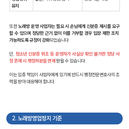
유지
또한
 노래방 운영 사업자는 필요 시 손님에게 신분증 제시를 요구
할 수 있으며 정당한 근거 없이 이를 거부할 경우 입장 제한 조치 
가능하도록 규정이 강화
되었습니다.
단, 
청소년 신분증 위조 등 운영자가 사실상 확인 불가한 정당 사
정 존재 시 행정처분을 면제
 받을 수 있습니다.
이는 입증 책임이 사업자에게 있기에 반드시 행정전문변호사의 조
력을 받아 대응해야 합니다.
2
.
노래방영업정지 기준