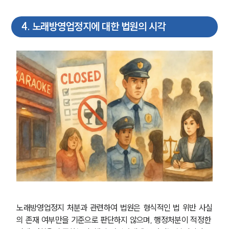
4
.
노래방영업정지에 대한 법원의 시각
노래방영업정지 처분과 관련하여 법원은 형식적인 법 위반 사실
의 존재 여부만을 기준으로 판단하지 않으며, 행정처분이 적정한 