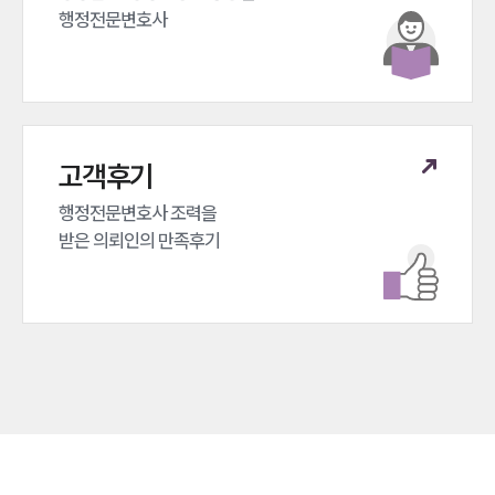
행정전문변호사
고객후기
행정전문변호사 조력을 

받은 의뢰인의 만족후기
인재채용
만화로 보는 사례