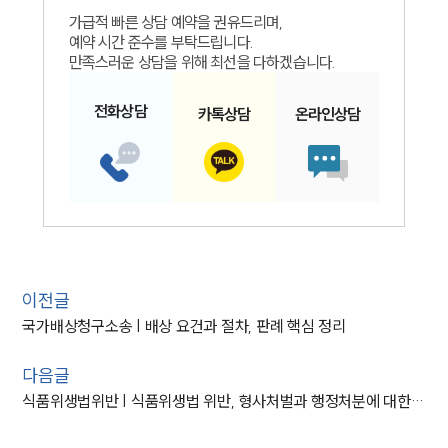
가급적 빠른 상담 예약을 권유드리며,
예약 시간 준수를 부탁드립니다.
만족스러운 상담을 위해 최선을 다하겠습니다.
전화
상담
카톡
상담
온라인
상담
이전글
국가배상청구소송 | 배상 요건과 절차, 판례 핵심 정리
다음글
식품위생법위반 | 식품위생법 위반, 형사처벌과 행정처분에 대한 대응 전략