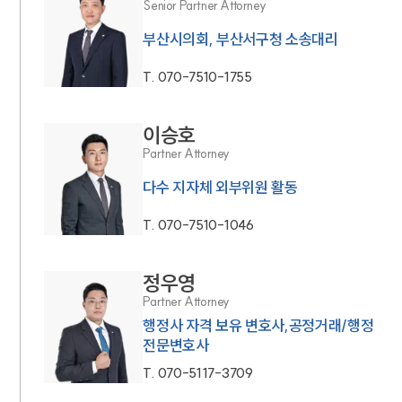
Senior Partner Attorney
부산시의회, 부산서구청 소송대리
T.
070-7510-1755
이승호
Partner Attorney
다수 지자체 외부위원 활동
T.
070-7510-1046
정우영
Partner Attorney
행정사 자격 보유 변호사,공정거래/행정
전문변호사
T.
070-5117-3709