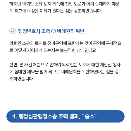
하지만 의뢰인 소유 토지 위쪽에 진입 도로가 이미 존재하기 때문
에 피고의 주장은 이유가 없다는 점을 강조하였습니다.
행정변호사 조력 ③ 비례원칙 위반
의뢰인 소유의 토지를 정비구역에 포함하는 것이 공익에 구체적으
로 어떻게 기여하게 되는지는 불분명한 상태인데요. 
반면, 본 사건 처분으로 인하여 의뢰인은 토지에 대한 재산권 행사
에 심대한 제약을 받게 되므로 비례원칙을 위반하였다는 점을 강
조하였습니다.
4
.
행정심판행정소송 조력 결과, “승소”