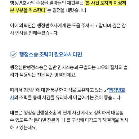
행정변호사의 주장을 받아들인 재판부는 
‘본 사건 토지의 지정처
분 부분을 취소한다.
’는 결정을 내렸습니다. 
이에 의뢰인은 행정변호사에게 큰 도움 주셔서 고맙다며 깊은 감
사 인사를 전해주셨습니다.
행정소송 조력이 필요하시다면
행정심판행정소송은 일반 민사소송과 구별되는 고유의 절차와 법
리가 적용되는 전문적인 영역인데요.
따라서 행정법에 대한 풍부한 지식을 보유하고 있는 🔗
행정변호
사
의 조력을 통해 사건을 유리하게 이끌어가는 것이 좋습니다.
대륜은 행정심판행정소송 외 연계 사건에서도 정확하게 대응할 
수 있도록 각 분야별 전문가 TF를 구성해 다각도의 해결책을 제시
하고 있는데요.