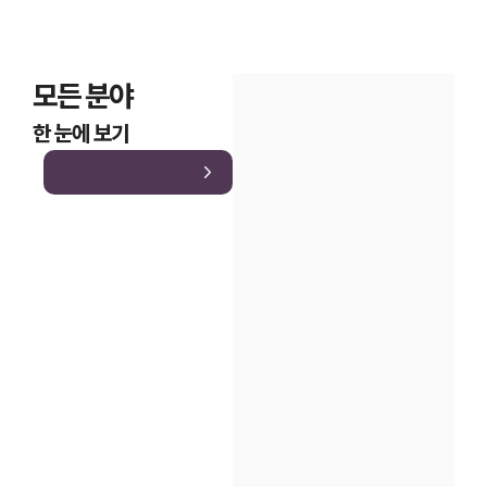
모든 분야
한 눈에 보기