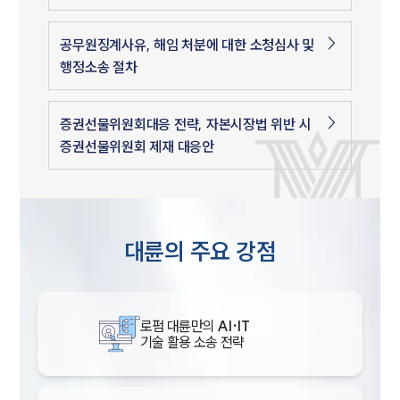
공무원징계사유, 해임 처분에 대한 소청심사 및
행정소송 절차
증권선물위원회대응 전략, 자본시장법 위반 시
증권선물위원회 제재 대응안
대륜의 주요 강점
로펌 대륜만의
AI·IT
기술 활용 소송 전략