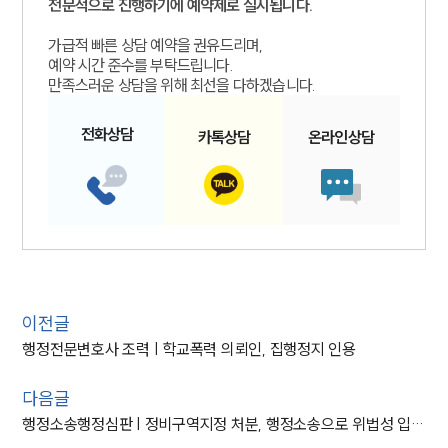
전문적으로 진행하기에 예약제로 실시됩니다.
가급적 빠른 상담 예약을 권유드리며,
예약 시간 준수를 부탁드립니다.
만족스러운 상담을 위해 최선을 다하겠습니다.
전화
상담
카톡
상담
온라인
상담
이전글
행정전문변호사 조력 | 학교폭력 의뢰인, 집행정지 인용
다음글
행정소송행정심판 | 정비구역지정 처분, 행정소송으로 위법성 입증 및 취소