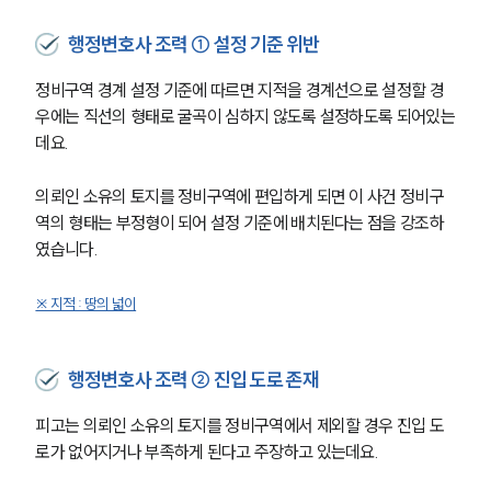
행정변호사 조력 ① 설정 기준 위반
정비구역 경계 설정 기준에 따르면 지적을 경계선으로 설정할 경
우에는 직선의 형태로 굴곡이 심하지 않도록 설정하도록 되어있는
데요. 
의뢰인 소유의 토지를 정비구역에 편입하게 되면 이 사건 정비구
역의 형태는 부정형이 되어 설정 기준에 배치된다는 점을 강조하
였습니다. 
※ 지적 : 땅의 넓이
행정변호사 조력 ② 진입 도로 존재
피고는 의뢰인 소유의 토지를 정비구역에서 제외할 경우 진입 도
로가 없어지거나 부족하게 된다고 주장하고 있는데요. 