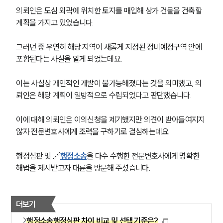
의뢰인은 도심 외곽에 위치한 토지를 매입해 상가 건물을 건축할 
계획을 가지고 있었습니다.
그러던 중 우연히 해당 지역이 새롭게 지정된 정비예정구역 안에 
포함된다는 사실을 알게 되었는데요.
이는 사실상 개인적인 개발이 불가능해졌다는 것을 의미했고, 의
뢰인은 해당 계획이 일방적으로 수립되었다고 판단했습니다.
이에 대해 의뢰인은 이의신청을 제기했지만 의견이 받아들여지지 
않자 전문변호사에게 조력을 구하기로 결심하는데요.
행정심판 및 🔗
행정소송
을 다수 수행한 전문변호사에게 명확한 
해법을 제시받고자 대륜을 방문해 주셨습니다.
더보기
행정소송행정심판 차이 비교 및 선택 기준은?