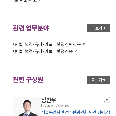
관련 업무분야
더보기
헌법·행정·규제·개혁 · 행정심판청구
헌법·행정·규제·개혁 · 행정소송
관련 구성원
더보기
정찬우
President Attorney
서울특별시 행정심판위원회 위원 경력,상