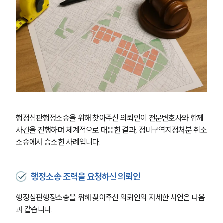
행정심판행정소송을 위해 찾아주신 의뢰인이 전문변호사와 함께 
사건을 진행하며 체계적으로 대응한 결과, 정비구역지정처분 취소
소송에서 승소한 사례입니다.
행정소송 조력을 요청하신 의뢰인
행정심판행정소송을 위해 찾아주신 의뢰인의 자세한 사연은 다음
과 같습니다.