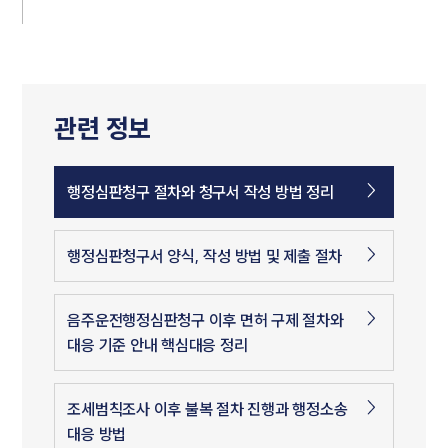
관련 정보
행정심판청구 절차와 청구서 작성 방법 정리
행정심판청구서 양식, 작성 방법 및 제출 절차
음주운전행정심판청구 이후 면허 구제 절차와
대응 기준 안내 핵심대응 정리
조세범칙조사 이후 불복 절차 진행과 행정소송
대응 방법