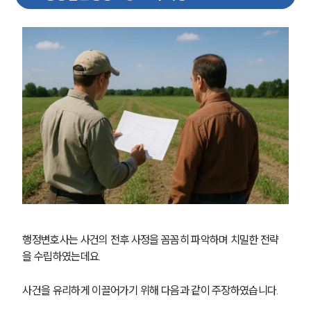
행정변호사는 사건의 전후 사정을 꼼꼼히 파악하며 치밀한 전략
을 수립하였는데요. 
사건을 유리하게 이끌어가기 위해 다음과 같이 주장하였습니다.