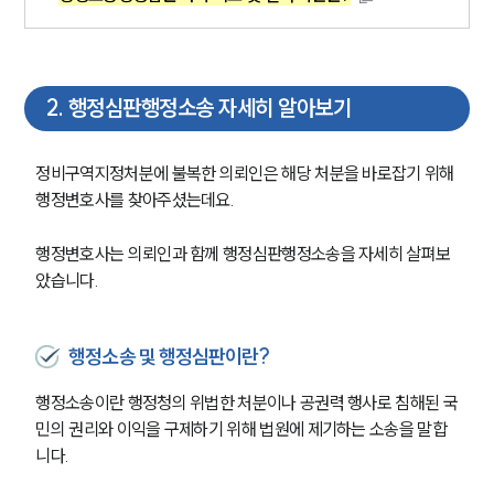
2
.
행정심판행정소송 자세히 알아보기
정비구역지정처분에 불복한 의뢰인은 해당 처분을 바로잡기 위해 
행정변호사를 찾아주셨는데요. 
행정변호사는 의뢰인과 함께 행정심판행정소송을 자세히 살펴보
았습니다.
행정소송 및 행정심판이란?
행정소송이란 행정청의 위법한 처분이나 공권력 행사로 침해된 국
민의 권리와 이익을 구제하기 위해 법원에 제기하는 소송을 말합
니다.