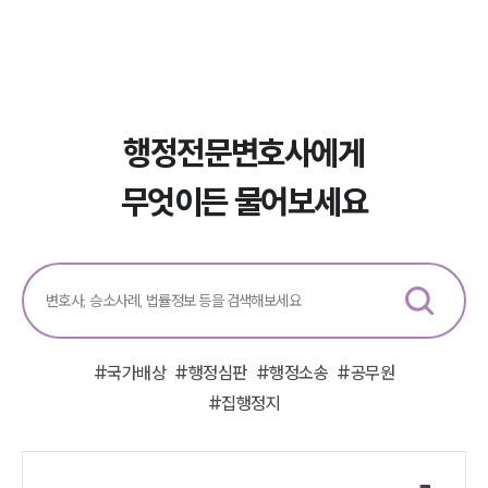
행정전문변호사에게
무엇이든 물어보세요
#
국가배상
#
행정심판
#
행정소송
#
공무원
#
집행정지