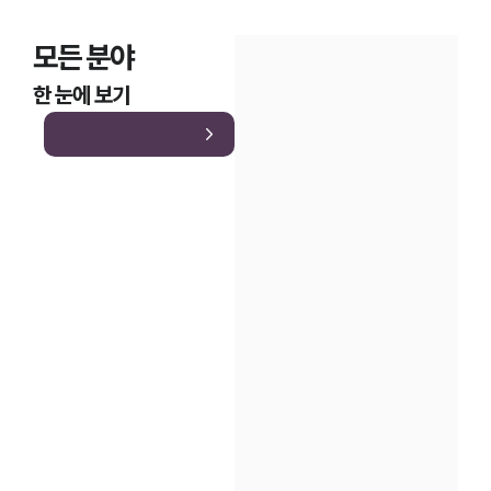
모든 분야
한 눈에 보기