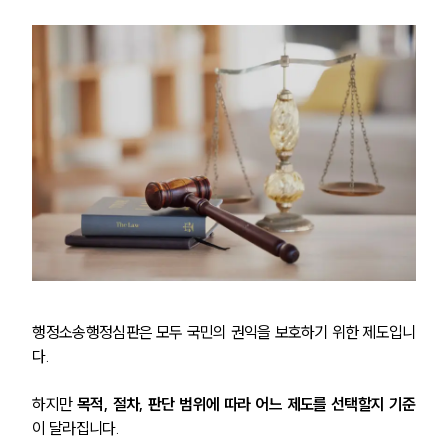
행정소송행정심판은 모두 국민의 권익을 보호하기 위한 제도입니
다.
하지만 
목적, 절차, 판단 범위에 따라 어느 제도를 선택할지 기준
이 달라집니다.