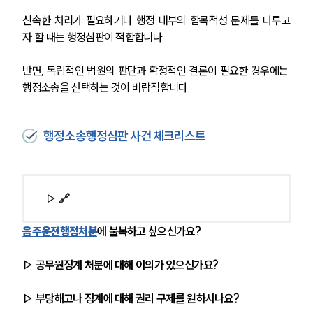
신속한 처리가 필요하거나 행정 내부의 합목적성 문제를 다루고
자 할 때는 행정심판이 적합합니다.
반면, 독립적인 법원의 판단과 확정적인 결론이 필요한 경우에는 
행정소송을 선택하는 것이 바람직합니다.
행정소송행정심판 사건 체크리스트
▷ 🔗
음주운전행정처분
에 불복하고 싶으신가요?
▷ 공무원징계 처분에 대해 이의가 있으신가요?
▷ 부당해고나 징계에 대해 권리 구제를 원하시나요?