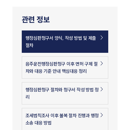
관련 정보
행정심판청구서 양식, 작성 방법 및 제출
절차
음주운전행정심판청구 이후 면허 구제 절
차와 대응 기준 안내 핵심대응 정리
행정심판청구 절차와 청구서 작성 방법 정
리
조세범칙조사 이후 불복 절차 진행과 행정
소송 대응 방법