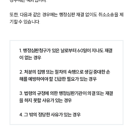
경우에는 예외입니다.
또한, 다음과 같은 경우에는 행정심판 재결 없이도 취소소송을 제
기할 수 있습니다.
1. 행정심판청구가 있은 날로부터 60일이 지나도 재결
이 없는 경우
2. 처분의 집행 또는 절차의 속행으로 생길 중대한 손
해를 예방하여야 할 긴급한 필요가 있는 경우
3. 법령의 규정에 의한 행정심판기관이 의결 또는 재결
을 하지 못할 사유가 있는 경우
4. 그 밖의 정당한 사유가 있는 경우