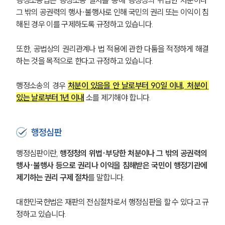
그 밖의 공권력의 행사·불행사로 인해 국민의 권리 또는 이익이 침
해된 경우 이를 구제하도록 규정하고 있습니다.
또한, 공법상의 권리관계나 법 적용에 관한 다툼을 적정하게 해결
하는 것을 목적으로 한다고 규정하고 있습니다.
행정소송의 경우
처분이 있음을 안 날로부터 90일 이내, 처분이 
있는 날로부터 1년 이내
 소를 제기해야 합니다.
행정심판
행정심판이란, 
행정청의 위법·부당한 처분이나 그 밖의 공권력의 
행사·불행사 등으로 권리나 이익을 침해받은 국민이 행정기관에 
제기하는 권리 구제 절차
를 말합니다.
대한민국헌법은 재판의 전심절차로서 행정심판을 할 수 있다고 규
정하고 있습니다.