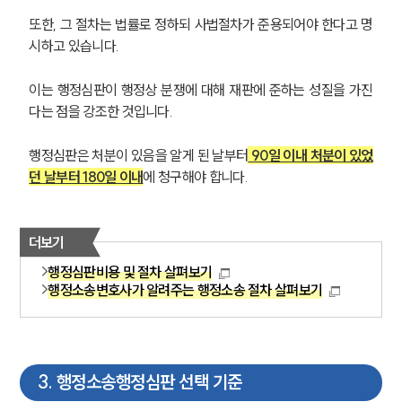
또한, 그 절차는 법률로 정하되 사법절차가 준용되어야 한다고 명
시하고 있습니다.
이는 행정심판이 행정상 분쟁에 대해 재판에 준하는 성질을 가진
다는 점을 강조한 것입니다.
행정심판은 처분이 있음을 알게 된 날부터
 90일 이내 처분이 있었
던 날부터 180일 이내
에 청구해야 합니다.
더보기
행정심판비용 및 절차 살펴보기
행정소송변호사가 알려주는 행정소송 절차 살펴보기
3
.
행정소송행정심판 선택 기준