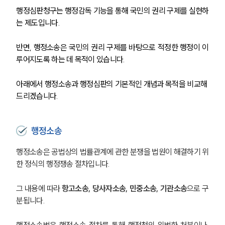
행정심판청구는 행정감독 기능을 통해 국민의 권리 구제를 실현하
는 제도입니다.
반면, 행정소송은 국민의 권리 구제를 바탕으로 적정한 행정이 이
루어지도록 하는 데 목적이 있습니다.
아래에서 행정소송과 행정심판의 기본적인 개념과 목적을 비교해 
드리겠습니다.
행정소송
행정소송은 공법상의 법률관계에 관한 분쟁을 법원이 해결하기 위
한 정식의 행정쟁송 절차입니다.
그 내용에 따라 
항고소송, 당사자소송, 민중소송, 기관소송
으로 구
분됩니다.
행정소송법은 행정소송 절차를 통해 행정청의 위법한 처분이나 