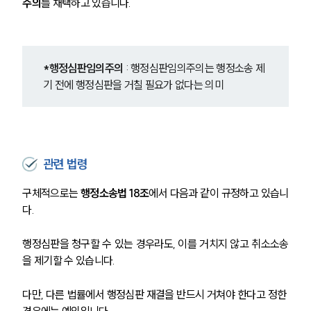
주의
를 채택하고 있습니다.
*행정심판임의주의
 : 행정심판임의주의는 행정소송 제
기 전에 행정심판을 거칠 필요가 없다는 의미
관련 법령
구체적으로는
 행정소송법 18조
에서 다음과 같이 규정하고 있습니
다.
행정심판을 청구할 수 있는 경우라도, 이를 거치지 않고 취소소송
을 제기할 수 있습니다.
다만, 다른 법률에서 행정심판 재결을 반드시 거쳐야 한다고 정한 