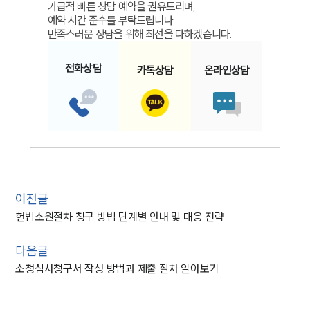
가급적 빠른 상담 예약을 권유드리며,
예약 시간 준수를 부탁드립니다.
만족스러운 상담을 위해 최선을 다하겠습니다.
전화
상담
카톡
상담
온라인
상담
이전글
헌법소원절차 청구 방법 단계별 안내 및 대응 전략
다음글
소청심사청구서 작성 방법과 제출 절차 알아보기