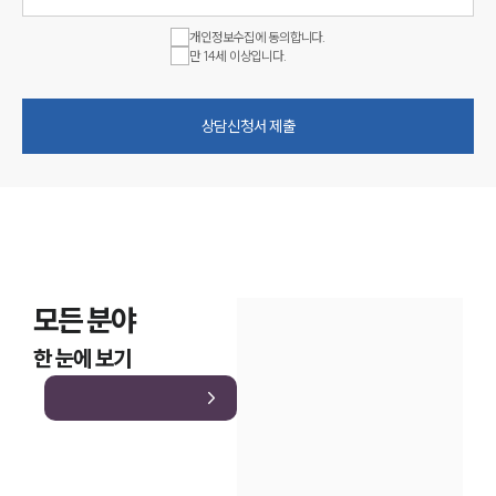
개인정보수집에 동의합니다.
만 14세 이상입니다.
상담신청서 제출
모든 분야
한 눈에 보기