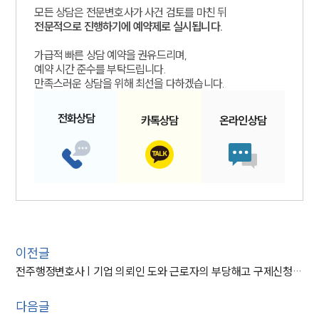
모든 상담은 전문변호사가 사건 검토를 마친 뒤
전문적으로 진행하기에 예약제로 실시됩니다.
가급적 빠른 상담 예약을 권유드리며,
예약 시간 준수를 부탁드립니다.
만족스러운 상담을 위해 최선을 다하겠습니다.
전화
상담
카톡
상담
온라인
상담
이전글
전주행정변호사 | 기업 의뢰인 도와 근로자의 부당해고 구제신청 기각
다음글