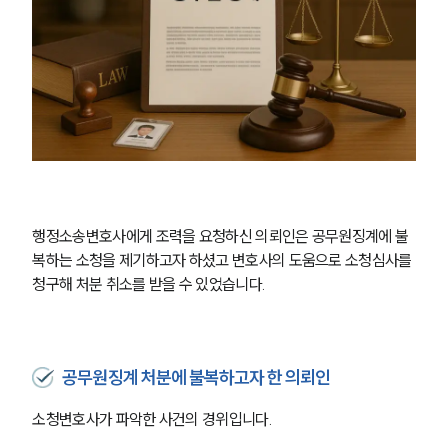
행정소송변호사에게 조력을 요청하신 의뢰인은 공무원징계에 불
복하는 소청을 제기하고자 하셨고 변호사의 도움으로 소청심사를 
청구해 처분 취소를 받을 수 있었습니다.
공무원징계 처분에 불복하고자 한 의뢰인
소청변호사가 파악한 사건의 경위입니다.