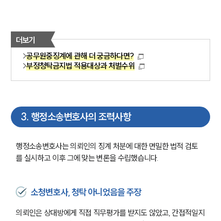
더보기
공무원중징계에 관해 더 궁금하다면?
부정청탁금지법 적용대상과 처벌수위
3
.
행정소송변호사의 조력사항
행정소송변호사는 의뢰인의 징계 처분에 대한 면밀한 법적 검토
를 실시하고 이후 그에 맞는 변론을 수립했습니다.
소청변호사, 청탁 아니었음을 주장
의뢰인은 상대방에게 직접 직무평가를 받지도 않았고, 간접적일지