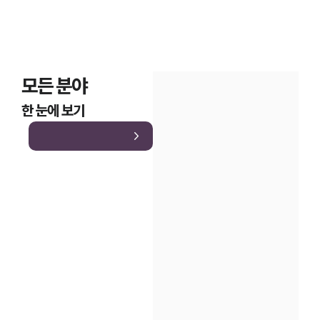
모든 분야
한 눈에 보기