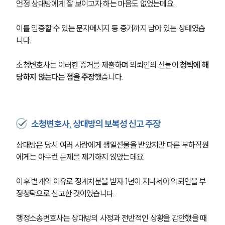
언정 상대방에게 잘 보이고자 하는 마음도 없었는데요.
이를 입증할 수 있는 문자메시지 등 증거까지 남아 있는 상태였습
니다.
소청변호사는 이러한 증거를 제출하며 의뢰인의 선물이 
청탁에 해
당하지 않는다는 점을 주장
했습니다.
소청변호사, 상대방의 보복성 신고 주장
상대방은 당시 여러 사람에게 생일선물을 받았지만 다른 부하직원
에게는 아무런 문제를 제기하지 않았는데요.
이후 별개의 이유로 징계처분을 받자 1년이 지나서야 의뢰인을 부
정청탁으로 신고한 것이었습니다.
행정소송변호사는 상대방의 사정과 전반적인 상황을 감안했을 때 