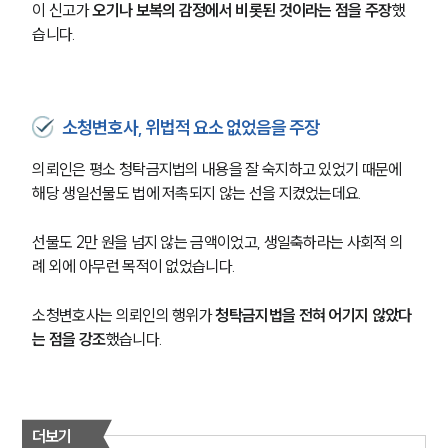
이 신고가 
오기나 보복의 감정에서 비롯된 것이라는 점을 주장
했
습니다.
소청변호사, 위법적 요소 없었음을 주장
의뢰인은 평소 청탁금지법의 내용을 잘 숙지하고 있었기 때문에 
해당 생일선물도 법에 저촉되지 않는 선을 지켰었는데요.
선물도 2만 원을 넘지 않는 금액이었고, 생일축하라는 사회적 의
례 외에 아무런 목적이 없었습니다.
소청변호사는 의뢰인의 행위가 
청탁금지법을 전혀 어기지 않았다
는 점을 강조
했습니다.
더보기