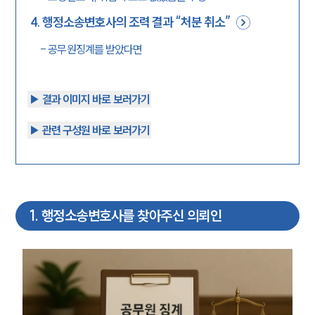
4
.
행정소송변호사의 조력 결과 “처분 취소”
-
공무원징계를 받았다면
▶︎ 결과 이미지 바로 보러가기
▶︎ 관련 구성원 바로 보러가기
1
.
행정소송변호사를 찾아주신 의뢰인