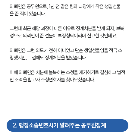
의뢰인은 공무원으로, 1년 전 같은 팀의 과장에게 작은 생일선물
을 준 적이 있습니다.
그런데 최근 해당 과장이 다른 이유로 징계처분을 받게 되자, 보복
성으로 의뢰인이 준 선물이 부정청탁이라며 신고한 것인데요.
의뢰인은 그런 의도가 전혀 아니었고 단순 생일선물임을 적극 소
명했지만, 그럼에도 징계처분을 받았습니다.
이에 의뢰인은 처분에 불복하는 소청을 제기하기로 결심하고 법적
인 조력을 받고자 소청변호사를 찾아오셨습니다.
2
.
행정소송변호사가 알려주는 공무원징계