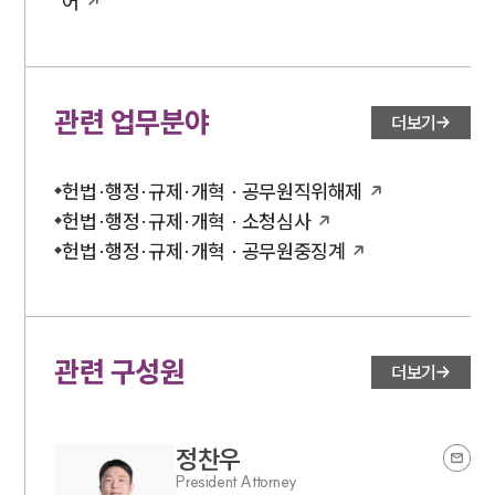
어
관련 업무분야
더보기
헌법·행정·규제·개혁 · 공무원직위해제
헌법·행정·규제·개혁 · 소청심사
헌법·행정·규제·개혁 · 공무원중징계
관련 구성원
더보기
정찬우
President Attorney