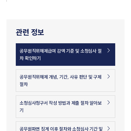
관련 정보
공무원직위해제급여 감액 기준 및 소청심사 절
차 확인하기
공무원직위해제 개념, 기간, 사유 판단 및 구제
절차
소청심사청구서 작성 방법과 제출 절차 알아보
기
공무원파면 징계 이후 절차와 소청심사 기간 및