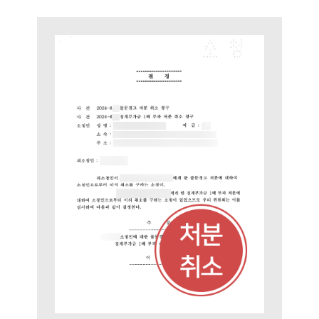
대륜법률상담예약
대륜법률상담예약