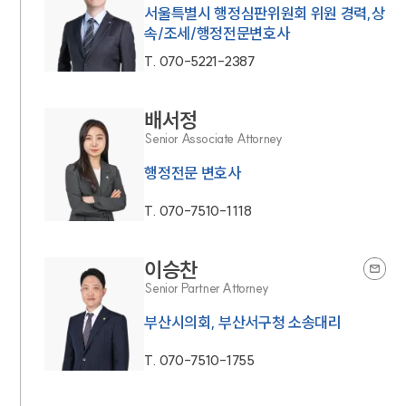
서울특별시 행정심판위원회 위원 경력,상
속/조세/행정전문변호사
T.
070-5221-2387
배서정
Senior Associate Attorney
행정전문 변호사
T.
070-7510-1118
이승찬
Senior Partner Attorney
부산시의회, 부산서구청 소송대리
T.
070-7510-1755