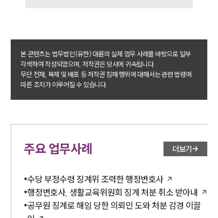
본 콘텐츠는 법무법인(유한) 대륜의 실제 업무 사례를 바탕으로 일부
각색하여 작성되었으며, 저작권은 당사에 귀속됩니다.
무단 전재, 복제 및 배포 등 저작권 침해 행위에 대해서는 관련 법령에
따른 조치가 이루어질 수 있습니다.
주요 업무사례
더보기
수당 부정수령 징계위 조력한 행정변호사
행정변호사, 생활교육위원회 징계 처분 취소 받아내
공무원 징계로 해임 당한 의뢰인 도와 처분 감경 이끌