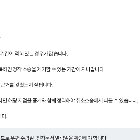
.
, 기간이 적혀 있는 경우가 많습니다.
복하면 정작 소송을 제기할 수 있는 기간이 지나갑니다.
 근거를 갖췄는지 살핍니다.
다면 해당 지점을 증거와 함께 정리해야 취소소송에서 다툴 수 있습니다.
다.
되므로 우편 수령일, 전자문서 열람일을 확인해야 합니다.