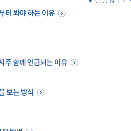
CONTE
부터 봐야 하는 이유
자주 함께 언급되는 이유
을 보는 방식