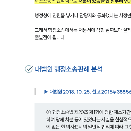
취소소송은 원칙적으로 
처분이 있음을 안 날부터 90
행정청에 민원을 넣거나 담당자와 통화했다는 사정만
그래서 행정소송에서는 처분서에 적힌 날짜보다 실제 
출발점이 됩니다.
대법원 행정소송판례 분석
▶ 대법원 2018. 10. 25. 선고 2015두3885
① 행정소송법 제20조 제1항이 정한 제소기간의
하여 당해 처분 등이 있었다는 사실을 현실적으
이 없는 한 의사표시의 일반적 법리에 따라 