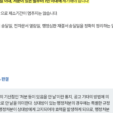
일 이내, 처분이 있은 날부터 1년 이내에
 제기해야 합니다.
으로 제소기간이 멈추지는 않습니다.
송달일, 전자문서 열람일, 행정심판 재결서 송달일을 정확히 정리하는 
6 판결
 기산점인 ‘처분 등이 있음을 안 날’이란 통지, 공고 기타의 방법에 의
로 안 날을 의미한다. 상대방이 있는 행정처분의 경우에는 특별한 규정
그 행정처분이 상대방에게 고지되어야 효력을 발생하게 되므로, 행정처분