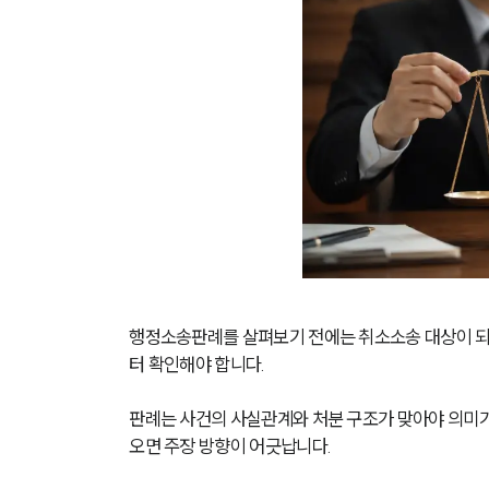
행정소송판례를 살펴보기 전에는 취소소송 대상이 되
터 확인해야 합니다.
판례는 사건의 사실관계와 처분 구조가 맞아야 의미가
오면 주장 방향이 어긋납니다.