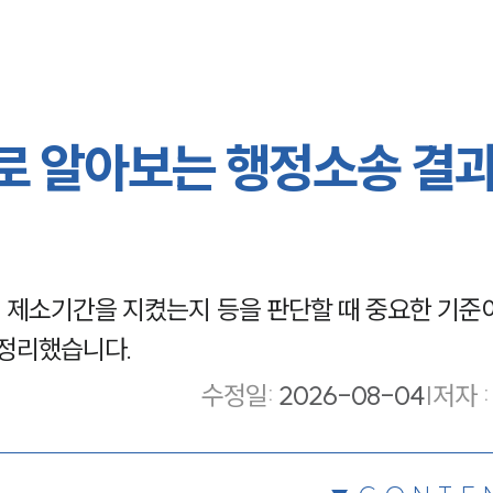
로 알아보는 행정소송 결
제소기간을 지켰는지 등을 판단할 때 중요한 기준이
 정리했습니다.
수정일
:
2026-08-04
|
저자 :