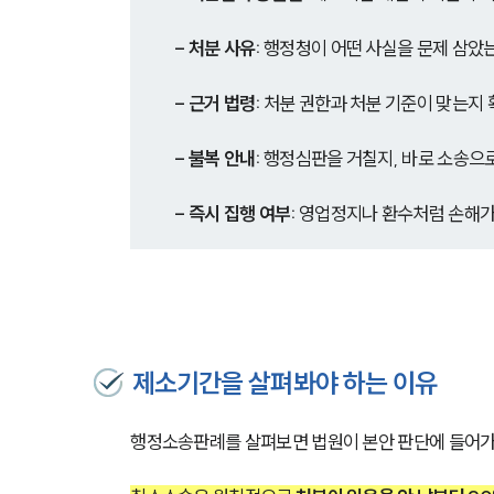
- 처분 사유: 
행정청이 어떤 사실을 문제 삼았
- 근거 법령: 
처분 권한과 처분 기준이 맞는지 
- 불복 안내:
 행정심판을 거칠지, 바로 소송으
- 즉시 집행 여부: 
영업정지나 환수처럼 손해가
제소기간을 살펴봐야 하는 이유
행정소송판례를 살펴보면 법원이 본안 판단에 들어가기