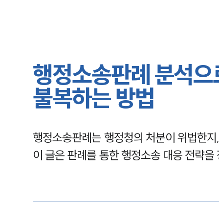
행정소송판례 분석으
불복하는 방법
행정소송판례는 행정청의 처분이 위법한지, 
이 글은 판례를 통한 행정소송 대응 전략을