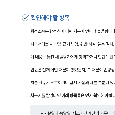
확인해야 할 항목
행정소송은 행정청이 내린 처분이 있어야 출발합니다
처분서에는 처분명, 근거 법령, 위반 사실, 불복 절차
이 내용을 놓친 채 담당자에게 항의하거나 민원만 반
법원은 먼저 어떤 처분이 있었는지, 그 처분이 법령상
처분 사유가 모호하거나 실제 사실과 다른 부분이 있
처분서를 받았다면 아래 항목들은 먼저 확인해야 합니
- 처분일과 송달일:
 제소기간 계산의 기준이 