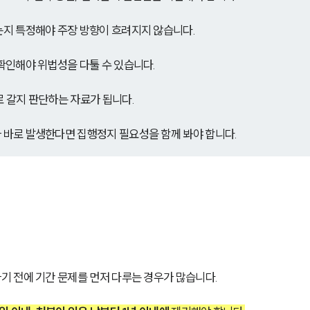
는지 특정해야 주장 방향이 흐려지지 않습니다.
확인해야 위법성을 다툴 수 있습니다.
로 갈지 판단하는 자료가 됩니다.
 바로 발생한다면 집행정지 필요성을 함께 봐야 합니다.
 전에 기간 문제를 먼저 다루는 경우가 많습니다.