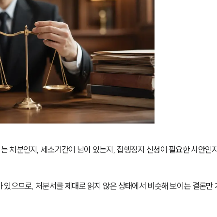
는 처분인지, 제소기간이 남아 있는지, 집행정지 신청이 필요한 사안인
 있으므로, 처분서를 제대로 읽지 않은 상태에서 비슷해 보이는 결론만