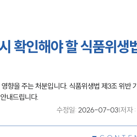
시 확인해야 할 식품위생법
영향을 주는 처분입니다. 식품위생법 제3조 위반 기
 안내드립니다.
수정일
:
2026-07-03
|
저자 :