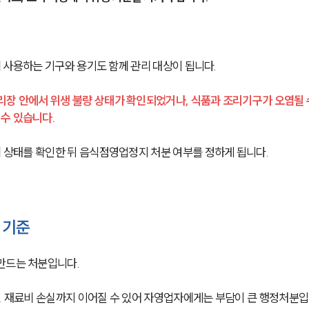
업에 사용하는 기구와 용기도 함께 관리 대상이 됩니다.
리장 안에서 위생 불량 상태가 확인되었거나, 식품과 조리기구가 오염될 
수 있습니다.
리 상태를 확인한 뒤 음식점영업정지 처분 여부를 정하게 됩니다.
 기준
만드는 처분입니다.
비, 재료비 손실까지 이어질 수 있어 자영업자에게는 부담이 큰 행정처분