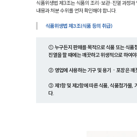
식품위생법 제3조는 식품의 조리·보관·진열 과정과 
내용과 처분 수위를 먼저 확인해야 합니다.
식품위생법 제3조(식품 등의 취급)
① 누구든지 판매를 목적으로 식품 또는 
진열을 할 때에는 깨끗하고 위생적으로 하여야
② 영업에 사용하는 기구 및 용기ㆍ포장은 깨
③ 제1항 및 제2항에 따른 식품, 식품첨가물
다.