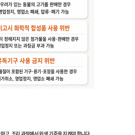
고, 조리 과정에서 위생 기준을 지켜야 합니다.