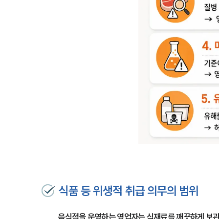
식품 등 위생적 취급 의무의 범위
음식점을 운영하는 영업자는 식재료를 깨끗하게 보관하