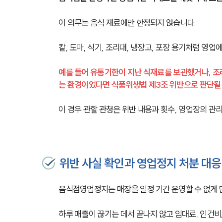
이 의무는 음식 재료에만 한정되지 않습니다.
칼, 도마, 식기, 조리대, 냉장고, 포장 용기처럼 영
예를 들어 유통기한이 지난 식재료를 보관했거나, 조
는 환경이었다면 식품위생법 제3조 위반으로 판단될 
이 경우 관할 관청은 위반 내용과 횟수, 영업장의 관
위반 사실 확인과 영업정지 처분 대응
음식점영업정지는 매장을 일정 기간 운영할 수 없게 
하루 매출이 끊기는 데서 끝나지 않고 임대료, 인건