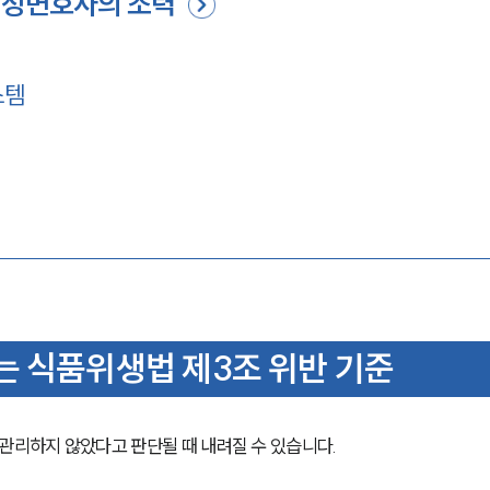
행정변호사의 조력
스템
 식품위생법 제3조 위반 기준
리하지 않았다고 판단될 때 내려질 수 있습니다.