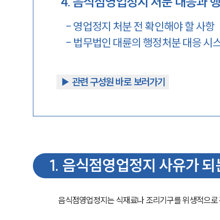
4
.
음식점영업정지 처분 대응과 
-
영업정지 처분 전 확인해야 할 사항
-
법무법인 대륜의 행정처분 대응 시
▶︎ 관련 구성원 바로 보러가기
1
.
음식점영업정지 사유가 되는
음식점영업정지는 식재료나 조리기구를 위생적으로 관