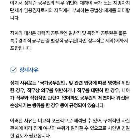
여기서 징계란 공무원의 의무 위반에 대하여 국가 또는 지방자치
단체가 임용권자로서의 지위에서 부과하는 공법상 제재를 의미합
니다.
징계의 대상은 경력직 공무원인 일반직 및 특정직 공무원은 물론, 
특수경력직 공무원 중 별정직 공무원(다만 정무직은 제외)에까지 
포함됩니다.
징계사유
징계 사유로는 「국가공무원법」 및 관련 법령에 따른 명령을 위반
한 경우, 직무상 의무를 위반하거나 직무를 태만히 한 경우, 나아
가 직무와 직접적인 관련이 없더라도 공무원의 체면이나 위신을 
손상시키는 행위를 한 경우 등이 규정되어 있습니다. 
이러한 사유는 비교적 포괄적으로 해석될 수 있어, 구체적인 사실
관계에 따라 징계 여부와 수위가 달라질 수 있으므로 사안별 면밀
한 검토가 필요합니다.