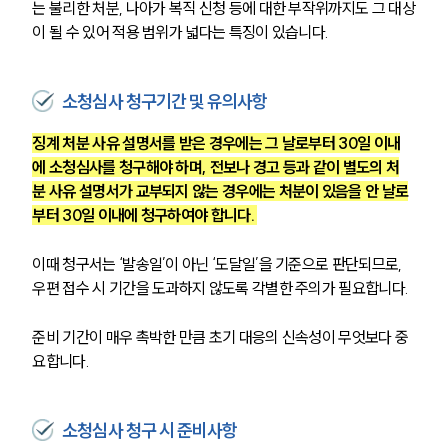
는 불리한 처분, 나아가 복직 신청 등에 대한 부작위까지도 그 대상
이 될 수 있어 적용 범위가 넓다는 특징이 있습니다.
소청심사 청구기간 및 유의사항
징계 처분 사유 설명서를 받은 경우에는 그 날로부터 30일 이내
에 소청심사를 청구해야 하며, 전보나 경고 등과 같이 별도의 처
분 사유 설명서가 교부되지 않는 경우에는 처분이 있음을 안 날로
부터 30일 이내에 청구하여야 합니다. 
이때 청구서는 ‘발송일’이 아닌 ‘도달일’을 기준으로 판단되므로, 
우편 접수 시 기간을 도과하지 않도록 각별한 주의가 필요합니다. 
준비 기간이 매우 촉박한 만큼 초기 대응의 신속성이 무엇보다 중
요합니다.
소청심사 청구 시 준비사항