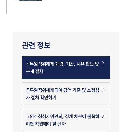
관련 정보
공무원직위해제 개념, 기간, 사유 판단 및
구제 절차
공무원직위해제급여 감액 기준 및 소청심
사 절차 확인하기
교원소청심사위원회, 징계 처분에 불복하
려면 확인해야 할 절차