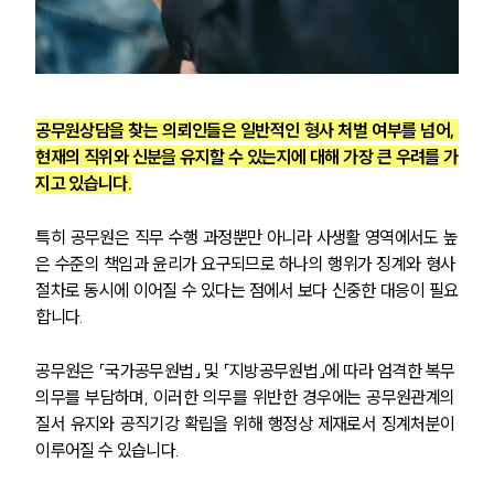
공무원상담을 찾는 의뢰인들은 일반적인 형사 처벌 여부를 넘어, 
현재의 직위와 신분을 유지할 수 있는지에 대해 가장 큰 우려를 가
지고 있습니다.
특히 공무원은 직무 수행 과정뿐만 아니라 사생활 영역에서도 높
은 수준의 책임과 윤리가 요구되므로 하나의 행위가 징계와 형사 
절차로 동시에 이어질 수 있다는 점에서 보다 신중한 대응이 필요
합니다.
공무원은 「국가공무원법」 및 「지방공무원법」에 따라 엄격한 복무 
의무를 부담하며, 이러한 의무를 위반한 경우에는 공무원관계의 
질서 유지와 공직기강 확립을 위해 행정상 제재로서 징계처분이 
이루어질 수 있습니다. 