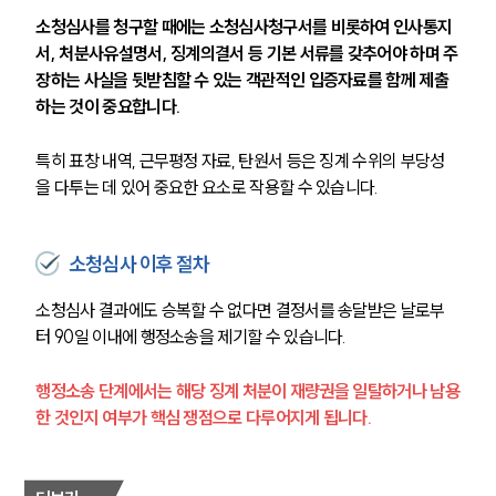
소청심사를 청구할 때에는 소청심사청구서를 비롯하여 인사통지
서, 처분사유설명서, 징계의결서 등 기본 서류를 갖추어야 하며 주
장하는 사실을 뒷받침할 수 있는 객관적인 입증자료를 함께 제출
하는 것이 중요합니다. 
특히 표창 내역, 근무평정 자료, 탄원서 등은 징계 수위의 부당성
을 다투는 데 있어 중요한 요소로 작용할 수 있습니다.
소청심사 이후 절차
소청심사 결과에도 승복할 수 없다면 결정서를 송달받은 날로부
터 90일 이내에 행정소송을 제기할 수 있습니다.
행정소송 단계에서는 해당 징계 처분이 재량권을 일탈하거나 남용
한 것인지 여부가 핵심 쟁점으로 다루어지게 됩니다.