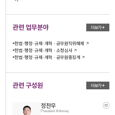
대륜법률상담예약
대륜법률상담예약
관련 업무분야
더보기
헌법·행정·규제·개혁 · 공무원직위해제
헌법·행정·규제·개혁 · 소청심사
헌법·행정·규제·개혁 · 공무원중징계
관련 구성원
더보기
정찬우
President Attorney