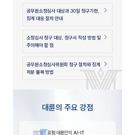
공무원소청심사 대상과 30일 청구기한,
징계 대응 절차 안내
소청심사 청구 대상, 청구서 작성 방법 및
주의해야 할 점
공무원소청심사위원회 청구 절차와 징계
처분 불복 방법
대륜의 주요 강점
로펌 대륜만의
AI·IT