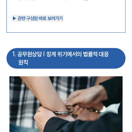
▶︎ 관련 구성원 바로 보러가기
1
.
공무원상담 | 징계 위기에서의 법률적 대응
원칙