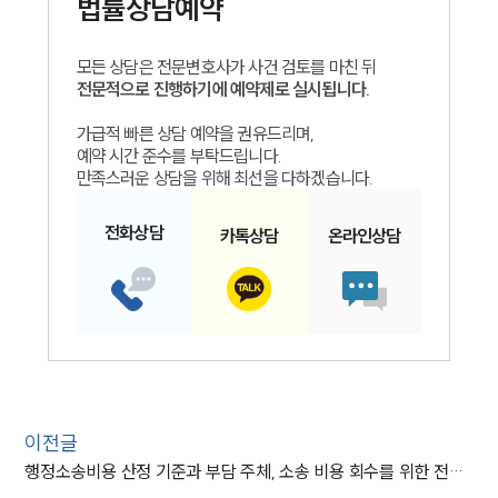
법률상담예약
모든 상담은 전문변호사가 사건 검토를 마친 뒤
전문적으로 진행하기에 예약제로 실시됩니다.
가급적 빠른 상담 예약을 권유드리며,
예약 시간 준수를 부탁드립니다.
만족스러운 상담을 위해 최선을 다하겠습니다.
전화
상담
카톡
상담
온라인
상담
이전글
행정소송비용 산정 기준과 부담 주체, 소송 비용 회수를 위한 전략 총정리