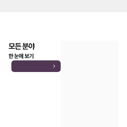
모든 분야
한 눈에 보기