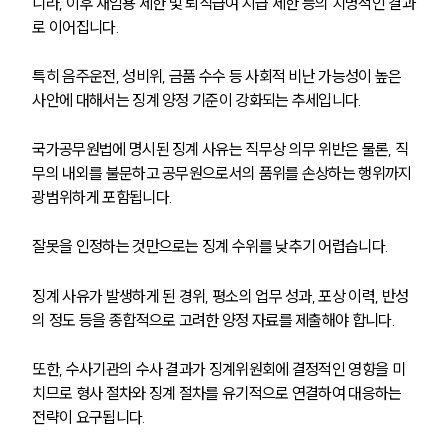
니라, 이후 재임용 제한 및 퇴직급여 지급 제한 등의 치명적인 결과
로 이어집니다. 
특히 음주운전, 성비위, 금품 수수 등 사회적 비난 가능성이 높은 
사안에 대해서는 징계 양정 기준이 강화되는 추세입니다. 
국가공무원법에 명시된 징계 사유는 직무상 의무 위반은 물론, 직
무의 내외를 불문하고 공무원으로서의 품위를 손상하는 행위까지 
광범위하게 포함됩니다.
잘못을 인정하는 것만으로는 징계 수위를 낮추기 어렵습니다. 
징계 사유가 발생하게 된 경위, 평소의 업무 성과, 포상 이력, 반성
의 정도 등을 종합적으로 고려한 양정 자료를 제출해야 합니다. 
또한, 수사기관의 수사 결과가 징계위원회에 결정적인 영향을 미
치므로 형사 절차와 징계 절차를 유기적으로 연결하여 대응하는 
전략이 요구됩니다.