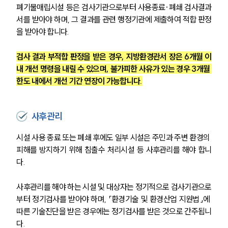
폐기물매립시설 등은 검사기관으로부터 사용종료·폐쇄 검사결과
서를 받아야 하며, 그 결과를 관련 행정기관에 제출하여 적합 판정
을 받아야 합니다.
검사 결과 부적합 판정을 받은 경우, 지방환경관서 장은 6개월 이
내 개선 명령을 내릴 수 있으며, 불가피한 사유가 있는 경우 3개월 
한도 내에서 개선 기간 연장이 가능합니다.
사후관리
시설 사용 종료 또는 폐쇄 후에도 일부 시설은 주민과 주변 환경의 
피해를 방지하기 위해 침출수 처리시설 등 사후관리를 해야 합니
다.
사후관리를 해야 하는 시설 및 대상자는 정기적으로 검사기관으로
부터 정기검사를 받아야 하며, 「환경기술 및 환경산업 지원법」에 
따른 기술진단을 받은 경우에는 정기검사를 받은 것으로 간주됩니
다.