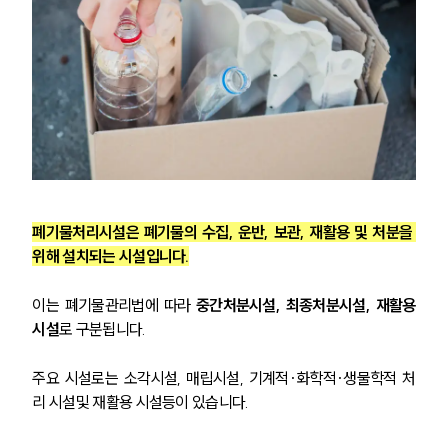
폐기물처리시설은 폐기물의 수집, 운반, 보관, 재활용 및 처분을 
위해 설치되는 시설입니다.
이는 폐기물관리법에 따라
 중간처분시설, 최종처분시설, 재활용
시설
로 구분됩니다. 
주요 시설로는 소각시설, 매립시설, 기계적·화학적·생물학적 처
리 시설및 재활용 시설등이 있습니다.