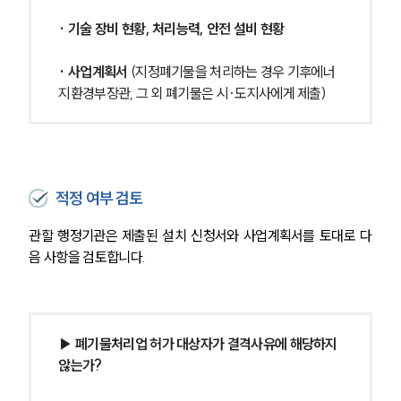
· 기술 장비 현황, 처리능력, 안전 설비 현황
· 사업계획서
 (지정폐기물을 처리하는 경우 기후에너
지환경부장관, 그 외 폐기물은 시·도지사에게 제출)
적정 여부 검토
관할 행정기관은 제출된 설치 신청서와 사업계획서를 토대로 다
음 사항을 검토합니다.
▶ 폐기물처리업 허가 대상자가 결격사유에 해당하지 
않는가?