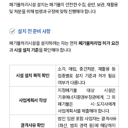
폐기물처리시설 설치는 폐기물의 안전한 수집, 운반, 보관, 재활용 
및 처분을 위해 법령과 규정에 맞춰 진행해야 합니다. 
설치 전 준비 사항
폐기물처리시설을 설치하려는 자는 먼저 
폐기물처리업 허가 요건
과 
시설 설치 기준
을 확인해야 합니다.
소각, 매립, 중간처분, 재활용 등 
시설 설치 목적 확인
업종별로 설치 기준과 허가 필요 
여부가 다릅니다.
지정폐기물 대상 시설은 
기후에너지환경부장관에게, 그 외 
사업계획서 작성
폐기물은 시·도지사에게 
사업계획서를 제출해야 합니다.
법인 임원 포함 사업자는 결격사유
결격사유 확인
(파산, 범죄 경력 등)에 해당하지 