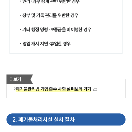
· 권리·의무 승계 관련 위반한 경우
· 장부 및 기록 관리를 위반한 경우
· 기타 행정 명령·보증금을 미이행한 경우
· 영업 개시 지연·휴업한 경우
더보기
폐기물관리법 기업 준수 사항 살펴보러 가기
2
.
폐기물처리시설 설치 절차