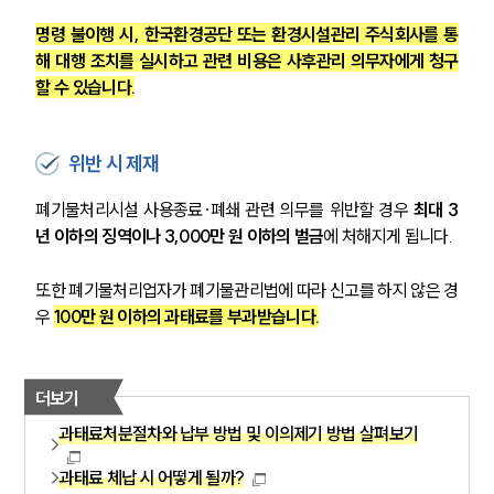
명령 불이행 시, 한국환경공단 또는 환경시설관리 주식회사를 통
해 대행 조치를 실시하고 관련 비용은 사후관리 의무자에게 청구
할 수 있습니다.
위반 시 제재
폐기물처리시설 사용종료·폐쇄 관련 의무를 위반할 경우 
최대 3
년 이하의 징역이나 3,000만 원 이하의 벌금
에 처해지게 됩니다.
또한 폐기물처리업자가 폐기물관리법에 따라 신고를 하지 않은 경
우
100만 원 이하의 과태료를 부과받습니다.
더보기
과태료처분절차와 납부 방법 및 이의제기 방법 살펴보기
과태료 체납 시 어떻게 될까?