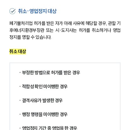
취소·영업정지 대상
폐기물처리업 허가를 받은 자가 아래 사유에 해당할 경우, 관할 기
후에너지환경부장관 또는 시·도지사는 허가를 취소하거나 영업
정지를 명할 수 있습니다.
취소 대상
· 부정한 방법으로 허가를 받은 경우
· 적합성 확인 미이행한 경우
· 결격사유가 발생한 경우
· 행정 명령을 미이행한 경우
· 영업정지 기간 중 영업을 한 경우