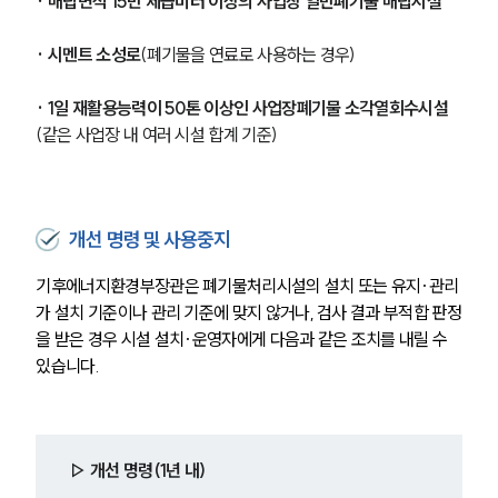
· 매립면적 15만 제곱미터 이상의 사업장 일반폐기물 매립시설
· 시멘트 소성로
(폐기물을 연료로 사용하는 경우)
· 1일 재활용능력이 50톤 이상인 사업장폐기물 소각열회수시설
(같은 사업장 내 여러 시설 합계 기준)
개선 명령 및 사용중지
기후에너지환경부장관은 폐기물처리시설의 설치 또는 유지·관리
가 설치 기준이나 관리 기준에 맞지 않거나, 검사 결과 부적합 판정
을 받은 경우 시설 설치·운영자에게 다음과 같은 조치를 내릴 수 
있습니다.
▷ 개선 명령(1년 내)