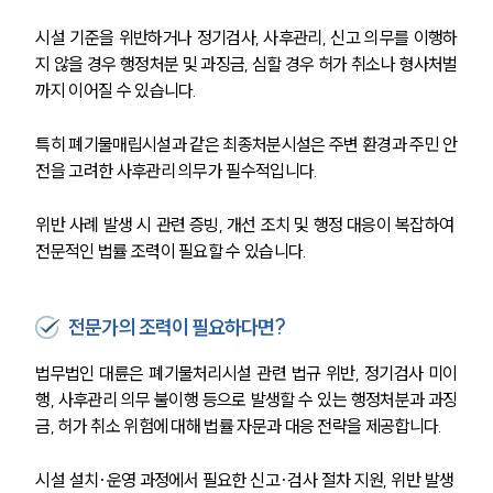
시설 기준을 위반하거나 정기검사, 사후관리, 신고 의무를 이행하
지 않을 경우 행정처분 및 과징금, 심할 경우 허가 취소나 형사처벌
까지 이어질 수 있습니다.
특히 폐기물매립시설과 같은 최종처분시설은 주변 환경과 주민 안
전을 고려한 사후관리 의무가 필수적입니다.
위반 사례 발생 시 관련 증빙, 개선 조치 및 행정 대응이 복잡하여 
전문적인 법률 조력이 필요할 수 있습니다.
인재채용
만화로 보는 사례
전문가의 조력이 필요하다면?
법무법인 대륜은 폐기물처리시설 관련 법규 위반, 정기검사 미이
행, 사후관리 의무 불이행 등으로 발생할 수 있는 행정처분과 과징
금, 허가 취소 위험에 대해 법률 자문과 대응 전략을 제공합니다.
시설 설치·운영 과정에서 필요한 신고·검사 절차 지원, 위반 발생 