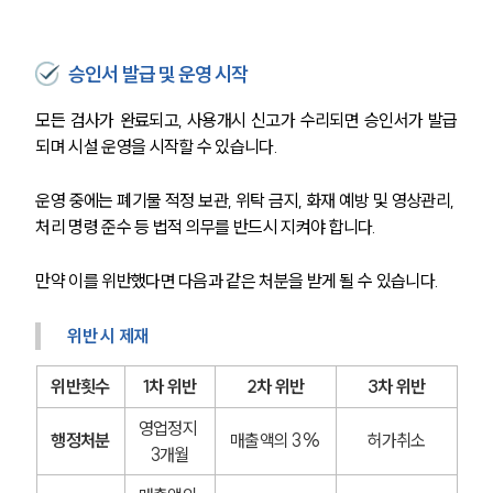
승인서 발급 및 운영 시작
모든 검사가 완료되고, 사용개시 신고가 수리되면 승인서가 발급
되며 시설 운영을 시작할 수 있습니다.
운영 중에는 폐기물 적정 보관, 위탁 금지, 화재 예방 및 영상관리, 
처리 명령 준수 등 법적 의무를 반드시 지켜야 합니다.
만약 이를 위반했다면 다음과 같은 처분을 받게 될 수 있습니다.
위반 시 제재
위반횟수
1차 위반
2차 위반
3차 위반
영업정지 
행정처분
매출액의 3%
허가취소
3개월