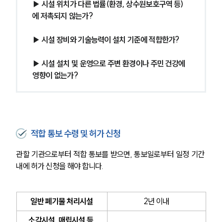
▶ 시설 위치가 다른 법률(환경, 상수원보호구역 등)
에 저촉되지 않는가?
▶ 시설 장비와 기술능력이 설치 기준에 적합한가?
▶ 시설 설치 및 운영으로 주변 환경이나 주민 건강에 
영향이 없는가?
적합 통보 수령 및 허가 신청
관할 기관으로부터 적합 통보를 받으면, 통보일로부터 일정 기간 
내에 허가 신청을 해야 합니다.
일반 폐기물 처리시설
2년 이내
소각시설, 매립시설 등 