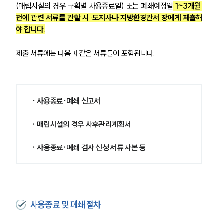
(매립시설의 경우 구획별 사용종료일) 또는 폐쇄예정일
 1~3개월 
전에 관련 서류를 관할 시·도지사나 지방환경관서 장에게 제출해
야 합니다.
제출 서류에는 다음과 같은 서류들이 포함됩니다.
· 사용종료·폐쇄 신고서
· 매립시설의 경우 사후관리계획서
· 사용종료·폐쇄 검사 신청 서류 사본 등
사용종료 및 폐쇄 절차