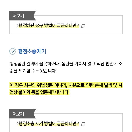
더보기
행정심판 청구 방법이 궁금하다면?
행정소송 제기
행정심판 결과에 불복하거나, 심판을 거치지 않고 직접 법원에 소
송을 제기할 수도 있습니다.
이 경우 처분의 위법성뿐 아니라, 처분으로 인한 손해 발생 및 사
업상 불이익 등을 입증해야 합니다.
더보기
행정소송 제기 방법이 궁금하다면?