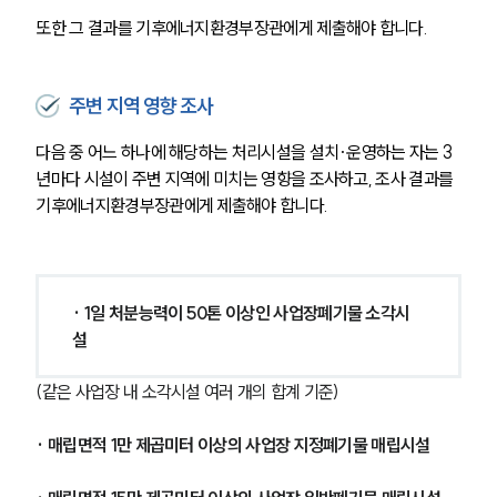
또한 그 결과를 기후에너지환경부장관에게 제출해야 합니다.
주변 지역 영향 조사
다음 중 어느 하나에 해당하는 처리시설을 설치·운영하는 자는 3
년마다 시설이 주변 지역에 미치는 영향을 조사하고, 조사 결과를 
기후에너지환경부장관에게 제출해야 합니다.
· 1일 처분능력이 50톤 이상인 사업장폐기물 소각시
설
(같은 사업장 내 소각시설 여러 개의 합계 기준)
· 매립면적 1만 제곱미터 이상의 사업장 지정폐기물 매립시설