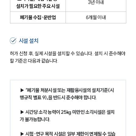
3년 이내
설치가 필요한 주요 시설
폐기물 수집·운반업
6개월 이내
시설 설치
허가 신청 후, 실제 시설을 설치할 수 있습니다. 설치 시 준수해야 
할 기준은 다음과 같습니다.
▶ 「폐기물 처분시설 또는 재활용시설의 설치기준(시
행규칙 별표 9)」을 반드시 준수해야 합니다.
그룹소개
▶ 시간당 소각 능력이 25kg 미만인 소각시설은 설치
가 불가능합니다.
그룹소개
대륜의 강점
오시는 길
▶ 시험·연구 목적 시설은 일부 제한이 면제될 수 있습