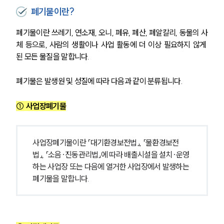
폐기물이란?
폐기물이란 쓰레기, 연소재, 오니, 폐유, 폐산, 폐알칼리, 동물의 사
체 등으로, 사람의 생활이나 사업 활동에 더 이상 필요하지 않게 
된 모든 물질을 말합니다.
폐기물은 발생원 및 성질에 따라 다음과 같이 분류됩니다.
① 사업장폐기물
사업장폐기물이란 「대기환경보전법」, 「물환경보전
법」, 「소음·진동관리법」에 따라 배출시설을 설치·운영
하는 사업장 또는 다음에 열거한 사업장에서 발생하는 
폐기물을 말합니다.