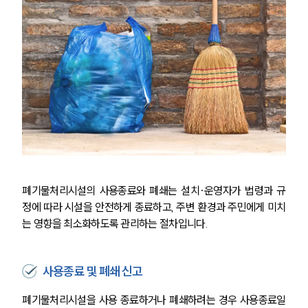
폐기물처리시설의 사용종료와 폐쇄는 설치·운영자가 법령과 규
정에 따라 시설을 안전하게 종료하고, 주변 환경과 주민에게 미치
는 영향을 최소화하도록 관리하는 절차입니다.
사용종료 및 폐쇄 신고
폐기물처리시설을 사용 종료하거나 폐쇄하려는 경우 사용종료일