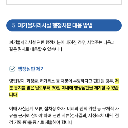
5
.
폐기물처리시설 행정처분 대응 방법
폐기물처리시설 관련 행정처분이 내려진 경우, 사업주는 다음과 
같은 절차로 대응할 수 있습니다.
행정심판 제기
영업정지, 과징금, 허가취소 등 처분이 부당하다고 판단될 경우, 
처
분 통지를 받은 날로부터 90일 이내에 행정심판을 제기할 수 있습
니다.
이때 사실관계 오류, 절차상 하자, 비례의 원칙 위반 등 구체적 사
유를 근거로 삼아야 하며 관련 서류(검사결과, 시정조치 내역, 점
검 기록 등)를 증거로 제출해야 합니다.