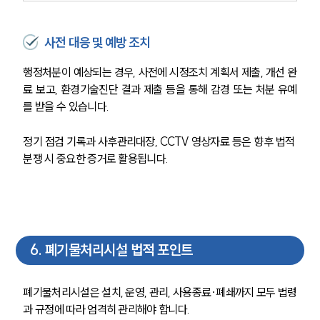
사전 대응 및 예방 조치
행정처분이 예상되는 경우, 사전에 시정조치 계획서 제출, 개선 완
료 보고, 환경기술진단 결과 제출 등을 통해 감경 또는 처분 유예
를 받을 수 있습니다.
정기 점검 기록과 사후관리대장, CCTV 영상자료 등은 향후 법적 
분쟁 시 중요한 증거로 활용됩니다.
6
.
폐기물처리시설 법적 포인트
폐기물처리시설은 설치, 운영, 관리, 사용종료·폐쇄까지 모두 법령
과 규정에 따라 엄격히 관리해야 합니다.