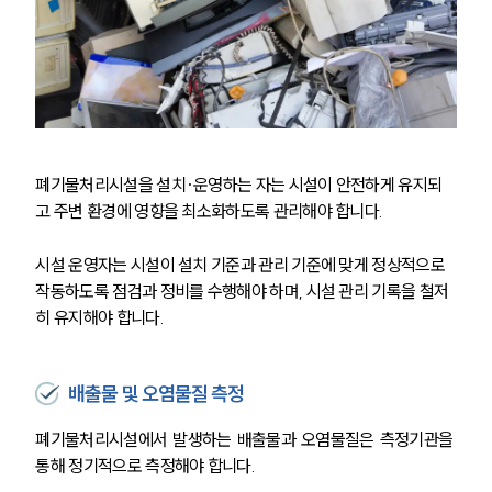
폐기물처리시설을 설치·운영하는 자는 시설이 안전하게 유지되
고 주변 환경에 영향을 최소화하도록 관리해야 합니다. 
시설 운영자는 시설이 설치 기준과 관리 기준에 맞게 정상적으로 
작동하도록 점검과 정비를 수행해야 하며, 시설 관리 기록을 철저
히 유지해야 합니다.
배출물 및 오염물질 측정
폐기물처리시설에서 발생하는 배출물과 오염물질은 측정기관을 
통해 정기적으로 측정해야 합니다.