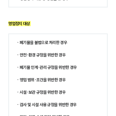
영업정지 대상 
· 폐기물을 불법으로 처리한 경우
· 안전·환경 규정을 위반한 경우
· 폐기물 인계·관리 규정을 위반한 경우
· 영업 범위·조건을 위반한 경우
· 시설·보관 규정을 위반한 경우
· 검사 및 시설 사용 규정을 위반한 경우