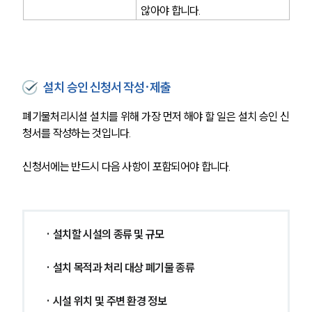
않아야 합니다.
설치 승인 신청서 작성·제출
폐기물처리시설 설치를 위해 가장 먼저 해야 할 일은 설치 승인 신
청서를 작성하는 것입니다.
신청서에는 반드시 다음 사항이 포함되어야 합니다.
· 설치할 시설의 종류 및 규모
· 설치 목적과 처리 대상 폐기물 종류
· 시설 위치 및 주변 환경 정보