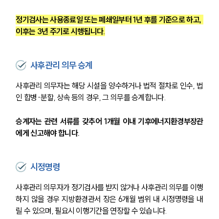
정기검사는 사용종료일 또는 폐쇄일부터 1년 후를 기준으로 하고, 
이후는 3년 주기로 시행됩니다.
사후관리 의무 승계
사후관리 의무자는 해당 시설을 양수하거나 법적 절차로 인수, 법
인 합병·분할, 상속 등의 경우, 그 의무를 승계합니다.
승계자는 관련 서류를 갖추어 1개월 이내 기후에너지환경부장관
에게 신고해야 합니다.
시정명령
사후관리 의무자가 정기검사를 받지 않거나 사후관리 의무를 이행
하지 않을 경우 지방환경관서 장은 6개월 범위 내 시정명령을 내
릴 수 있으며, 필요시 이행기간을 연장할 수 있습니다.