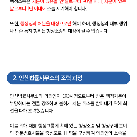
행정소송은 
처분이 있음을 안 날로부터 90일 이내, 처분이 있는 
날로부터 1년 이내에
 소를 제기해야 합니다. 
또한, 
행정청의 처분을 대상으로만
 해야 하며, 행정청의 내부 행위
나 단순 통지 행위는 행정소송의 대상이 될 수 없습니다. 
2
.
안산법률사무소의 조력 과정
안산법률사무소의 의뢰인이 OO시청으로부터 받은 행정처분이 
부당하다는 점을 강조하며 불허가 처분 취소를 받아내기 위해 최
선을 다해 조력했습니다. 
이를 위해 대륜 행정그룹에 속해 있는 행정소송 및 행정구제 분야
의 전문변호사들을 중심으로 TF팀을 구성하여 의뢰인의 소송을 