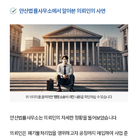
안산법률사무소에서 알아본 의뢰인의 사연
위 이미지를 클릭하면
 행정소송
에 대한 내용을 확인하실 수 있습니다.
안산법률사무소는 의뢰인의 자세한 정황을 들어보았습니다. 
의뢰인은 폐기물처리업을 영위하고자 공장까지 매입하여 사업 준