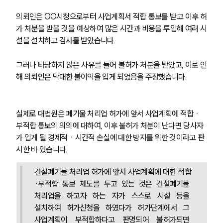
의뢰인은 OO시청으로부터 사업계획서 적합 통보를 받고 이후 허
가 처분을 받을 것을 예상하여 많은 시간과 비용을 투입해 여러 시
설을 설치하고 검사를 받았습니다. 
그러나 타당하지 않은 사유를 들어 불허가 처분을 받았고, 이로 인
해 의뢰인은 막대한 불이익을 입게 되었음을 주장했습니다. 
실제로 대법원은 폐기물 처리업 허가에 앞서 사업계획에 적합ㆍ
부적합 통보의 의의에 대하여, 이후 불허가 처분이 난다면 당사자
가 입게 될 경제적ㆍ시간적 손실에 대한 방지를 위한 것이라고 판
시한 바 있습니다. 
건설폐기물 처리업 허가에 앞서 사업계획에 대한 적합
·부적합 통보 제도를 두고 있는 것은 건설폐기물 
처리업을 하고자 하는 자가 스스로 시설 등을 
설치하여 허가신청을 하였다가 허가단계에서 그 
사업계획이 부적합하다고 판명되어 불허가되면 