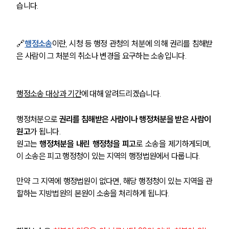
습니다.
🔗
행정소송
이란, 시청 등 행정 관청의 처분에 의해 권리를 침해받
은 사람이 그 처분의 취소나 변경을 요구하는 소송입니다. 
행정소송 대상과 기간
에 대해 알려드리겠습니다. 
행정처분으로 
권리를 침해받은 사람이나 행정처분을 받은 사람이 
원고
가 됩니다. 
원고는 
행정처분을 내린 행정청을 피고
로 소송을 제기하게되며, 
이 소송은 피고 행정청이 있는 지역의 행정법원에서 다룹니다. 
만약 그 지역에 행정법원이 없다면, 해당 행정청이 있는 지역을 관
할하는 지방법원의 본원이 소송을 처리하게 됩니다. 