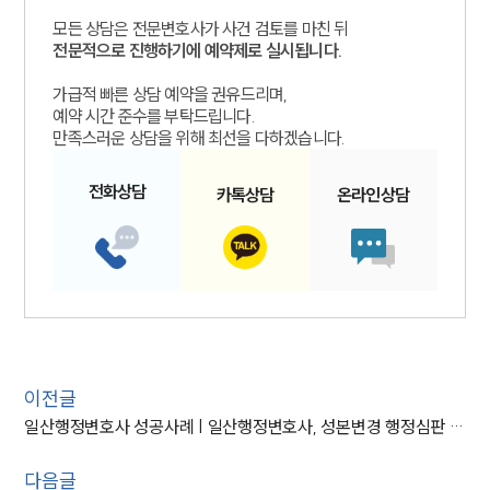
모든 상담은 전문변호사가 사건 검토를 마친 뒤
전문적으로 진행하기에 예약제로 실시됩니다.
가급적 빠른 상담 예약을 권유드리며,
예약 시간 준수를 부탁드립니다.
만족스러운 상담을 위해 최선을 다하겠습니다.
전화
상담
카톡
상담
온라인
상담
이전글
일산행정변호사 성공사례 | 일산행정변호사, 성본변경 행정심판 청구해 성공
다음글