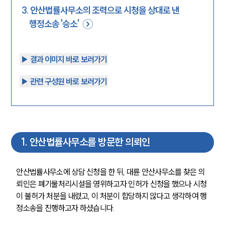
3
.
안산법률사무소의 조력으로 시청을 상대로 낸
행정소송 '승소'
▶︎ 결과 이미지 바로 보러가기
▶︎ 관련 구성원 바로 보러가기
1
.
안산법률사무소를 방문한 의뢰인
안산법률사무소에 상담 신청을 한 뒤, 대륜 안산사무소를 찾은 의
뢰인은 폐기물처리시설을 영위하고자 인허가 신청을 했으나 시청
이 불허가 처분을 내렸고, 이 처분이 합당하지 않다고 생각하여 행
정소송을 진행하고자 하셨습니다. 