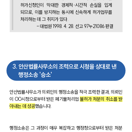
허가신청인이 막대한 경제적·시간적 손실을 입게 
되므로, 이를 방지하는 동시에 신속하게 허가업무를 
처리하는 데 그 취지가 있다.
- 대법원 1998. 4. 28. 선고 97누21086 판결
3
.
안산법률사무소의 조력으로 시청을 상대로 낸
행정소송 '승소'
안산법률사무소가 의뢰인의 행정소송을 적극 조력한 결과, 의뢰인
이 OO시청으로부터 받은 폐기물처리업 
불허가 처분의 취소를 받
아내는 데 성공
했습니다. 
행정소송은 그 과정이 매우 복잡하고 행정청으로부터 받은 처분