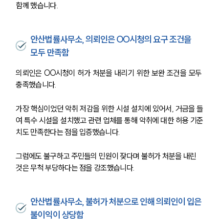
함께 했습니다. 
안산법률사무소, 의뢰인은 OO시청의 요구 조건을
모두 만족함
의뢰인은 OO시청이 허가 처분을 내리기 위한 보완 조건을 모두 
충족했습니다. 
가장 핵심이었던 악취 저감을 위한 시설 설치에 있어서, 거금을 들
여 특수 시설을 설치했고 관련 업체를 통해 악취에 대한 허용 기준
치도 만족한다는 점을 입증했습니다. 
그럼에도 불구하고 주민들의 민원이 잦다며 불허가 처분을 내린 
것은 무척 부당하다는 점을 강조했습니다. 
안산법률사무소, 불허가 처분으로 인해 의뢰인이 입은
불이익이 상당함