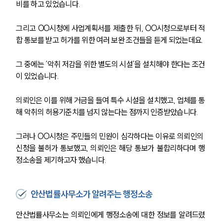
비를 하고 있었습니다. 
그리고 OO시청에 사업계획서를 제출한 뒤, OO시청으로부터 적
합 통보를 받고 허가를 위한 여러 보완 조건들을 듣게 되었는데요.
그 중에는 ‘악취 저감을 위한 별도의 시설’을 설치해야 한다는 조건
이 있었습니다. 
의뢰인은 이를 위해 거금을 들여 특수 시설을 설치했고, 업체를 통
해 악취의 허용기준치를 넘지 않는다는 점까지 인증받았습니다. 
그러나 OO시청은 주민들의 민원이 심각하다는 이유로 의뢰인의 
신청을 불허가 통보했고, 의뢰인은 해당 통보가 불합리하다며 행
정소송을 제기하고자 했습니다. 
안산법률사무소가 알려주는 행정소송
안산법률사무소는 의뢰인에게 행정소송에 대한 정보를 알려드렸