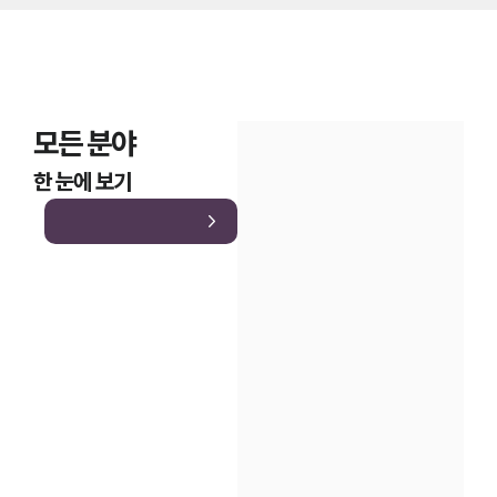
모든 분야
한 눈에 보기