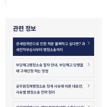
관련 정보
관세법위반으로 인한 처분 불복하고 싶다면? 과
세전적부심사부터 행정소송까지
부당해고행정소송 절차 안내, 부당해고 당했을
때 구제신청 하는 방법
공무원징계행정소송 징계 사유에 따른 대응안,
사유별 행정소송 전략 정리