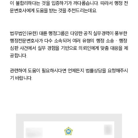
이 불합리하다는 것을 입증하기가 까다롭습니다. 따라서 행정 전
문변호사에게 도움을 받는 것을 추천드리는데요.
법무법인(유한) 대륜 행정그룹은 다양한 공직 실무경력이 풍부한 
행정전문변호사가 다수 소속되어 여러 유형의 행정 소송ㆍ행정 
심판 사건에서 실무 경험을 기반으로 의뢰인에게 맞춤 대응을 제
공합니다. 
관련하여 도움이 필요하시다면 언제든지 법률상담을 요청해주시
기 바랍니다. 
그룹소개
그룹소개
대륜의 강점
오시는 길
글로벌 파트너 로펌
고객의 소리
통합검색