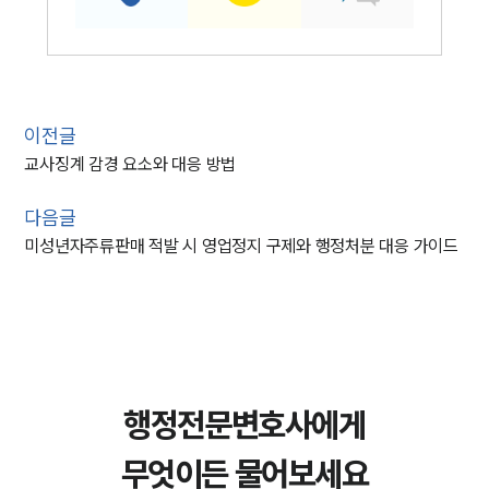
이전글
교사징계 감경 요소와 대응 방법
다음글
미성년자주류판매 적발 시 영업정지 구제와 행정처분 대응 가이드
행정전문변호사에게
무엇이든 물어보세요