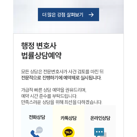
더 많은 강점 살펴보기
행정
변호사
법률상담예약
모든 상담은 전문변호사가 사건 검토를 마친 뒤
전문적으로 진행하기에 예약제로 실시됩니다.
가급적 빠른 상담 예약을 권유드리며,
예약 시간 준수를 부탁드립니다.
만족스러운 상담을 위해 최선을 다하겠습니다.
전화
상담
카톡
상담
온라인
상담