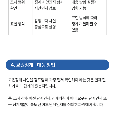
조사 범위 
징계 사안인지 형사 
대응 방향 설정에 
확인
사안인지 검토
영향 가능
표현 방식에 따라 
감정보다 사실 
표현 방식
평가가 달라질 수 
중심으로 설명
있음
4
.
교원징계 | 대응 방법
교원징계 사안을 검토할 때 가장 먼저 확인해야 하는 것은 현재 절
차가 어느 단계에 있는지입니다.
즉, 조사 착수 이전 단계인지, 징계의결이 이미 요구된 단계인지 또
는 징계처분이 통보된 이후 단계인지를 정확히 파악해야 합니다.