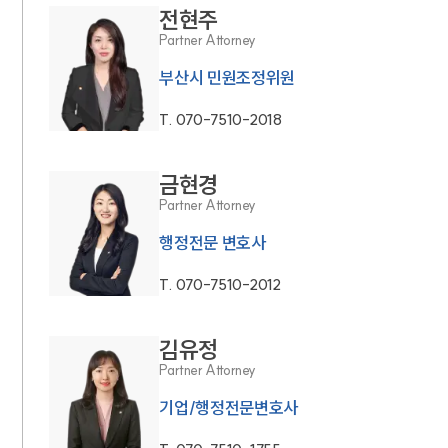
전현주
Partner Attorney
부산시 민원조정위원
T.
070-7510-2018
금현경
Partner Attorney
행정전문 변호사
T.
070-7510-2012
김유정
Partner Attorney
기업/행정전문변호사