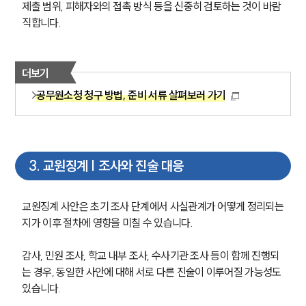
제출 범위, 피해자와의 접촉 방식 등을 신중히 검토하는 것이 바람
직합니다.
더보기
공무원소청 청구 방법, 준비 서류 살펴보러 가기
3
.
교원징계 | 조사와 진술 대응
교원징계 사안은 초기 조사 단계에서 사실관계가 어떻게 정리되는
지가 이후 절차에 영향을 미칠 수 있습니다.
감사, 민원 조사, 학교 내부 조사, 수사기관 조사 등이 함께 진행되
는 경우, 동일한 사안에 대해 서로 다른 진술이 이루어질 가능성도 
있습니다. 