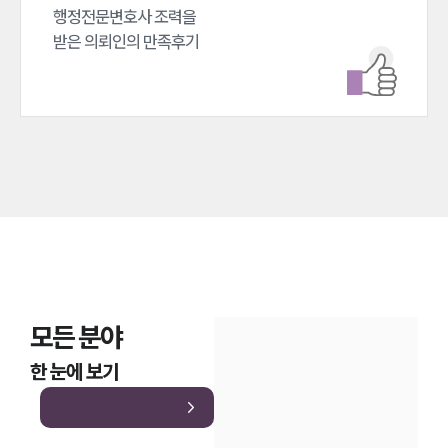
행정전문변호사 조력을 

받은 의뢰인의 만족후기
모든 분야
한 눈에 보기