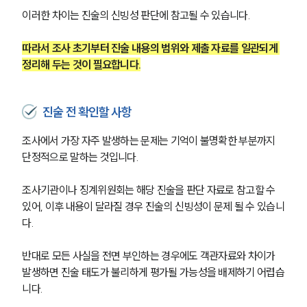
이러한 차이는 진술의 신빙성 판단에 참고될 수 있습니다.
따라서 조사 초기부터 진술 내용의 범위와 제출 자료를 일관되게 
정리해 두는 것이 필요합니다.
진술 전 확인할 사항
조사에서 가장 자주 발생하는 문제는 기억이 불명확한 부분까지 
단정적으로 말하는 것입니다.
조사기관이나 징계위원회는 해당 진술을 판단 자료로 참고할 수 
있어, 이후 내용이 달라질 경우 진술의 신빙성이 문제 될 수 있습니
다.
반대로 모든 사실을 전면 부인하는 경우에도 객관자료와 차이가 
발생하면 진술 태도가 불리하게 평가될 가능성을 배제하기 어렵습
니다.