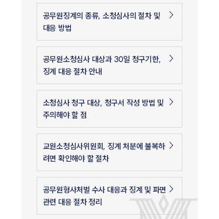
공무원징계의 종류, 소청심사의 절차 및
대응 방법
공무원소청심사 대상과 30일 청구기한,
징계 대응 절차 안내
소청심사 청구 대상, 청구서 작성 방법 및
주의해야 할 점
교원소청심사위원회, 징계 처분에 불복하
려면 확인해야 할 절차
공무원형사처벌 수사 대응과 징계 및 파면
관련 대응 절차 정리