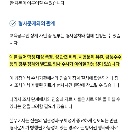
한 처분이 이루어질 수 있습니다.
형사문제와의 관계
교육공무원 징계 사안 중 일부는 형사절차와 함께 진행될 수 있습
니다.
예를 들어 학생 대상 폭행, 성 관련 비위, 시험문제 유출, 금품수수 
등의 경우 징계와 별도로 형사 수사가 이어질 가능성이 있습니다.
이 과정에서 수사기관에서의 진술이 징계 절차에 활용되거나 징
계 조사에서 제출된 자료가 형사사건 판단에 참고될 수 있습니다.
따라서 조사 단계에서의 진술과 자료 제출은 서로 영향을 미칠 수 
있다는 점을 고려할 필요가 있습니다.
실무에서는 진술의 일관성과 구체성이 중요하게 검토되는 만큼, 
형사문제가 병행될 가능성이 있는 경우에는 방어권 행사와 자료 