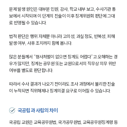
문제 발생 원인은 대부분 민원, 감사, 학교 내부 보고, 수사기관 통
보에서 시작되며 이 단계의 진술이 이후 징계위원회 판단에 그대
로 반영될 수 있습니다.
법적 판단은 행위 자체뿐 아니라 고의성, 과실 정도, 반복성, 피해 
발생 여부, 사후 조치까지 함께 봅니다.
많은 분들께서 “형사처벌이 없으면 징계도 어렵다”고 오해하는 경
우가 많지만, 징계는 공무원 또는 교원으로서의 직무상 의무 위반 
여부를 별도로 판단합니다.
따라서 수사 결과가 나오기 전이라도 조사 과정에서 불리한 진술
이 누적되면 직위해제나 징계의결 요구로 이어질 수 있습니다.
국공립과 사립의 차이
국공립 교원은 교육공무원법, 국가공무원법, 교육공무원징계령 등