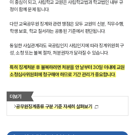
이 중심이 되고, 사립학교 교원은 사립학교법과 학교법인 내부 규
정이 함께 문제 됩니다.
다만 교육공무원 징계와 관련 쟁점은 모두 교원의 신분, 직무수행, 
학생 보호, 학교 질서라는 공통된 기준에서 판단됩니다.
동일한 사실관계라도 국공립인지 사립인지에 따라 징계위원회 구
성, 소청 또는 불복 절차, 처분권자가 달라질 수 있습니다.
특히 징계처분 후 불복하려면 처분을 안 날부터 30일 이내에 교원
소청심사위원회에 청구해야 하므로 기간 관리가 중요합니다.
더보기
공무원징계종류 구분 기준 자세히 살펴보기