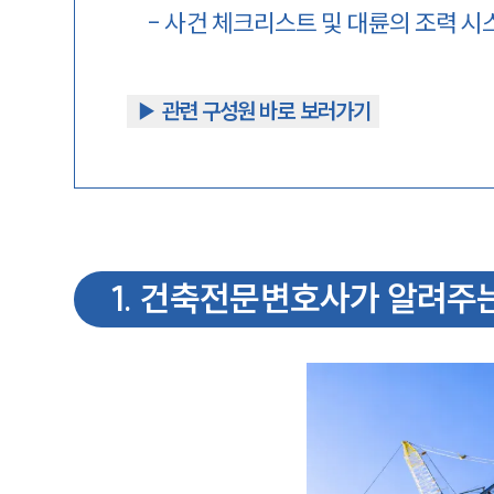
-
사건 체크리스트 및 대륜의 조력 시
▶︎ 관련 구성원 바로 보러가기
1
.
건축전문변호사가 알려주는