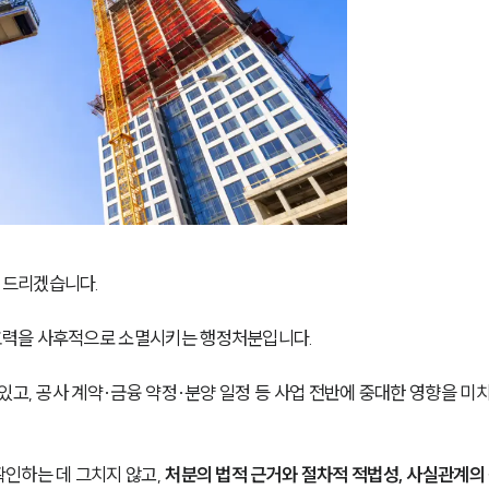
 드리겠습니다.
효력을 사후적으로 소멸시키는 행정처분입니다.
있고, 공사 계약·금융 약정·분양 일정 등 사업 전반에 중대한 영향을 미치
인하는 데 그치지 않고, 
처분의 법적 근거와 절차적 적법성, 사실관계의