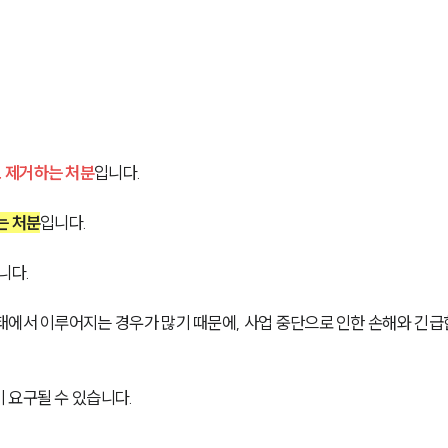
 제거하는 처분
입니다. 
는 처분
입니다. 
다. 
태에서 이루어지는 경우가 많기 때문에, 사업 중단으로 인한 손해와 긴급
 요구될 수 있습니다.