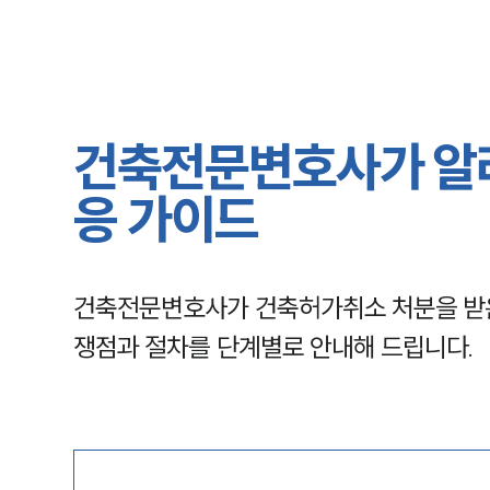
건축전문변호사가 알
응 가이드
건축전문변호사가 건축허가취소 처분을 받은
쟁점과 절차를 단계별로 안내해 드립니다.