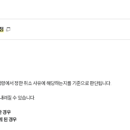
점
법령에서 정한 취소 사유에 해당하는지를 기준으로 판단됩니다.
내려질 수 있습니다.
한 경우
게 된 경우