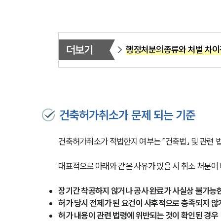
더보기
행정처분의종류와 처벌 차이
건축허가취소가 문제 되는 기준
건축허가취소가 적법한지 여부는 「건축법」 및 관련 
대표적으로 아래와 같은 사유가 있을 시 취소 처분이 
장기간 착공하지 않거나 공사 완료가 사실상 불가능
허가 당시 전제가 된 요건이 사후적으로 충족되지 않
허가 내용이 관련 법령에 위반되는 것이 확인된 경우