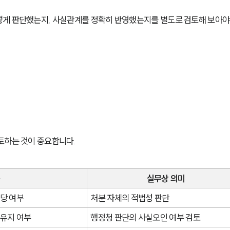
떻게 판단했는지, 사실관계를 정확히 반영했는지를 별도로 검토해 보아야
토하는 것이 중요합니다.
용
실무상 의미
해당 여부
처분 자체의 적법성 판단
 유지 여부
행정청 판단의 사실오인 여부 검토