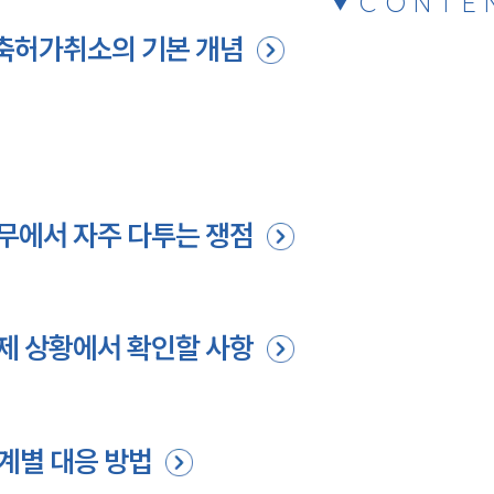
CONTE
축허가취소의 기본 개념
무에서 자주 다투는 쟁점
제 상황에서 확인할 사항
계별 대응 방법