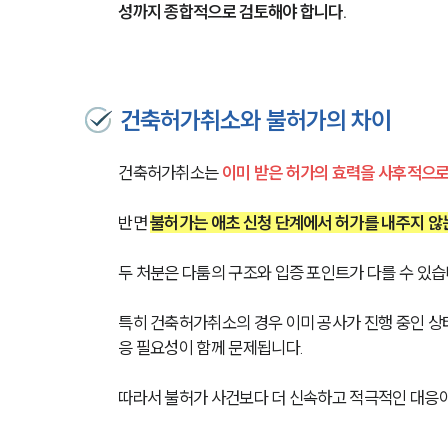
성까지 종합적으로 검토해야 합니다.
건축허가취소와 불허가의 차이
건축허가취소는 
이미 받은 허가의 효력을 사후적으로
반면 
불허가는 애초 신청 단계에서 허가를 내주지 않
두 처분은 다툼의 구조와 입증 포인트가 다를 수 있습니
특히 건축허가취소의 경우 이미 공사가 진행 중인 상
응 필요성이 함께 문제됩니다.
따라서 불허가 사건보다 더 신속하고 적극적인 대응이