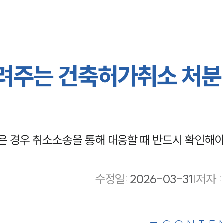
려주는 건축허가취소 처분
 경우 취소소송을 통해 대응할 때 반드시 확인해야
수정일
:
2026-03-31
|
저자 :