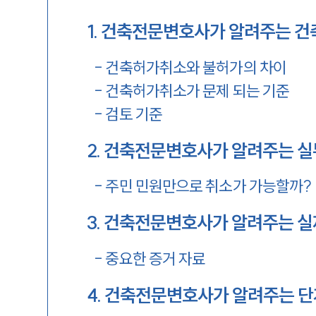
1
.
건축전문변호사가 알려주는 건
-
건축허가취소와 불허가의 차이
-
건축허가취소가 문제 되는 기준
-
검토 기준
2
.
건축전문변호사가 알려주는 실
-
주민 민원만으로 취소가 가능할까?
3
.
건축전문변호사가 알려주는 실
-
중요한 증거 자료
4
.
건축전문변호사가 알려주는 단