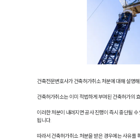
건축전문변호사가 건축허가취소 처분에 대해 설명해
건축허가취소는 이미 적법하게 부여된 건축허가의 
이러한 처분이 내려지면 공사 진행이 즉시 중단될 수 
됩니다.
따라서 건축허가취소 처분을 받은 경우에는 사유를 확