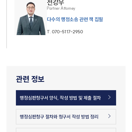
전강우
Partner Attorney
다수의 행정소송 관련 책 집필
T.
070-5117-2950
관련 정보
행정심판청구서 양식, 작성 방법 및 제출 절차
행정심판청구 절차와 청구서 작성 방법 정리