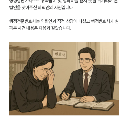
행정심판기각으로 유족급여 및 장의비를 받지 못할 위기라며 본 
법인을 찾아주신 의뢰인의 사연입니다.
행정전문변호사는 의뢰인과 직접 상담에 나섰고 행정변호사가 살
펴본 사건 내용은 다음과 같았습니다.