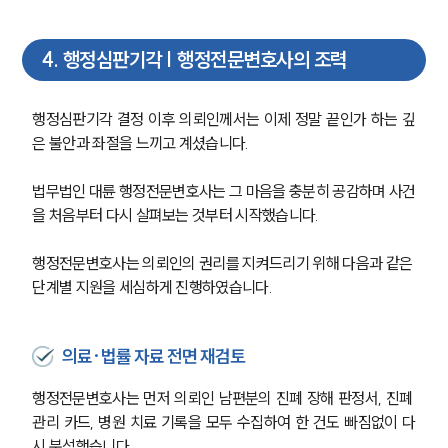
4
.
행정심판기각 | 행정전문변호사의 조력
행정심판기각 결정 이후 의뢰인께서는 이제 정말 끝인가 하는 깊
은 불안과 좌절을 느끼고 계셨습니다.
법무법인 대륜 행정전문변호사는 그 마음을 충분히 공감하며 사건
을 처음부터 다시 살펴보는 것부터 시작했습니다.
행정전문변호사는 의뢰인의 권리를 지켜드리기 위해 다음과 같은 
단계별 지원을 세심하게 진행하였습니다.
의료·법률 자료 전면 재검토
행정전문변호사는 먼저 의뢰인 남편분의 진폐 장해 판정서, 진폐 
관리 카드, 병원 치료 기록을 모두 수집하여 한 건도 빠짐없이 다
시 분석했습니다.