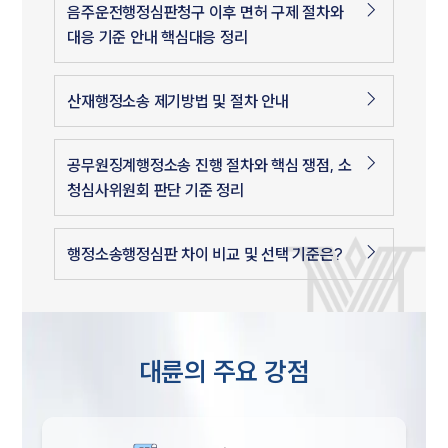
음주운전행정심판청구 이후 면허 구제 절차와
대응 기준 안내 핵심대응 정리
산재행정소송 제기방법 및 절차 안내
공무원징계행정소송 진행 절차와 핵심 쟁점, 소
청심사위원회 판단 기준 정리
행정소송행정심판 차이 비교 및 선택 기준은?
대륜의 주요 강점