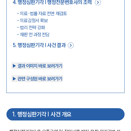
4
.
행정심판기각 | 행정전문변호사의 조력
-
의료·법률 자료 전면 재검토
-
의료감정서 확보
-
법리 전략 강화
-
재판 전 과정 전담
5
.
행정심판기각 | 사건 결과
▶︎ 결과 이미지 바로 보러가기
▶︎ 관련 구성원 바로 보러가기
1
.
행정심판기각 | 사건 개요