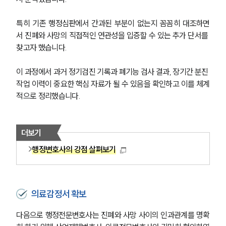
특히 기존 행정심판에서 간과된 부분이 없는지 꼼꼼히 대조하면
서 진폐와 사망의 직접적인 연관성을 입증할 수 있는 추가 단서를 
찾고자 했습니다.
이 과정에서 과거 정기검진 기록과 폐기능 검사 결과, 장기간 분진 
작업 이력이 중요한 핵심 자료가 될 수 있음을 확인하고 이를 체계
적으로 정리했습니다.
더보기
행정변호사의 강점 살펴보기
의료감정서 확보
다음으로 행정전문변호사는 진폐와 사망 사이의 인과관계를 명확