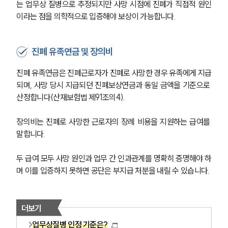
는 업무상 질병으로 추정되지만 사망 시점에 진폐가 직접적 원인
이라는 점을 의학적으로 입증해야 보상이 가능합니다.
진폐 유족연금 및 장의비
진폐 유족연금은 진폐근로자가 진폐로 사망한 경우 유족에게 지급
되며, 사망 당시 지급되던 진폐보상연금과 동일 금액을 기준으로 
산정합니다(산재보험법 제91조의4).
장의비는 진폐로 사망한 근로자의 장례 비용을 지원하는 급여를 
말합니다.
두 급여 모두 사망 원인과 업무 간 인과관계를 명확히 증명해야 하
며 이를 입증하지 못하면 공단은 부지급 처분을 내릴 수 있습니다.
더보기
업무상질병 인정 기준은?