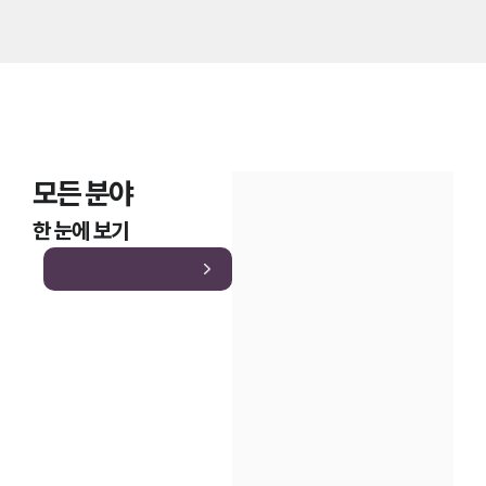
모든 분야
한 눈에 보기