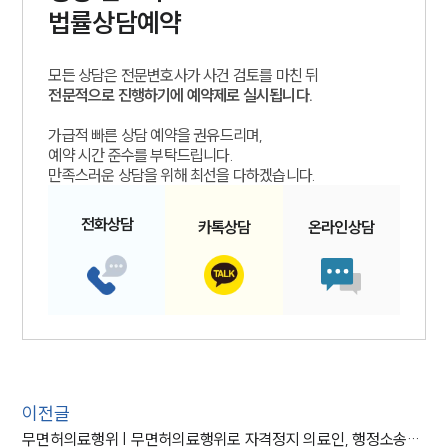
법률상담예약
모든 상담은 전문변호사가 사건 검토를 마친 뒤
전문적으로 진행하기에 예약제로 실시됩니다.
가급적 빠른 상담 예약을 권유드리며,
예약 시간 준수를 부탁드립니다.
만족스러운 상담을 위해 최선을 다하겠습니다.
전화
상담
카톡
상담
온라인
상담
이전글
무면허의료행위 | 무면허의료행위로 자격정지 의료인, 행정소송으로 처분 취소