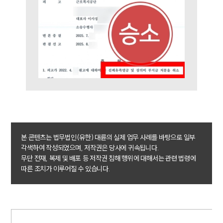
본 콘텐츠는 법무법인(유한) 대륜의 실제 업무 사례를 바탕으로 일부
각색하여 작성되었으며, 저작권은 당사에 귀속됩니다.
무단 전재, 복제 및 배포 등 저작권 침해 행위에 대해서는 관련 법령에
따른 조치가 이루어질 수 있습니다.