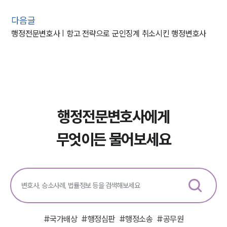
다음글
행정전문변호사 | 항고 전략으로 군인징계 취소시킨 행정변호사
행정전문변호사에게
무엇이든 물어보세요
#
국가배상
#
행정심판
#
행정소송
#
공무원