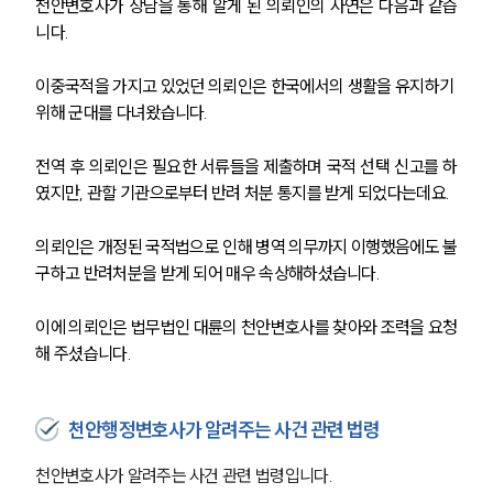
천안변호사가 상담을 통해 알게 된 의뢰인의 사연은 다음과 같습
니다.
이중국적을 가지고 있었던 의뢰인은 한국에서의 생활을 유지하기 
위해 군대를 다녀왔습니다.
전역 후 의뢰인은 필요한 서류들을 제출하며 국적 선택 신고를 하
였지만, 관할 기관으로부터 반려 처분 통지를 받게 되었다는데요.
의뢰인은 개정된 국적법으로 인해 병역 의무까지 이행했음에도 불
구하고 반려처분을 받게 되어 매우 속상해하셨습니다.
이에 의뢰인은 법무법인 대륜의 천안변호사를 찾아와 조력을 요청
해 주셨습니다.
천안행정변호사가 알려주는 사건 관련 법령
천안변호사가 알려주는 사건 관련 법령입니다.