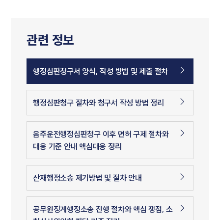
관련 정보
행정심판청구서 양식, 작성 방법 및 제출 절차
행정심판청구 절차와 청구서 작성 방법 정리
음주운전행정심판청구 이후 면허 구제 절차와
대응 기준 안내 핵심대응 정리
산재행정소송 제기방법 및 절차 안내
공무원징계행정소송 진행 절차와 핵심 쟁점, 소