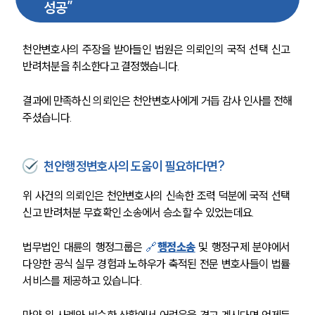
성공”
천안변호사의 주장을 받아들인 법원은 의뢰인의 국적 선택 신고 
반려처분을 취소한다고 결정했습니다.
결과에 만족하신 의뢰인은 천안변호사에게 거듭 감사 인사를 전해
주셨습니다.
천안행정변호사의 도움이 필요하다면?
위 사건의 의뢰인은 천안변호사의 신속한 조력 덕분에 국적 선택 
신고 반려처분 무효확인 소송에서 승소할 수 있었는데요. 
법무법인 대륜의 행정그룹은 
🔗
행정소송
및 행정구제 분야에서 
다양한 공식 실무 경험과 노하우가 축적된 전문 변호사들이 법률 
서비스를 제공하고 있습니다.
만약 위 사례와 비슷한 상황에서 어려움을 겪고 계시다면 언제든 