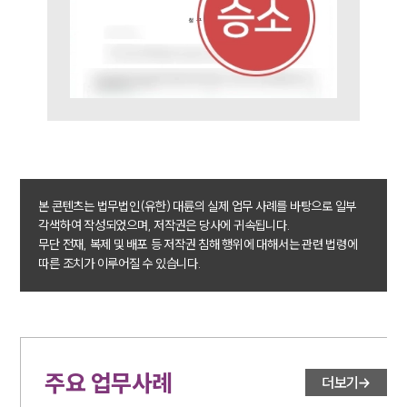
그룹소개
본 콘텐츠는 법무법인(유한) 대륜의 실제 업무 사례를 바탕으로 일부
각색하여 작성되었으며, 저작권은 당사에 귀속됩니다.
그룹소개
무단 전재, 복제 및 배포 등 저작권 침해 행위에 대해서는 관련 법령에
대륜의 강점
따른 조치가 이루어질 수 있습니다.
오시는 길
글로벌 파트너 로펌
고객의 소리
통합검색
AI대륜
주요 업무사례
더보기
업무사례