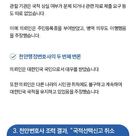
관할 기관은 국적 상실 여부가 문제 되거나 관련 자료 제출 요구 등
도 따로 없었습니다.
이에 의뢰인은 주민등록증을 부여받았고, 병역 의무도 이행했음
을 주장했습니다.
천안행정변호사의 두 번째 변론
의뢰인은 대한민국 국민으로서 대우를 받았습니다.
또한 의뢰인은 다른 나라의 시민권 취득에도 불구하고 계속하여 
대한민국 국적을 유지하고 있었음을 주장했습니다.
3
.
천안변호사 조력 결과, “국적선택신고 취소