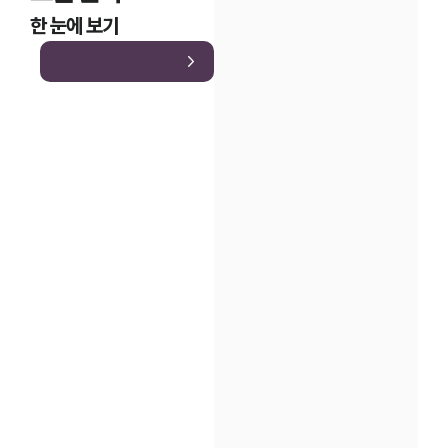
한 눈에 보기
인재채용
만화로 보는 사례