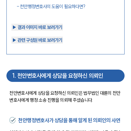
-
천안행정변호사의 도움이 필요하다면?
▶︎ 결과 이미지 바로 보러가기
▶︎ 관련 구성원 바로 보러가기
1
.
천안변호사에게 상담을 요청하신 의뢰인
천안변호사에게 상담을 요청하신 의뢰인은 법무법인 대륜의 천안
변호사에게 행정 소송 진행을 의뢰해 주셨습니다.
천안행정변호사가 상담을 통해 알게 된 의뢰인의 사연