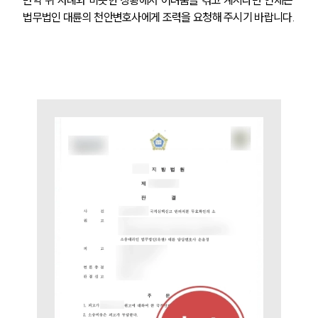
법무법인 대륜의 천안변호사에게 조력을 요청해 주시기 바랍니다.