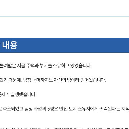
 내용
물려받은 시골 주택과 부지를 소유하고 있었습니다.
 했기 때문에, 담장 너머까지도 자신의 땅이라 믿어왔습니다.
문제가 발생했습니다.
으로 축소되었고 담장 바깥의 5평은 인접 토지 소유자에게 귀속된다는 지