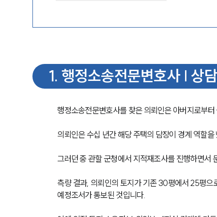
1
.
행정소송전문변호사 | 상담
행정소송전문변호사를 찾은 의뢰인은 아버지로부터 
의뢰인은 수십 년간 해당 주택의 담장이 경계 역할을
그러던 중 관할 군청에서 지적재조사를 진행하면서 
측량 결과, 의뢰인의 토지가 기존 30평에서 25평
예정조서가 통보된 것입니다.