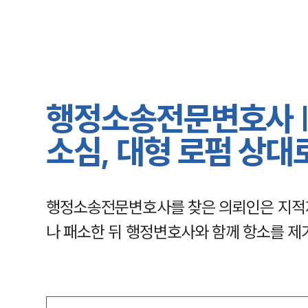
행정소송전문변호사 |
소심, 대형 로펌 상대
행정소송전문변호사를 찾은 의뢰인은 지적
나 패소한 뒤 행정변호사와 함께 항소를 제