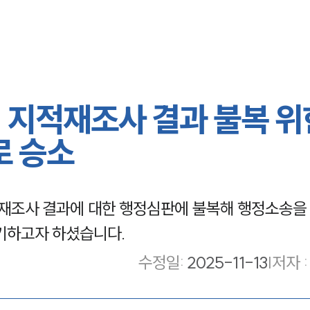
 지적재조사 결과 불복 위
로 승소
재조사 결과에 대한 행정심판에 불복해 행정소송을
기하고자 하셨습니다.
수정일
:
2025-11-13
|
저자 :