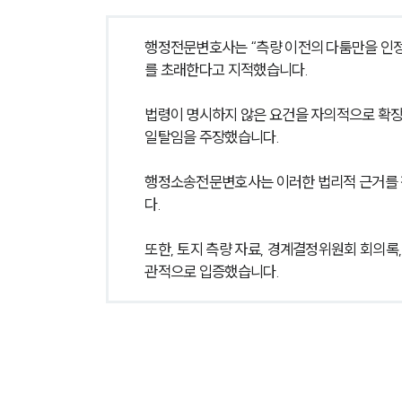
행정전문변호사는 “측량 이전의 다툼만을 인정
를 초래한다고 지적했습니다.
법령이 명시하지 않은 요건을 자의적으로 확장 
일탈임을 주장했습니다.
행정소송전문변호사는 이러한 법리적 근거를 
다.
또한, 토지 측량 자료, 경계결정위원회 회의록
관적으로 입증했습니다.