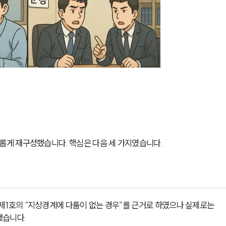
게 재구성했습니다. 핵심은 다음 세 가지였습니다.
제1호의 “지상경계에 다툼이 없는 경우”를 근거로 하였으나 실제로는 
했습니다.