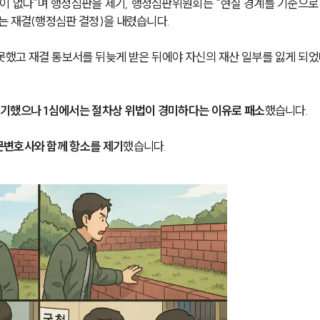
툼이 없다”며 행정심판을 제기, 행정심판위원회는 “현실 경계를 기준으로
는 재결(행정심판 결정)을 내렸습니다.
했고 재결 통보서를 뒤늦게 받은 뒤에야 자신의 재산 일부를 잃게 되었
기했으나 1심에서는 절차상 위법이 경미하다는 이유로 패소
했습니다.
문변호사와 함께 항소를 제기
했습니다.