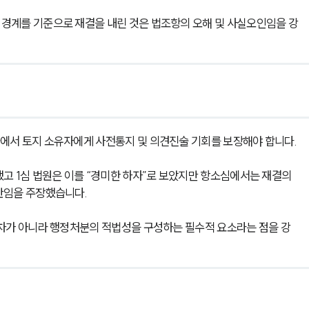
경계를 기준으로 재결을 내린 것은 법조항의 오해 및 사실오인임을 강
에서 토지 소유자에게 사전통지 및 의견진술 기회를 보장해야 합니다.
고 1심 법원은 이를 “경미한 하자”로 보았지만 항소심에서는 재결의 
반임을 주장했습니다.
절차가 아니라 행정처분의 적법성을 구성하는 필수적 요소라는 점을 강