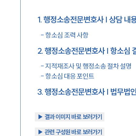
1
.
행정소송전문변호사 | 상담 내
-
항소심 조력 사항
2
.
행정소송전문변호사 | 항소심 
-
지적재조사 및 행정소송 절차 설명
-
항소심 대응 포인트
3
.
행정소송전문변호사 | 법무법인
▶︎ 결과 이미지 바로 보러가기
▶︎ 관련 구성원 바로 보러가기