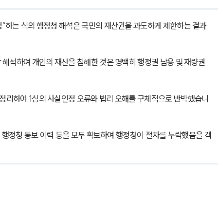
”하는 식의 행정청 해석은 국민의 재산권을 과도하게 제한하는 결과
해석하여 개인의 재산을 침해한 것은 명백히 행정권 남용 및 재량권 
정리하여 1심의 사실인정 오류와 법리 오해를 구체적으로 반박했습니
, 행정청 통보 이력 등을 모두 확보하여 행정청이 절차를 누락했음을 객