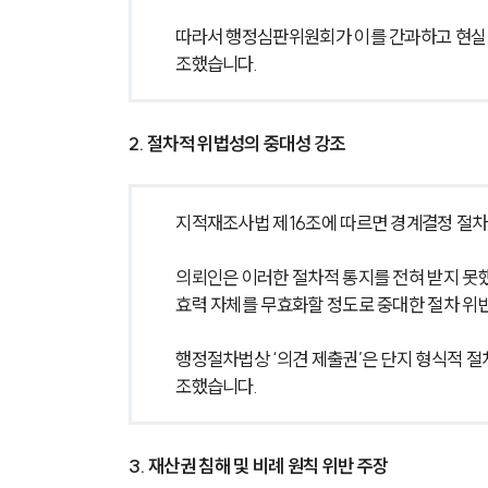
따라서 행정심판위원회가 이를 간과하고 현실 
조했습니다.
2. 절차적 위법성의 중대성 강조
지적재조사법 제16조에 따르면 경계결정 절차
의뢰인은 이러한 절차적 통지를 전혀 받지 못했
효력 자체를 무효화할 정도로 중대한 절차 위
행정절차법상 ‘의견 제출권’은 단지 형식적 
조했습니다.
3. 재산권 침해 및 비례 원칙 위반 주장