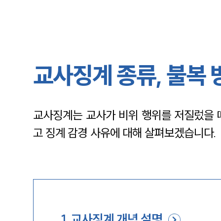
교사징계 종류, 불복 
교사징계는 교사가 비위 행위를 저질렀을 때
고 징계 감경 사유에 대해 살펴보겠습니다.
1
.
교사징계 개념 설명