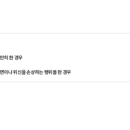
만히 한 경우
체면이나 위신을 손상하는 행위를 한 경우