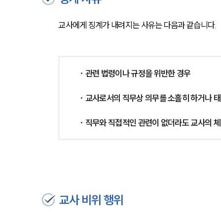
교사에게 징계가 내려지는 사유는 다음과 같습니다.
· 관련 법령이나 규정을 위반한 경우
· 교사로서의 직무상 의무를 소홀히 하거나 태
· 직무와 직접적인 관련이 없더라도 교사의 
교사 비위 행위