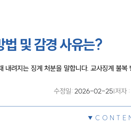
방법 및 감경 사유는?
 내려지는 징계 처분을 말합니다. 교사징계 불복 
수정일
:
2026-02-25
|
저자 :
CONTE