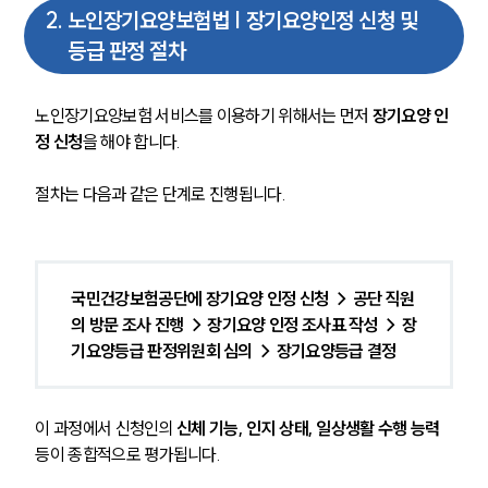
2
.
노인장기요양보험법 | 장기요양인정 신청 및
등급 판정 절차
노인장기요양보험 서비스를 이용하기 위해서는 먼저 
장기요양 인
정 신청
을 해야 합니다. 
절차는 다음과 같은 단계로 진행됩니다.
국민건강보험공단에 장기요양 인정 신청 → 공단 직원
의 방문 조사 진행 → 장기요양 인정 조사표 작성 → 장
기요양등급 판정위원회 심의 → 장기요양등급 결정
이 과정에서 신청인의 
신체 기능, 인지 상태, 일상생활 수행 능력 
등이 종합적으로 평가됩니다.