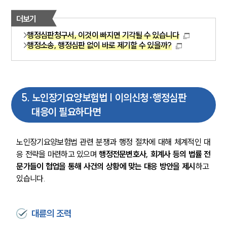
더보기
행정심판청구서, 이것이 빠지면 기각될 수 있습니다
행정소송, 행정심판 없이 바로 제기할 수 있을까?
5
.
노인장기요양보험법 | 이의신청·행정심판
대응이 필요하다면
노인장기요양보험법 관련 분쟁과 행정 절차에 대해 체계적인 대
응 전략을 마련하고 있으며 
행정전문변호사, 회계사 등의 법률 전
문가들이 협업을 통해 사건의 상황에 맞는 대응 방안을 제시
하고 
있습니다.
대륜의 조력