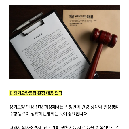
1) 장기요양등급 판정 대응 전략
장기요양 인정 신청 과정에서는 신청인의 건강 상태와 일상생활 
수행 능력이 정확히 반영되는 것이 중요합니다. 
따라서 의사소견서, 진단기록, 생활기능 자료 등을 종합적으로 검