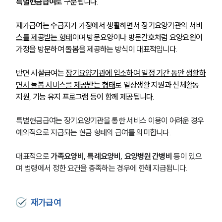
특별현금급여
로 구분됩니다. 
재가급여는 
수급자가 가정에서 생활하면서 장기요양기관의 서비
스를 제공받는 형태
이며 방문요양이나 방문간호처럼 요양요원이 
가정을 방문하여 돌봄을 제공하는 방식이 대표적입니다. 
반면 시설급여는 
장기요양기관에 입소하여 일정 기간 동안 생활하
면서 돌봄 서비스를 제공받는 형태
로 일상생활 지원과 신체활동 
지원, 기능 유지 프로그램 등이 함께 제공됩니다.
특별현금급여는 장기요양기관을 통한 서비스 이용이 어려운 경우 
예외적으로 지급되는 현금 형태의 급여를 의미합니다. 
대표적으로 
가족요양비, 특례요양비, 요양병원 간병비
 등이 있으
며 법령에서 정한 요건을 충족하는 경우에 한해 지급됩니다.
재가급여