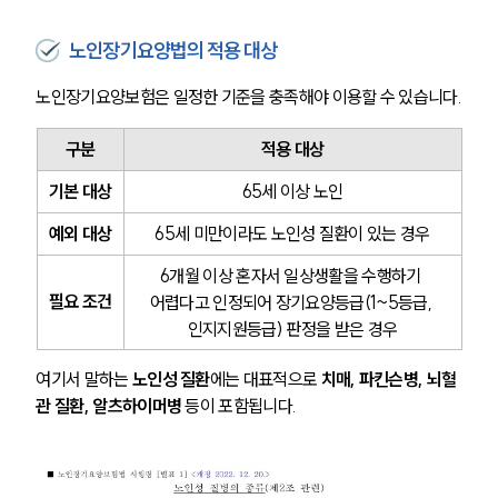
노인장기요양법의 적용 대상
노인장기요양보험은 일정한 기준을 충족해야 이용할 수 있습니다.
구분
적용 대상
기본 대상
65세 이상 노인
예외 대상
65세 미만이라도 노인성 질환이 있는 경우
6개월 이상 혼자서 일상생활을 수행하기 
필요 조건
어렵다고 인정되어 장기요양등급(1~5등급, 
인지지원등급) 판정을 받은 경우
여기서 말하는 
노인성 질환
에는 대표적으로 
치매, 파킨슨병, 뇌혈
관 질환, 알츠하이머병
 등이 포함됩니다.