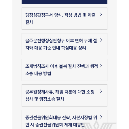
행정심판청구서 양식, 작성 방법 및 제출
절차
음주운전행정심판청구 이후 면허 구제 절
차와 대응 기준 안내 핵심대응 정리
조세범칙조사 이후 불복 절차 진행과 행정
소송 대응 방법
공무원징계사유, 해임 처분에 대한 소청
심사 및 행정소송 절차
증권선물위원회대응 전략, 자본시장법 위
반 시 증권선물위원회 제재 대응안