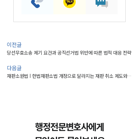
이전글
당선무효소송 제기 요건과 공직선거법 위반에 따른 법적 대응 전략
다음글
재판소원법 | 헌법재판소법 개정으로 달라지는 재판 취소 제도와 청구 절차
행정전문변호사에게