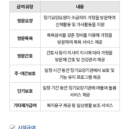
급여 유형
내용
장기요양요원이 수급자의 가정을 방문하여 
방문요양
신체활동 및 가사활동을 지원
목욕설비를 갖춘 장비를 이용해 가정을 
방문목욕
방문하여 목욕 서비스 제공
간호사 등이 의사의 지시에 따라 가정을 
방문간호
방문해 간호 및 건강관리 제공
일정 시간 동안 장기요양기관에서 보호 및 
주·야간보호
기능 유지 프로그램 제공
일정 기간 동안 장기요양기관에 머물며 돌봄 
단기보호
서비스 제공
기타재가급여
복지용구 제공 등 일상생활 보조 서비스
시설급여