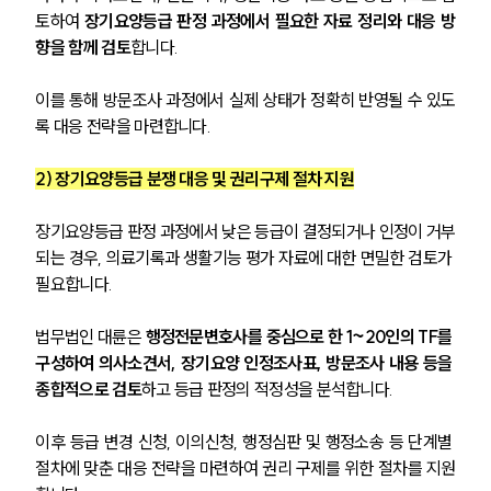
토하여 
장기요양등급 판정 과정에서 필요한 자료 정리와 대응 방
향을 함께 검토
합니다. 
이를 통해 방문조사 과정에서 실제 상태가 정확히 반영될 수 있도
록 대응 전략을 마련합니다.
2) 장기요양등급 분쟁 대응 및 권리구제 절차 지원
장기요양등급 판정 과정에서 낮은 등급이 결정되거나 인정이 거부
되는 경우, 의료기록과 생활기능 평가 자료에 대한 면밀한 검토가 
필요합니다. 
법무법인 대륜은 
행정전문변호사를 중심으로 한 1~20인의 TF를 
구성하여 의사소견서, 장기요양 인정조사표, 방문조사 내용 등을 
종합적으로 검토
하고 등급 판정의 적정성을 분석합니다.
이후 등급 변경 신청, 이의신청, 행정심판 및 행정소송 등 단계별 
절차에 맞춘 대응 전략을 마련하여 권리 구제를 위한 절차를 지원