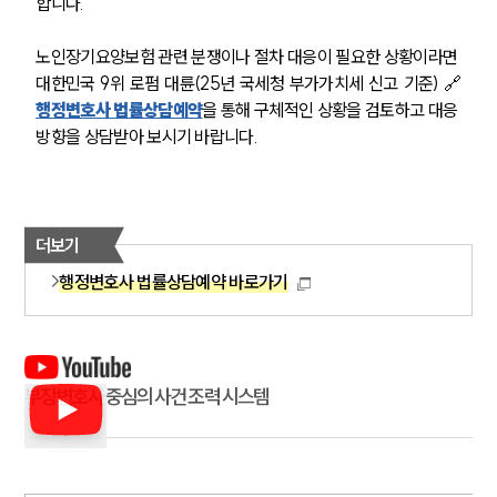
합니다.
노인장기요양보험 관련 분쟁이나 절차 대응이 필요한 상황이라면 
대한민국 9위 로펌 대륜(25년 국세청 부가가치세 신고 기준) 🔗
행정변호사 법률상담예약
을 통해 구체적인 상황을 검토하고 대응 
방향을 상담받아 보시기 바랍니다.
더보기
행정변호사 법률상담예약 바로가기
부장변호사 중심의 사건 조력 시스템