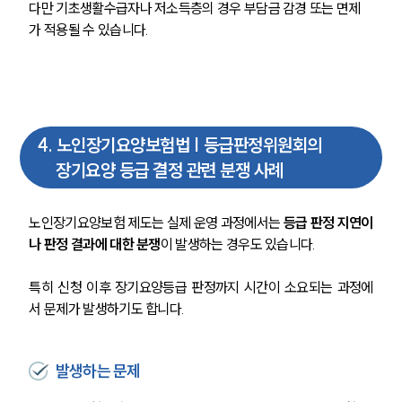
다만 기초생활수급자나 저소득층의 경우 부담금 감경 또는 면제
가 적용될 수 있습니다.
4
.
노인장기요양보험법 | 등급판정위원회의
장기요양 등급 결정 관련 분쟁 사례
노인장기요양보험 제도는 실제 운영 과정에서는 
등급 판정 지연이
나 판정 결과에 대한 분쟁
이 발생하는 경우도 있습니다. 
특히 신청 이후 장기요양등급 판정까지 시간이 소요되는 과정에
서 문제가 발생하기도 합니다.
발생하는 문제