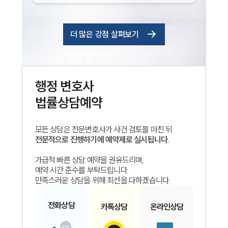
더 많은 강점 살펴보기
행정
변호사
법률상담예약
모든 상담은 전문변호사가 사건 검토를 마친 뒤
전문적으로 진행하기에 예약제로 실시됩니다.
가급적 빠른 상담 예약을 권유드리며,
예약 시간 준수를 부탁드립니다.
만족스러운 상담을 위해 최선을 다하겠습니다.
전화
상담
카톡
상담
온라인
상담