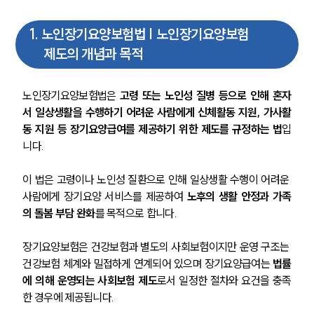
1
.
노인장기요양보험법 | 노인장기요양보험
제도의 개념과 목적
노인장기요양보험법은 
고령 또는 노인성 질병 등으로 인해 혼자
서 일상생활을 수행하기 어려운 사람에게 신체활동 지원, 가사활
동 지원 등 장기요양급여를 제공하기 위한 제도를 규정하는 법
입
니다.
이 법은 고령이나 노인성 질환으로 인해 일상생활 수행이 어려운 
사람에게 장기요양 서비스를 제공하여 
노후의 생활 안정과 가족
의 돌봄 부담 완화
를 목적으로 합니다.
장기요양보험은 건강보험과 별도의 사회보험이지만 운영 구조는 
건강보험 체계와 밀접하게 연계되어 있으며 장기요양급여는 
법률
에 의해 운영되는 사회보험 제도
로서 일정한 절차와 요건을 충족
한 경우에 제공됩니다.