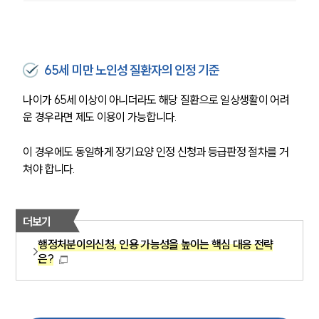
65세 미만 노인성 질환자의 인정 기준
나이가 65세 이상이 아니더라도 해당 질환으로 일상생활이 어려
운 경우라면 제도 이용이 가능합니다.
이 경우에도 동일하게 장기요양 인정 신청과 등급판정 절차를 거
쳐야 합니다.
더보기
행정처분이의신청, 인용 가능성을 높이는 핵심 대응 전략
은?