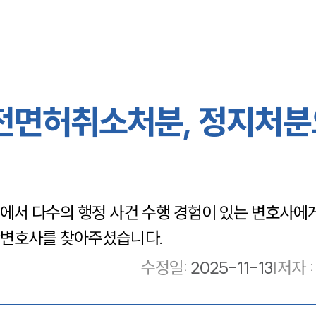
운전면허취소처분, 정지처
에서 다수의 행정 사건 수행 경험이 있는 변호사에
산변호사를 찾아주셨습니다.
수정일
:
2025-11-13
|
저자 :