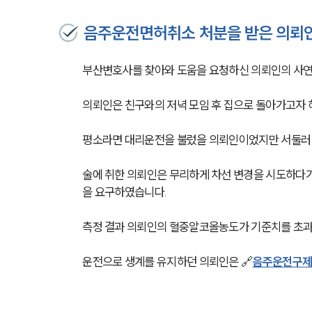
음주운전면허취소 처분을 받은 의뢰
부산변호사를 찾아와 도움을 요청하신 의뢰인의 사연은
의뢰인은 친구와의 저녁 모임 후 집으로 돌아가고자 하
평소라면 대리운전을 불렀을 의뢰인이었지만 서둘러 
술에 취한 의뢰인은 무리하게 차선 변경을 시도하다가
을 요구하였습니다. 
측정 결과 의뢰인의 혈중알코올농도가 기준치를 초과
운전으로 생계를 유지하던 의뢰인은 🔗
음주운전구