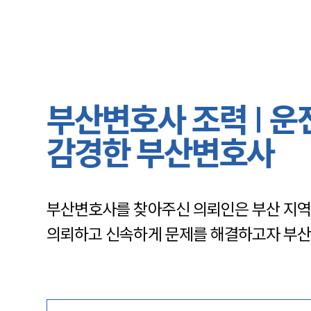
부산변호사 조력 | 
감경한 부산변호사
부산변호사를 찾아주신 의뢰인은 부산 지역
의뢰하고 신속하게 문제를 해결하고자 부