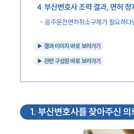
4
.
부산변호사 조력 결과, 면허 정
-
음주운전면허취소구제가 필요하다
▶︎ 결과 이미지 바로 보러가기
▶︎ 관련 구성원 바로 보러가기
1
.
부산변호사를 찾아주신 의