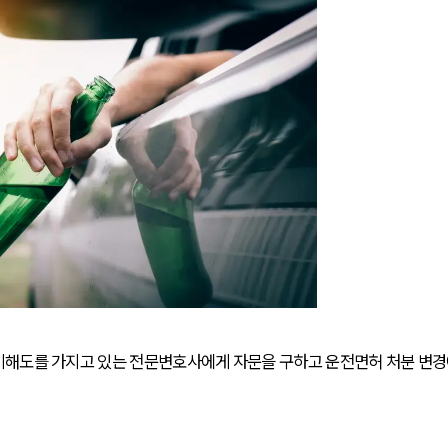
이해도를 가지고 있는 전문변호사에게 자문을 구하고 운전면허 처분 변경