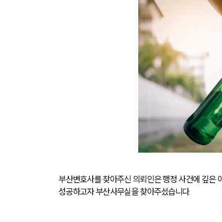
부산변호사를 찾아주신 의뢰인은 행정 사건에 깊은 
성공하고자 부산사무실을 찾아주셨습니다.