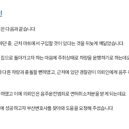
인
 다음과 같습니다. 
던 중, 근처 마트에서 구입할 것이 있다는 것을 뒤늦게 깨달았습니다. 
집으로 돌아가고자 하는 마음에 주취상태로 차량을 운행하기로 하는데요
 다른 차량과 충돌할 뻔하였고, 근처에 있던 경찰관이 의뢰인에게 음주
하였고 이에 의뢰인은 음주운전범죄로 면허취소처분을 받게 되는데요. 
제
에 성공하고자 부산변호사를 찾아와 도움을 요청해 주셨습니다.