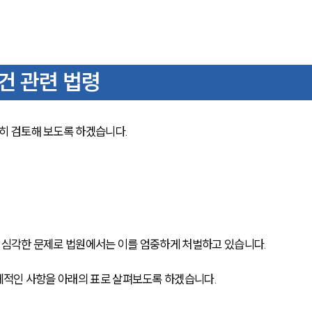
건 관련 법령
히 검토해 보도록 하겠습니다.
심각한 문제로 법원에서는 이를 엄중하게 처벌하고 있습니다. 
체적인 사항을 아래의 표로 살펴보도록 하겠습니다.