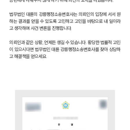
남편에게 나눠주지 않게 하기 위해 최선의 노력을 다했습니다.
법무법인 대륜의 강릉행정소송변호사는 의뢰인의 입장에 서서 원
하는 결과를 얻을 수 있도록 고민하고 고민을 바탕으로 내 일이라
고 생각하며 사건 변론을 진행합니다.
의뢰인과 같은 상황, 언제든 생길 수 있습니다. 황당한 법률적 고민
이 있으시다면 법무법인 대륜 강릉행정소송변호사를 찾아 상담하
고 해결책을 얻으세요.
그룹소개
그룹소개
대륜의 강점
오시는 길
글로벌 파트너 로펌
고객의 소리
통합검색