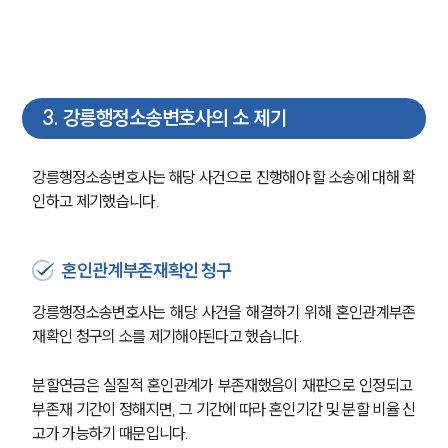
3
.
강릉행정소송변호사의 소 제기
강릉행정소송변호사는 해당 사건으로 진행해야 할 소송에 대해 확
인하고 제기했습니다.
혼인관계부존재확인 청구
강릉행정소송변호사는 해당 사건을 해결하기 위해 혼인관계부존
재확인 청구의 소를 제기해야된다고 했습니다.
분할연금은 실질적 혼인관계가 부존재했음이 재판으로 인정되고 
부존재 기간이 정해지면, 그 기간에 따라 혼인기간 및 분할 비율 신
고가 가능하기 때문입니다.