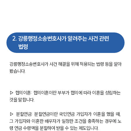
2
.
강릉행정소송변호사가 알려주는 사건 관련
법령
강릉행정소송변호사가 사건 해결을 위해 적용되는 법령 등을 알아
봤습니다.
▷ 협의이혼: 협의이혼이란 부부가 협의에 따라 이혼을 성립하는 
것을 말합니다.
▷ 분할연금: 분할연금이란 국민연금 가입자가 이혼을 했을 때, 
그 가입자와 이혼한 배우자가 일정한 조건을 충족하는 경우에 노
령 연금 수령액을 분할하여 받을 수 있는 제도입니다.