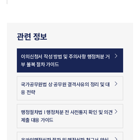
관련 정보
이의신청서 작성 방법 및 주의사항 행정처분 거
부 불복 절차 가이드
국가공무원법 상 공무원 결격사유의 정리 및 대
응 전략
행정절차법 | 행정처분 전 사전통지 확인 및 의견
제출 대응 가이드
온라인행정심판 절차 및 행정심판 청구서 양식