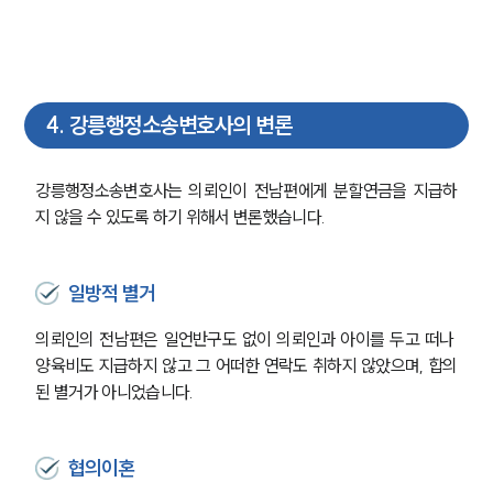
4
.
강릉행정소송변호사의 변론
강릉행정소송변호사는 의뢰인이 전남편에게 분할연금을 지급하
지 않을 수 있도록 하기 위해서 변론했습니다.
일방적 별거
의뢰인의 전남편은 일언반구도 없이 의뢰인과 아이를 두고 떠나 
양육비도 지급하지 않고 그 어떠한 연락도 취하지 않았으며, 합의
된 별거가 아니었습니다.
협의이혼