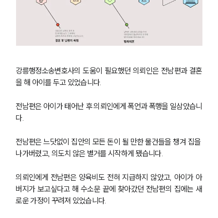
강릉행정소송변호사의 도움이 필요했던 의뢰인은 전남편과 결혼
을 해 아이를 두고 있었습니다.
전남편은 아이가 태어난 후 의뢰인에게 폭언과 폭행을 일삼았습니
다.
전남편은 느닷없이 집안의 모든 돈이 될 만한 물건들을 챙겨 집을 
나가버렸고, 의도치 않은 별거를 시작하게 됐습니다.
의뢰인에게 전남편은 양육비도 전혀 지급하지 않았고, 아이가 아
버지가 보고싶다고 해 수소문 끝에 찾아갔던 전남편의 집에는 새
로운 가정이 꾸려져 있었습니다.