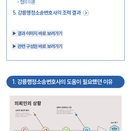
-
협의이혼
5
.
강릉행정소송변호사의 조력 결과
▶︎ 결과 이미지 바로 보러가기
▶︎ 관련 구성원 바로 보러가기
1
.
강릉행정소송변호사의 도움이 필요했던 이유