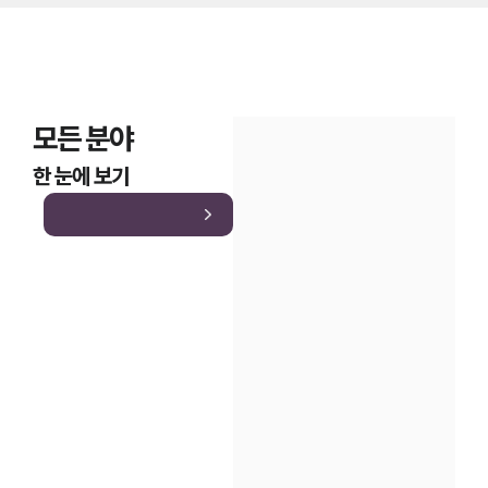
모든 분야
한 눈에 보기