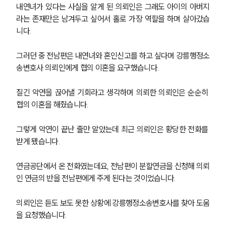
내연녀가 있다는 사실을 알게 된 의뢰인은 그래도 아이의 아버지
라는 존재만은 남겨두고 싶어서 홀로 가장 역할을 하며 살아갔습
니다.
그러던 중 전남편은 내연녀와 혼인신고를 하고 싶다며 강릉행정소
송변호사 의뢰인에게 협의 이혼을 요구했습니다.
질긴 악연을 끊어낼 기회라고 생각하며 의뢰한 의뢰인은 순순히 
협의 이혼을 해줬습니다.
그렇게 악연이 끝난 줄만 알았는데 최근 의뢰인은 황당한 전화를 
받게 됐습니다.
연금공단에서 온 전화였는데요, 전남편이 분할연금을 신청해 의뢰
인 연금의 반을 전남편에게 주게 된다는 것이었습니다.
의뢰인은 듣도 보도 못한 상황에 강릉행정소송변호사를 찾아 도움
을 요청했습니다.