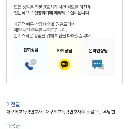
모든 상담은 전문변호사가 사건 검토를 마친 뒤
전문적으로 진행하기에 예약제로 실시됩니다.
가급적 빠른 상담 예약을 권유드리며,
예약 시간 준수를 부탁드립니다.
만족스러운 상담을 위해 최선을 다하겠습니다.
전화
상담
카톡
상담
온라인
상담
이전글
대구학교폭력변호사 | 대구학교폭력변호사의 도움으로 부당한 처분 집행정지 판결
다음글