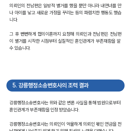
의뢰인의 전남편은 일방적 별거를 했을 뿐만 아니라 내연녀를 만
나 아이를 낳고 새로운 가정을 꾸리는 등의 파렴치한 행동도 했습
니다. 
그 후 뻔뻔하게 협의이혼까지 요청해 의뢰인과 전남편은 전남편
이 별거를 시작한 시점부터 실질적인 혼인관계가 부존재함을 알 
수 있습니다.
5
.
강릉행정소송변호사의 조력 결과
강릉행정소송변호사는 위와 같은 변론 사실을 통해 법원으로부터 
혼인관계가 부존재함을 인정 받았습니다.
강릉행정소송변호사는 의뢰인이 억울하게 의뢰인 몫인 연금을 전