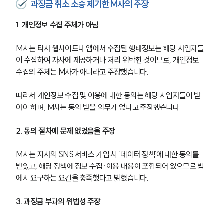
과징금 취소 소송 제기한 M사의 주장
1. 개인정보 수집 주체가 아님
M사는 타사 웹사이트나 앱에서 수집된 행태정보는 해당 사업자들
이 수집하여 자사에 제공하거나 처리 위탁한 것이므로, 개인정보 
수집의 주체는 M사가 아니라고 주장했습니다. 
따라서 개인정보 수집 및 이용에 대한 동의는 해당 사업자들이 받
아야 하며, M사는 동의 받을 의무가 없다고 주장했습니다.
2. 동의 절차에 문제 없었음을 주장
M사는 자사의 SNS 서비스 가입 시 ‘데이터 정책’에 대한 동의를 
받았고, 해당 정책에 정보 수집∙이용 내용이 포함되어 있으므로 법
에서 요구하는 요건을 충족했다고 밝혔습니다. 
3. 과징금 부과의 위법성 주장