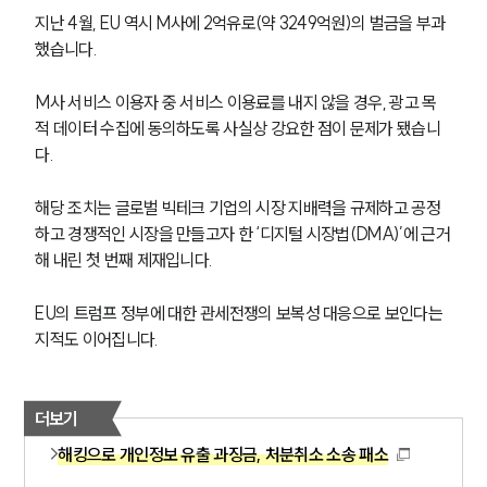
지난 4월, EU 역시 M사에 2억유로(약 3249억원)의 벌금을 부과
했습니다.
M사 서비스 이용자 중 서비스 이용료를 내지 않을 경우, 광고 목
적 데이터 수집에 동의하도록 사실상 강요한 점이 문제가 됐습니
다.
해당 조치는 글로벌 빅테크 기업의 시장 지배력을 규제하고 공정
하고 경쟁적인 시장을 만들고자 한 ‘디지털 시장법(DMA)’에 근거
해 내린 첫 번째 제재입니다.
EU의 트럼프 정부에 대한 관세전쟁의 보복성 대응으로 보인다는 
지적도 이어집니다.
더보기
해킹으로 개인정보 유출 과징금, 처분취소 소송 패소