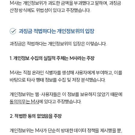
M사는 개인정보위가 과도한 금액을 부과했다고 말하며, 과징금 
산정 방식에도 위법성이 있다고 주장했습니다.
과징금 적법하다는 개인정보위의 입장
과징금은 적법하다는 개인정보위의 입장은 이렇습니다.
1. 개인정보 수집의 실질적 주체는 M사라는 주장
M사는 직접 온라인 식별자를 생성해 사용자에게 부여하고, 이를 
바탕으로 타사 행태 정보를 수집 및 저장 분석했습니다. 
개인정보위는 웹∙사용자들은 이 정보를 보유하지 않았기 때문에 
동의의무는 M사
에 있다고 주장했습니다.
2. 적법한 동의 없었음을 주장
개인정보위는 M사가 단순히 방대한 데이터 정책을 제시했을 뿐, 