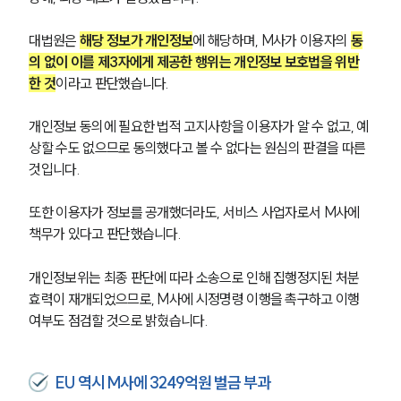
대법원은 
해당 정보가 개인정보
에 해당하며, M사가 이용자의 
동
의 없이 이를 제3자에게 제공한 행위는 개인정보 보호법을 위반
한 것
이라고 판단했습니다.
개인정보 동의에 필요한 법적 고지사항을 이용자가 알 수 없고, 예
상할 수도 없으므로 동의했다고 볼 수 없다는 원심의 판결을 따른 
것입니다.
또한 이용자가 정보를 공개했더라도, 서비스 사업자로서 M사에 
책무가 있다고 판단했습니다. 
개인정보위는 최종 판단에 따라 소송으로 인해 집행정지된 처분 
효력이 재개되었으므로, M사에 시정명령 이행을 촉구하고 이행 
여부도 점검할 것으로 밝혔습니다.
EU 역시 M사에 3249억원 벌금 부과