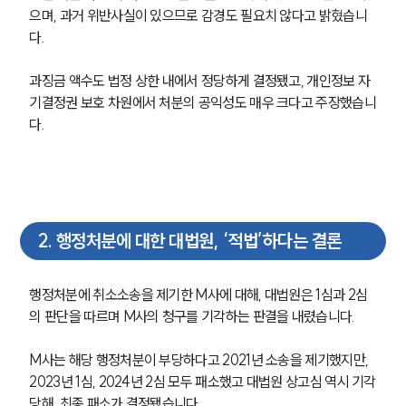
으며, 과거 위반사실이 있으므로 감경도 필요치 않다고 밝혔습니
다. 
과징금 액수도 법정 상한 내에서 정당하게 결정됐고, 개인정보 자
기결정권 보호 차원에서 처분의 공익성도 매우 크다고 주장했습니
다. 
2
.
행정처분에 대한 대법원, ‘적법’하다는 결론
행정처분에 취소소송을 제기한 M사에 대해, 대법원은 1심과 2심
의 판단을 따르며 M사의 청구를 기각하는 판결을 내렸습니다. 
M사는 해당 행정처분이 부당하다고 2021년 소송을 제기했지만, 
2023년 1심, 2024년 2심 모두 패소했고 대법원 상고심 역시 기각
당해, 최종 패소가 결정됐습니다. 