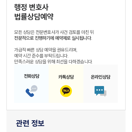
행정
변호사
법률상담예약
모든 상담은 전문변호사가 사건 검토를 마친 뒤
전문적으로 진행하기에 예약제로 실시됩니다.
가급적 빠른 상담 예약을 권유드리며,
예약 시간 준수를 부탁드립니다.
만족스러운 상담을 위해 최선을 다하겠습니다.
전화
상담
카톡
상담
온라인
상담
관련 정보