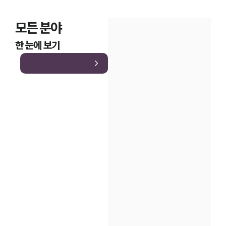
모든 분야
한 눈에 보기