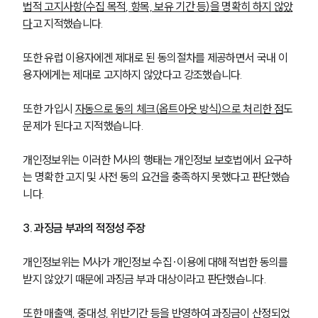
법적 고지사항(수집 목적, 항목, 보유 기간 등)을 명확히 하지 않았
다
고 지적했습니다. 
또한 유럽 이용자에겐 제대로 된 동의절차를 제공하면서 국내 이
용자에게는 제대로 고지하지 않았다고 강조했습니다. 
또한 가입시 
자동으로 동의 체크(옵트아웃 방식)으로 처리한 점
도 
문제가 된다고 지적했습니다. 
개인정보위는 이러한 M사의 행태는 개인정보 보호법에서 요구하
는 명확한 고지 및 사전 동의 요건을 충족하지 못했다고 판단했습
니다.
3. 과징금 부과의 적정성 주장
개인정보위는 M사가 개인정보 수집·이용에 대해 적법한 동의를 
받지 않았기 때문에 과징금 부과 대상이라고 판단했습니다. 
또한 매출액, 중대성, 위반기간 등을 반영하여 과징금이 산정되었