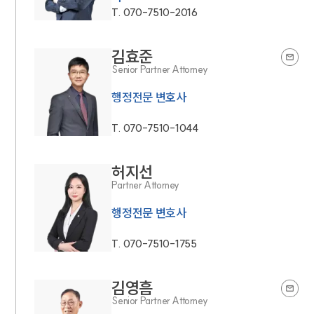
T.
070-7510-2016
김효준
Senior Partner Attorney
행정전문 변호사
T.
070-7510-1044
허지선
Partner Attorney
행정전문 변호사
T.
070-7510-1755
김영흠
Senior Partner Attorney