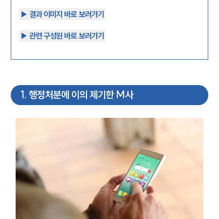
▶︎ 결과 이미지 바로 보러가기
▶︎ 관련 구성원 바로 보러가기
1
.
행정처분에 이의 제기한 M사