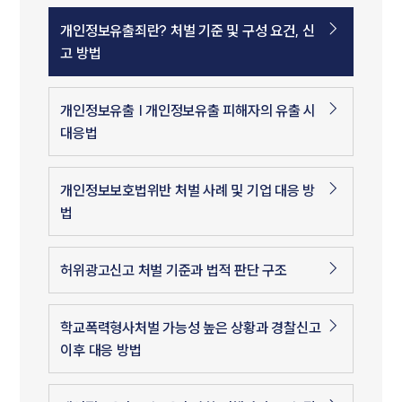
개인정보유출죄란? 처벌 기준 및 구성 요건, 신
고 방법
개인정보유출 | 개인정보유출 피해자의 유출 시
대응법
개인정보보호법위반 처벌 사례 및 기업 대응 방
법
허위광고신고 처벌 기준과 법적 판단 구조
학교폭력형사처벌 가능성 높은 상황과 경찰신고
이후 대응 방법