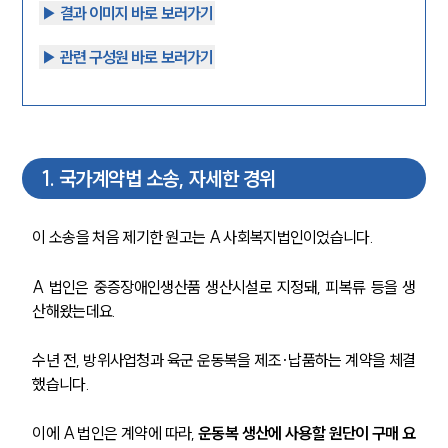
▶︎ 결과 이미지 바로 보러가기
▶︎ 관련 구성원 바로 보러가기
1
.
국가계약법 소송, 자세한 경위
이 소송을 처음 제기한 원고는 A 사회복지법인이었습니다.
A 법인은 중증장애인생산품 생산시설로 지정돼, 피복류 등을 생
산해왔는데요.
수년 전, 방위사업청과 육군 운동복을 제조·납품하는 계약을 체결
했습니다.
이에 A 법인은 계약에 따라, 
운동복 생산에 사용할 원단이 구매 요