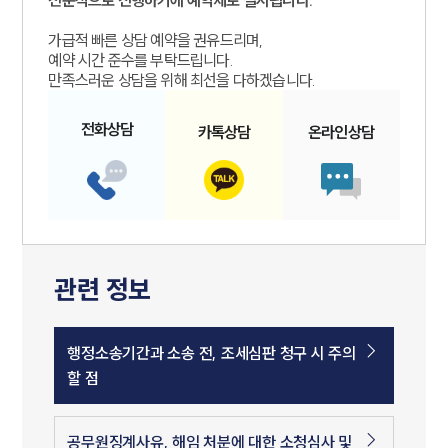
가급적 빠른 상담 예약을 권유드리며,
예약 시간 준수를 부탁드립니다.
만족스러운 상담을 위해 최선을 다하겠습니다.
전화
상담
카톡
상담
온라인
상담
관련 정보
행정소송기간과 소송 전, 조세심판 청구 시 주의
할 점
공무원징계사유, 해임 처분에 대한 소청심사 및