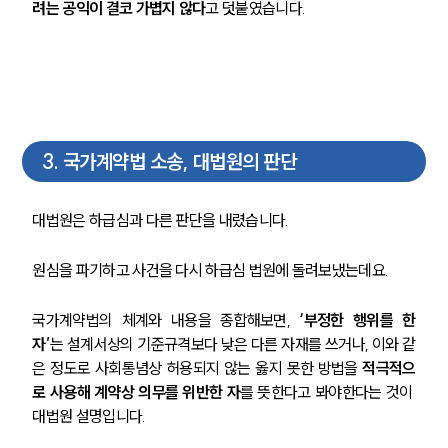
려는 공익이 결코 가볍지 않다
고 덧붙였습니다.
3
.
국가계약법 소송, 대법원의 판단
대법원은 하급심과 다른 판단을 내렸습니다.
원심을 파기하고 사건을 다시 하급심 법원에 돌려보냈는데요.
국가계약법의 체계와 내용을 종합해보면, 
‘부정한 행위를 한 
자’
는 설계서상의 기준규격보다 낮은 다른 자재를 쓰거나, 이와 같
은 정도로 사회통념상 허용되지 않는 옳지 못한 방법을 
적극적으
로 사용해 계약상 의무를 위반한 자
를 뜻한다고 봐야한다는 것이 
대법원 설명입니다.