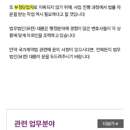
또 
부정당업자
로 지목되지 않기 위해, 사업 진행 과정에서 법률 자
문을 받는 작업 역시 필요하다고 할 것입니다.
법무법인(유한) 대륜은 행정분야에 경험이 많은 변호사들이 각 상
황에 맞게 의뢰인을 조력하고 있습니다.
만약 국가계약법 관련해 문의 사항이 있으시다면, 언제든지 법무
법인(유한) 대륜의 문을 두드려주시기 바랍니다. 
관련 업무분야
더보기