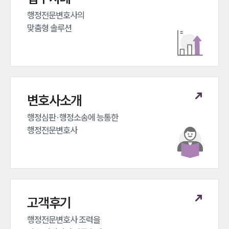
행정전문변호사의 

맞춤형 솔루션
변호사소개
행정심판·행정소송에 능통한 

행정전문변호사
고객후기
행정전문변호사 조력을 
