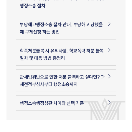
행정소송 절차
부당해고행정소송 절차 안내, 부당해고 당했을
때 구제신청 하는 방법
학폭처분불복 시 유의사항, 학교폭력 처분 불복
절차 및 대응 방법 총정리
관세법위반으로 인한 처분 불복하고 싶다면? 과
세전적부심사부터 행정소송까지
행정소송행정심판 차이와 선택 기준