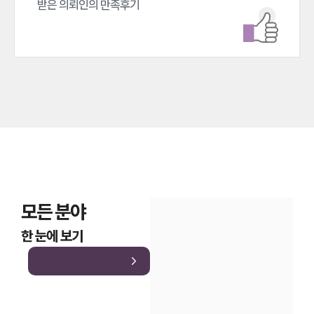
받은 의뢰인의 만족후기
모든 분야
한 눈에 보기