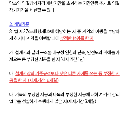
당초의 입찰참가자격 제한기간을 초과하는 기간만큼 추가로 입찰
참가자격을 제한할 수 있다.
2. 개별기준
3. 법 제27조제1항제1호에 해당하는 자 중 계약의 이행을 부당하
게 하거나 계약을 이행할 때에 
부정한 행위를 한 자
가. 설계서와 달리 구조물 내구성 연한의 단축, 안전도의 위해를 가
져오는 등 부당한 시공을 한 자(제재기간 1년)
나. 
설계서상의 기준규격보다 낮은 다른 자재를 쓰는 등 부정한 시
공을 한 자 (제재기간  6개월)
다. 가목의 부당한 시공과 나목의 부정한 시공에 대하여 각각 감리
업무를 성실하게 수행하지 않은 자(제재기간 3개월)