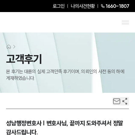
로그인
나의사건현황
1660-1807
고객후기
본 후기는 대륜의 실제 고객만족 후기이며, 의뢰인의 사전 동의 하에
게재하였습니다.
성남행정변호사 | 변호사님, 끝까지 도와주셔서 정말
감사드립니다.