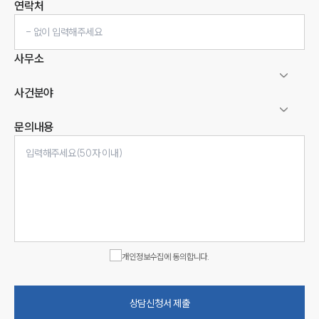
연락처
사무소
사건분야
문의내용
인재채용
만화로 보는 사례
개인정보수집에 동의합니다.
상담신청서 제출