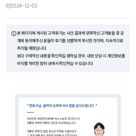
2024-12-02
ⓘ
본 페이지에 게시된 고객후기는 사건 결과에 만족하신 고객분들 중 공
개에 동의해주신 분들의 후기를 선별하여 게시한 것이며, 지속적으로
추가될 예정입니다.
보다 구체적인 내용을 확인하길 원하실 경우, 내방 상담 시 개인정보를
비식별 처리한 범위 내에서 확인하실 수 있습니다.