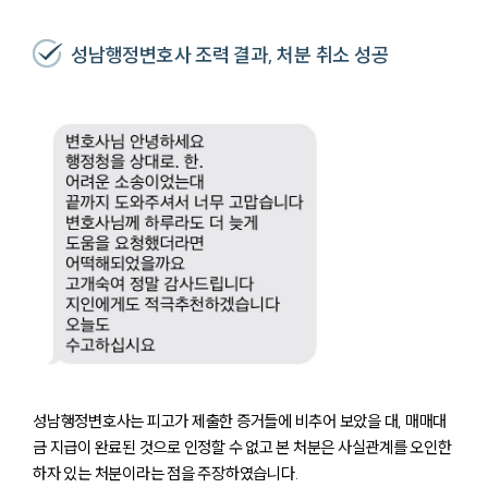
성남행정변호사 조력 결과, 처분 취소 성공
성남행정변호사는 피고가 제출한 증거들에 비추어 보았을 대, 매매대
금 지급이 완료된 것으로 인정할 수 없고 본 처분은 사실관계를 오인한
하자 있는 처분이라는 점을 주장하였습니다.