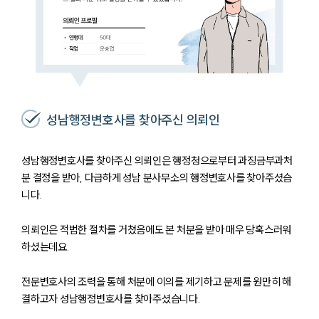
성남행정변호사를 찾아주신 의뢰인
성남행정변호사를 찾아주신 의뢰인은 행정청으로부터 과징금부과처
분 결정을 받아, 다급하게 성남 분사무소의 행정변호사를 찾아주셨습
니다.
의뢰인은 적법한 절차를 거쳤음에도 본 처분을 받아 매우 당혹스러워
하셨는데요.
전문변호사의 조력을 통해 처분에 이의를 제기하고 문제를 원만히 해
결하고자 성남행정변호사를 찾아주셨습니다.