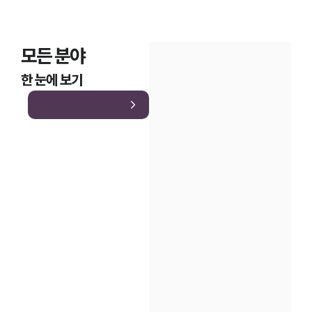
모든 분야
한 눈에 보기