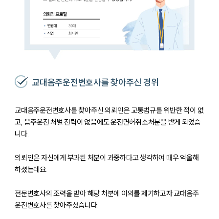
교대음주운전변호사를 찾아주신 경위
교대음주운전변호사를 찾아주신 의뢰인은 교통법규를 위반한 적이 없
고, 음주운전 처벌 전력이 없음에도 운전면허취소처분을 받게 되었습
니다.
의뢰인은 자신에게 부과된 처분이 과중하다고 생각하여 매우 억울해
하셨는데요.
전문변호사의 조력을 받아 해당 처분에 이의를 제기하고자 교대음주
운전변호사를 찾아주셨습니다.