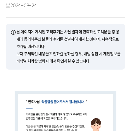
2024-09-24
ⓘ
본 페이지에 게시된 고객후기는 사건 결과에 만족하신 고객분들 중 공
개에 동의해주신 분들의 후기를 선별하여 게시한 것이며, 지속적으로
추가될 예정입니다.
보다 구체적인 내용을 확인하길 원하실 경우, 내방 상담 시 개인정보를
비식별 처리한 범위 내에서 확인하실 수 있습니다.