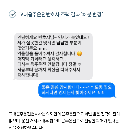
교대음주운전변호사 조력 결과 ‘처분 변경’
교대음주운전변호사는 의뢰인이 음주운전으로 처벌 받은 전력이 전혀
없으며, 운전 거리가 매우 짧으며 음주운전으로 발생한 피해가 없다는
점을 주장하였습니다.