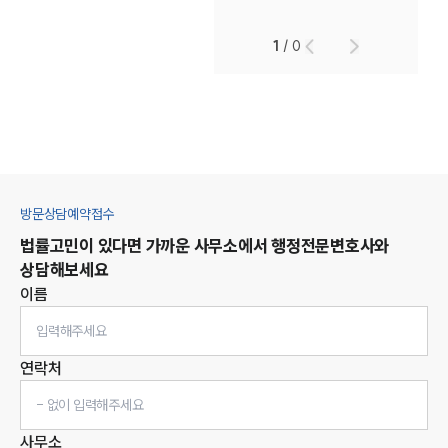
1
/
0
방문상담예약접수
법률고민이 있다면 가까운 사무소에서
행정
전문변호사와
상담해보세요
이름
연락처
사무소