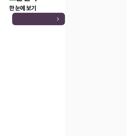
한 눈에 보기