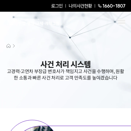
로그인
나의사건현황
1660-1807
사건 처리 시스템
고경력·고연차 부장급 변호사가 책임지고 사건을 수행하며, 원활
한 소통과 빠른 사건 처리로 고객 만족도를 높이겠습니다