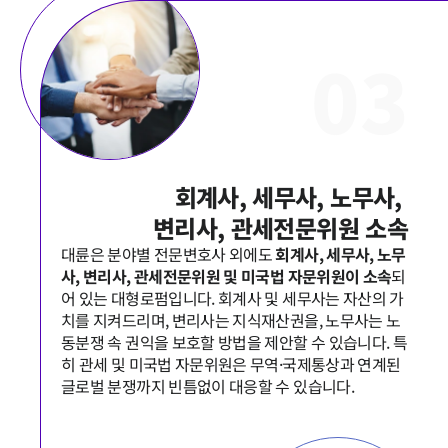
0
3
회계사, 세무사, 노무사, 

대륜은 분야별 전문변호사 외에도 
회계사, 세무사, 노무
사, 변리사, 관세전문위원 및 미국법 자문위원이 소속
되
어 있는 대형로펌입니다. 회계사 및 세무사는 자산의 가
치를 지켜드리며, 변리사는 지식재산권을, 노무사는 노
동분쟁 속 권익을 보호할 방법을 제안할 수 있습니다. 특
히 관세 및 미국법 자문위원은 무역·국제통상과 연계된 
글로벌 분쟁까지 빈틈없이 대응할 수 있습니다. 