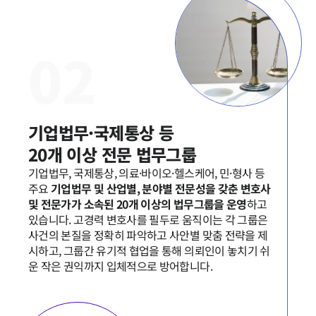
0
2
기업법무·국제통상 등 

20개 이상 전문 법무그룹
기업법무, 국제통상, 의료·바이오·헬스케어, 민·형사 등 
주요 
기업법무 및 산업별, 분야별 전문성을 갖춘 변호사 
및 전문가가 소속된 20개 이상의 법무그룹을 운영
하고 
있습니다. 고경력 변호사를 필두로 움직이는 각 그룹은 
사건의 본질을 정확히 파악하고 사안별 맞춤 전략을 제
시하고, 그룹간 유기적 협업을 통해 의뢰인이 놓치기 쉬
운 작은 권익까지 입체적으로 방어합니다.