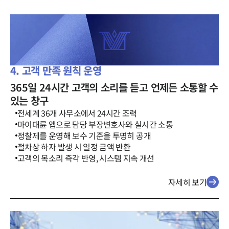
4. 고객 만족 원칙 운영
365일 24시간 고객의 소리를 듣고 언제든 소통할 수
있는 창구
전세계 36개 사무소에서 24시간 조력
마이대륜 앱으로 담당 부장변호사와 실시간 소통
정찰제를 운영해 보수 기준을 투명히 공개
절차상 하자 발생 시 일정 금액 반환
고객의 목소리 즉각 반영, 시스템 지속 개선
자세히 보기